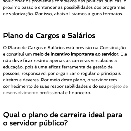
solucionar os problemas complexos das políticas públicas, o
próximo passo é entender as possibilidades dos programas
de valorização. Por isso, abaixo listamos alguns formatos.
Plano de Cargos e Salários
O Plano de Cargos e Salários
está previsto na Constituição
e constitui um
meio de incentivo importante ao servidor.
Ele
não deve ficar restrito apenas às carreiras vinculadas à
educação, pois é uma eficaz ferramenta de gestão de
pessoas, responsável por organizar e regular o principais
direitos e deveres. Por meio deste plano, o servidor tem
conhecimento de suas responsabilidades e do seu
projeto de
desenvolvimento
profissional e financeiro.
Qual o plano de carreira ideal para
o servidor público?