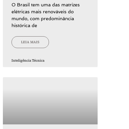
O Brasil tem uma das matrizes
elétricas mais renováveis do
mundo, com predominância
histórica de
LEIA MAIS
Inteligência Técnica