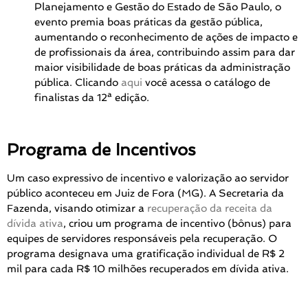
Planejamento e Gestão do Estado de São Paulo, o
evento premia boas práticas da gestão pública,
aumentando o reconhecimento de ações de impacto e
de profissionais da área, contribuindo assim para dar
maior visibilidade de boas práticas da administração
pública. Clicando
aqui
você acessa o catálogo de
finalistas da 12ª edição.
Programa de Incentivos
Um caso expressivo de incentivo e valorização ao servidor
público aconteceu em Juiz de Fora (MG). A Secretaria da
Fazenda, visando otimizar a
recuperação da receita da
dívida ativa
, criou um programa de incentivo (bônus) para
equipes de servidores responsáveis pela recuperação. O
programa designava uma gratificação individual de R$ 2
mil para cada R$ 10 milhões recuperados em dívida ativa.