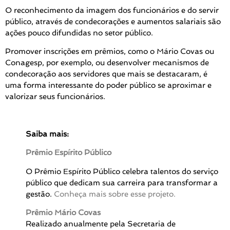
O reconhecimento da imagem dos funcionários e do servir
público, através de condecorações e aumentos salariais são
ações pouco difundidas no setor público.
Promover inscrições em prêmios, como o Mário Covas ou
Conagesp, por exemplo, ou desenvolver mecanismos de
condecoração aos servidores que mais se destacaram, é
uma forma interessante do poder público se aproximar e
valorizar seus funcionários.
Saiba mais:
Prêmio Espírito Público
O Prêmio Espírito Público celebra talentos do serviço
público que dedicam sua carreira para transformar a
gestão.
Conheça mais sobre esse projeto.
Prêmio Mário Covas
Realizado anualmente pela Secretaria de