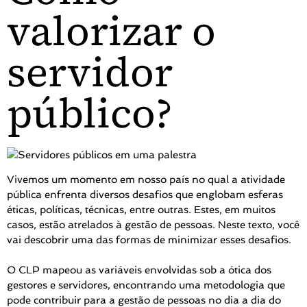
valorizar o
servidor
público?
Vivemos um momento em nosso país no qual a atividade
pública enfrenta diversos desafios que englobam esferas
éticas, políticas, técnicas, entre outras. Estes, em muitos
casos, estão atrelados à gestão de pessoas. Neste texto, você
vai descobrir uma das formas de minimizar esses desafios.
O CLP mapeou as variáveis envolvidas sob a ótica dos
gestores e servidores, encontrando uma metodologia que
pode contribuir para a gestão de pessoas no dia a dia do