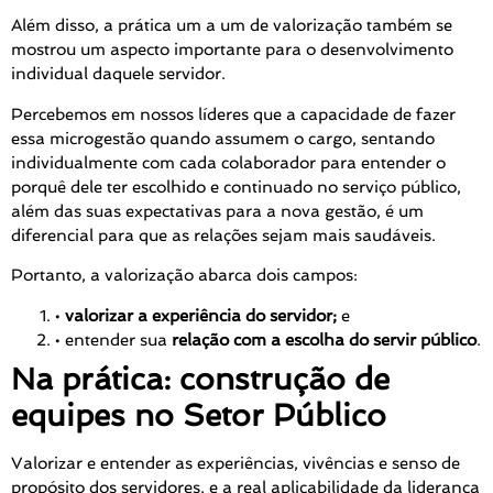
Além disso, a prática um a um de valorização também se
mostrou um aspecto importante para o desenvolvimento
individual daquele servidor.
Percebemos em nossos líderes que a capacidade de fazer
essa microgestão quando assumem o cargo, sentando
individualmente com cada colaborador para entender o
porquê dele ter escolhido e continuado no serviço público,
além das suas expectativas para a nova gestão, é um
diferencial para que as relações sejam mais saudáveis.
Portanto, a valorização abarca dois campos:
•
valorizar a experiência do servidor;
e
• entender sua
relação com a escolha do servir público
.
Na prática:
construção de
equipes no Setor Público
Valorizar e entender as experiências, vivências e senso de
propósito dos servidores, e a real aplicabilidade da liderança