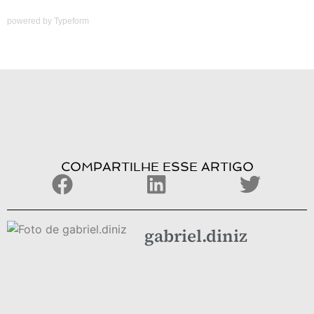
powered by
Typeform
COMPARTILHE ESSE ARTIGO
gabriel.diniz