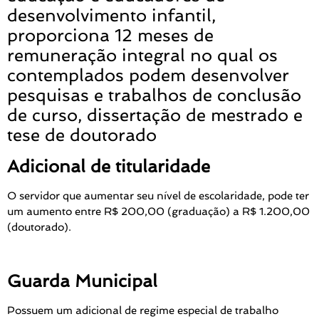
desenvolvimento infantil,
proporciona 12 meses de
remuneração integral no qual os
contemplados podem desenvolver
pesquisas e trabalhos de conclusão
de curso, dissertação de mestrado e
tese de doutorado
Adicional de titularidade
O servidor que aumentar seu nível de escolaridade, pode ter
um aumento entre R$ 200,00 (graduação) a R$ 1.200,00
(doutorado).
Guarda Municipal
Possuem um adicional de regime especial de trabalho