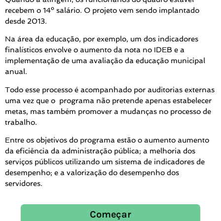
recebem o 14º salário. O projeto vem sendo implantado
desde 2013.
Na área da educação, por exemplo, um dos indicadores
finalísticos envolve o aumento da nota no IDEB e a
implementação de uma avaliação da educação municipal
anual.
Todo esse processo é acompanhado por auditorias externas
uma vez que o programa não pretende apenas estabelecer
metas, mas também promover a mudanças no processo de
trabalho.
Entre os objetivos do programa estão o aumento aumento
da eficiência da administração pública; a melhoria dos
serviços públicos utilizando um sistema de indicadores de
desempenho; e a valorização do desempenho dos
servidores.