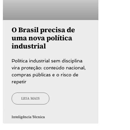
O Brasil precisa de
uma nova política
industrial
Política industrial sem disciplina
vira proteção: conteúdo nacional,
compras públicas e o risco de
repetir
LEIA MAIS
Inteligência Técnica