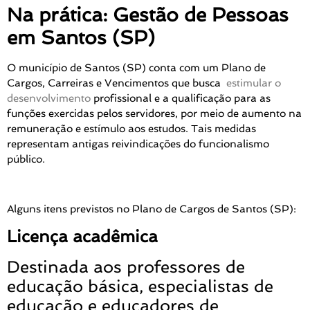
Na prática: Gestão de Pessoas
em Santos (SP)
O município de Santos (SP) conta com um Plano de
Cargos, Carreiras e Vencimentos que busca
estimular o
desenvolvimento
profissional e a qualificação para as
funções exercidas pelos servidores, por meio de aumento na
remuneração e estímulo aos estudos. Tais medidas
representam antigas reivindicações do funcionalismo
público.
Alguns itens previstos no Plano de Cargos de Santos (SP):
Licença acadêmica
Destinada aos professores de
educação básica, especialistas de
educação e educadores de