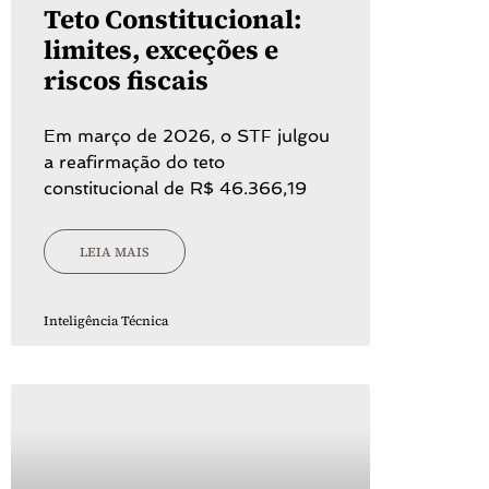
Teto Constitucional:
limites, exceções e
riscos fiscais
Em março de 2026, o STF julgou
a reafirmação do teto
constitucional de R$ 46.366,19
LEIA MAIS
Inteligência Técnica