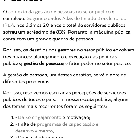
O
contexto da gestão de pessoas no setor público
é
complexo.
Segundo dados Atlas do Estado Brasileiro, do
IPEA
, nos últimos 20 anos o total de servidores públicos
sofreu um acréscimo de 83%.
Portanto, a máquina pública
conta com um grande quadro de pessoas.
Por isso, os desafios dos gestores no setor público envolvem
três nuances: planejamento e execução das políticas
públicas;
gestão de pessoas
; e fator poder no setor público.
A gestão de pessoas, um desses desafios, se vê diante de
diferentes problemas.
Por isso, resolvemos escutar as percepções de servidores
públicos de todos o país. Em nossa escuta pública, alguns
dos temas mais recorrentes foram os seguintes:
•
Baixo engajamento
e motivação;
• Falta de
programas de capacitação e
desenvolvimento
;
• Pouco alinhamento;