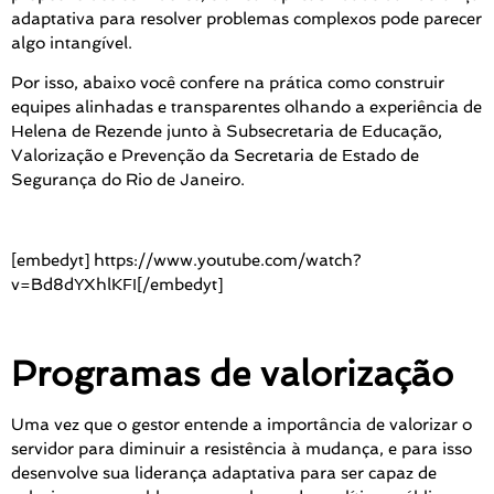
adaptativa para resolver problemas complexos pode parecer
algo intangível.
Por isso, abaixo você confere na prática como construir
equipes alinhadas e transparentes olhando a experiência de
Helena de Rezende junto à Subsecretaria de Educação,
Valorização e Prevenção da Secretaria de Estado de
Segurança do Rio de Janeiro.
[embedyt] https://www.youtube.com/watch?
v=Bd8dYXhlKFI[/embedyt]
Programas de valorização
Uma vez que o gestor entende a importância de valorizar o
servidor para diminuir a resistência à mudança, e para isso
desenvolve sua liderança adaptativa para ser capaz de