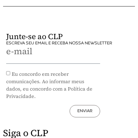
Junte-se ao CLP
ESCREVA SEU EMAIL E RECEBA NOSSA NEWSLETTER
e-mail
Eu concordo em receber
comunicações. Ao informar meus
dados, eu concordo com a Política de
Privacidade.
ENVIAR
Siga o CLP