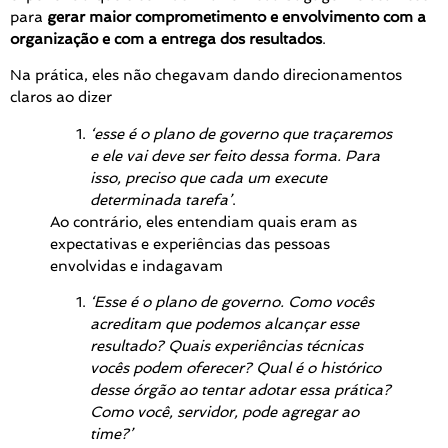
para
gerar maior
comprometimento e envolvimento
com a
organização e com a entrega dos resultados
.
Na prática, eles não chegavam dando direcionamentos
claros ao dizer
‘esse é o plano de governo que traçaremos
e ele vai deve ser feito dessa forma. Para
isso, preciso que cada um execute
determinada tarefa’
.
Ao contrário, eles entendiam quais eram as
expectativas e experiências das pessoas
envolvidas e indagavam
‘Esse é o plano de governo. Como vocês
acreditam que podemos alcançar esse
resultado? Quais experiências técnicas
vocês podem oferecer? Qual é o histórico
desse órgão ao tentar adotar essa prática?
Como você, servidor, pode agregar ao
time?’