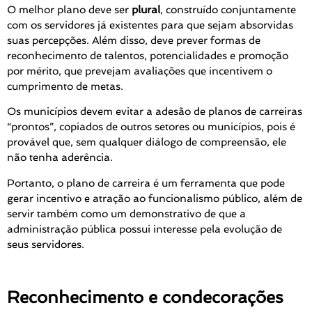
O melhor plano deve ser
plural
, construído conjuntamente
com os servidores já existentes para que sejam absorvidas
suas percepções. Além disso, deve prever formas de
reconhecimento de talentos, potencialidades e promoção
por mérito, que prevejam avaliações que incentivem o
cumprimento de metas.
Os municípios devem evitar a adesão de planos de carreiras
“prontos”, copiados de outros setores ou municípios, pois é
provável que, sem qualquer diálogo de compreensão, ele
não tenha aderência.
Portanto, o plano de carreira é um ferramenta que pode
gerar incentivo e atração ao funcionalismo público, além de
servir também como um demonstrativo de que a
administração pública possui interesse pela evolução de
seus servidores.
Reconhecimento e condecorações