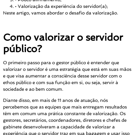
• Valorização da experiência do servidor(a);
Neste artigo, vamos abordar o desafio da valorização.
Como valorizar o servidor
público?
O primeiro passo para o gestor público é entender que
valorizar o servidor é uma estratégia que está em suas mãos
e que visa aumentar a consciência desse servidor com o
ethos público e com sua função em si, ou seja, servir à
sociedade e ao bem comum.
Diante disso, em mais de 11 anos de atuação, nós
percebemos que as equipes que mais entregam resultados
têm em comum uma prática constante de valorização. Os
gestores, secretários, coordenadores, diretores e chefes de
gabinete desenvolveram a capacidade de
valorizar a
experiência
que o servidor traz em sua bagagem e usar isso