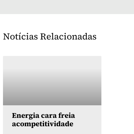
Notícias Relacionadas
Energia cara freia
acompetitividade