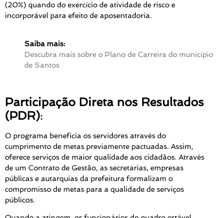
(20%) quando do exercício de atividade de risco e
incorporável para efeito de aposentadoria.
Saiba mais:
Descubra mais sobre o Plano de Carreira do município
de Santos
Participação Direta nos Resultados
(PDR)
:
O programa beneficia os servidores através do
cumprimento de metas previamente pactuadas. Assim,
oferece serviços de maior qualidade aos cidadãos. Através
de um Contrato de Gestão, as secretarias, empresas
públicas e autarquias da prefeitura formalizam o
compromisso de metas para a qualidade de serviços
públicos.
Quando a atingem, os funcionários do quadro estável