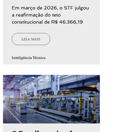
Em março de 2026, o STF julgou
a reafirmação do teto
constitucional de R$ 46.366,19
LEIA MAIS
Inteligência Técnica