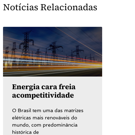
Notícias Relacionadas
Energia cara freia
acompetitividade
O Brasil tem uma das matrizes
elétricas mais renováveis do
mundo, com predominância
histórica de