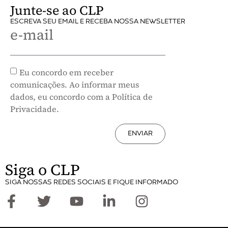
Junte-se ao CLP
ESCREVA SEU EMAIL E RECEBA NOSSA NEWSLETTER
e-mail
Eu concordo em receber
comunicações. Ao informar meus
dados, eu concordo com a Política de
Privacidade.
ENVIAR
Siga o CLP
SIGA NOSSAS REDES SOCIAIS E FIQUE INFORMADO