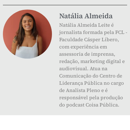
Natália Almeida
Natália Almeida Leite é
jornalista formada pela FCL -
Faculdade Cásper Líbero,
com experiência em
assessoria de imprensa,
redação, marketing digital e
audiovisual. Atua na
Comunicação do Centro de
Liderança Pública no cargo
de Analista Pleno e é
responsável pela produção
do podcast Coisa Pública.