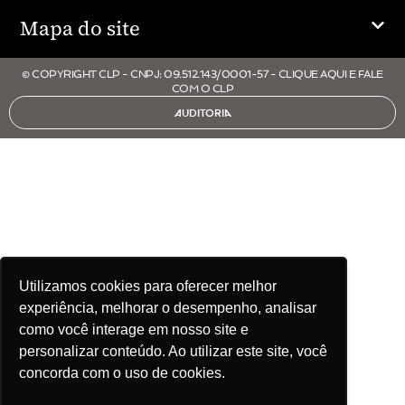
Mapa do site
© COPYRIGHT CLP - CNPJ: 09.512.143/0001-57 - CLIQUE AQUI E FALE
COM O CLP
AUDITORIA
Utilizamos cookies para oferecer melhor
experiência, melhorar o desempenho, analisar
como você interage em nosso site e
personalizar conteúdo. Ao utilizar este site, você
concorda com o uso de cookies.