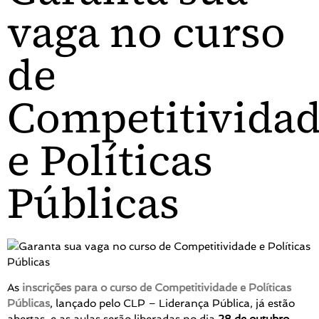
vaga no curso
de
Competitivida
e Políticas
Públicas
As
inscrições para o curso de Competitividade e Políticas
Públicas
, lançado pelo CLP – Liderança Pública, já estão