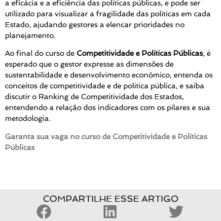
a eficácia e a eficiência das políticas públicas, e pode ser
utilizado para visualizar a fragilidade das políticas em cada
Estado, ajudando gestores a elencar prioridades no
planejamento.
Ao final do curso de
Competitividade e Políticas Públicas
, é
esperado que o gestor expresse as dimensões de
sustentabilidade e desenvolvimento econômico, entenda os
conceitos de competitividade e de política pública, e saiba
discutir o Ranking de Competitividade dos Estados,
entendendo a relação dos indicadores com os pilares e sua
metodologia.
Garanta sua vaga no curso de Competitividade e Políticas
Públicas
COMPARTILHE ESSE ARTIGO