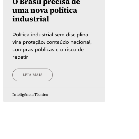
O Brasil precisa de
uma nova política
industrial
Política industrial sem disciplina
vira proteção: conteúdo nacional,
compras públicas e o risco de
repetir
LEIA MAIS
Inteligência Técnica