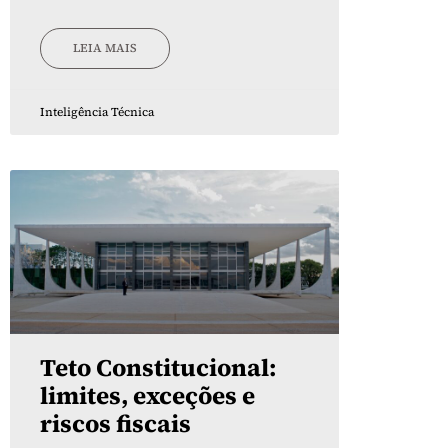
LEIA MAIS
Inteligência Técnica
Teto Constitucional:
limites, exceções e
riscos fiscais