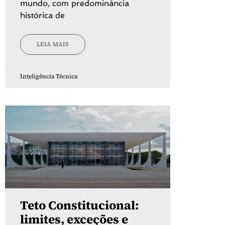
mundo, com predominância
histórica de
LEIA MAIS
Inteligência Técnica
Teto Constitucional:
limites, exceções e