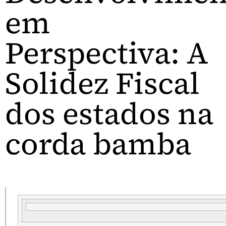
em
Perspectiva: A
Solidez Fiscal
dos estados na
corda bamba