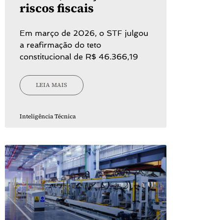
riscos fiscais
Em março de 2026, o STF julgou
a reafirmação do teto
constitucional de R$ 46.366,19
LEIA MAIS
Inteligência Técnica