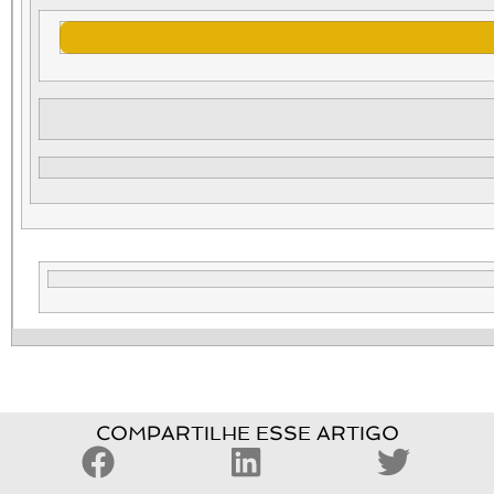
COMPARTILHE ESSE ARTIGO