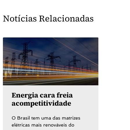
Notícias Relacionadas
Energia cara freia
acompetitividade
O Brasil tem uma das matrizes
elétricas mais renováveis do