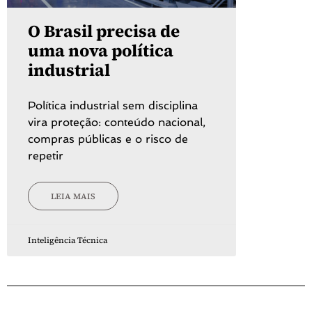
O Brasil precisa de
uma nova política
industrial
Política industrial sem disciplina
vira proteção: conteúdo nacional,
compras públicas e o risco de
repetir
LEIA MAIS
Inteligência Técnica