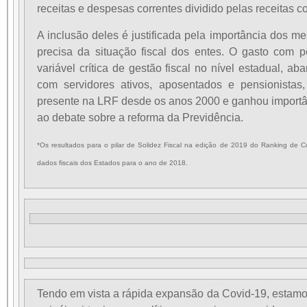
receitas e despesas correntes dividido pelas receitas co
A inclusão deles é justificada pela importância dos 
precisa da situação fiscal dos entes. O gasto com 
variável crítica de gestão fiscal no nível estadual, ab
com servidores ativos, aposentados e pensionistas
presente na LRF desde os anos 2000 e ganhou importâ
ao debate sobre a reforma da Previdência.
*Os resultados para o pilar de Solidez Fiscal na edição de 2019 do Ranking de C
dados fiscais dos Estados para o ano de 2018.
Tendo em vista a rápida expansão da Covid-19, estamo