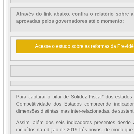
Através do link abaixo, confira o relatório sobre 
aprovadas pelos governadores até o momento:
Acesse o estudo sobre as reformas da Previd
Para capturar o pilar de Solidez Fiscal* dos estados 
Competitividade dos Estados compreende indicado
dimensões distintas, mas inter-relacionadas, de sustenta
Assim, além dos seis indicadores presentes desde 
incluídos na edição de 2019 três novos, de modo que 