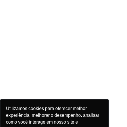
Utilizamos cookies para oferecer melhor
experiência, melhorar o desempenho, analisar
como você interage em nosso site e