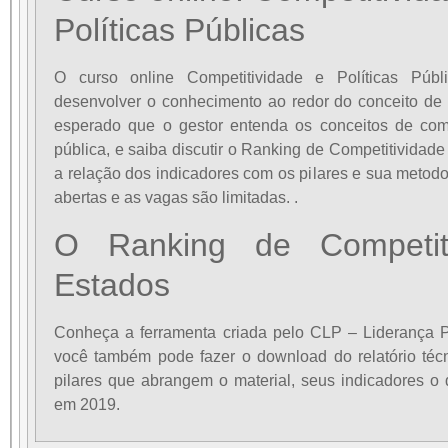
Políticas Públicas
O curso online Competitividade e Políticas Públ
desenvolver o conhecimento ao redor do conceito de 
esperado que o gestor entenda os conceitos de compe
pública, e saiba discutir o Ranking de Competitividad
a relação dos indicadores com os pilares e sua metodo
abertas e as vagas são limitadas.
.
O Ranking de Competit
Estados
Conheça a ferramenta criada pelo CLP – Liderança 
você também pode fazer o download do relatório téc
pilares que abrangem o material, seus indicadores 
em 2019.