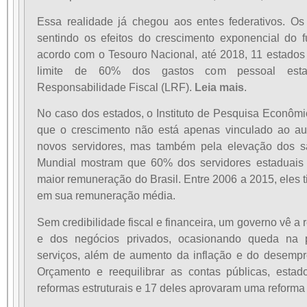
Essa realidade já chegou aos entes federativos. O
sentindo os efeitos do crescimento exponencial do f
acordo com o Tesouro Nacional, até 2018, 11 estados
limite de 60% dos gastos com pessoal esta
Responsabilidade Fiscal (LRF).
Leia mais
.
No caso dos estados, o Instituto de Pesquisa Econômi
que o crescimento não está apenas vinculado ao au
novos servidores, mas também pela elevação dos s
Mundial mostram que 60% dos servidores estaduais
maior remuneração do Brasil. Entre 2006 a 2015, eles
em sua remuneração média.
Sem credibilidade fiscal e financeira, um governo vê a 
e dos negócios privados, ocasionando queda na 
serviços, além de aumento da inflação e do desemp
Orçamento e reequilibrar as contas públicas, esta
reformas estruturais e 17 deles aprovaram uma reforma