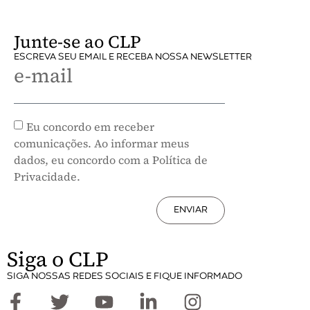
Junte-se ao CLP
ESCREVA SEU EMAIL E RECEBA NOSSA NEWSLETTER
e-mail
Eu concordo em receber
comunicações. Ao informar meus
dados, eu concordo com a Política de
Privacidade.
ENVIAR
Siga o CLP
SIGA NOSSAS REDES SOCIAIS E FIQUE INFORMADO