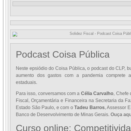
Podcast Coisa Pública
Neste epsiódio do Coisa Pública, o podcast do CLP, 
aumento dos gastos com a pandemia comprete a
estaduais.
Para isso,
conversamos com a
Célia Carvalho
, Chefe 
Fiscal, Orçamentária e Financeira na Secretaria da 
Estado São Paulo, e com o
Tadeu Barros
, Assessor E
Banco de Desenvolvimento de Minas Gerais.
Ouça aqu
Curso online: Competitivid