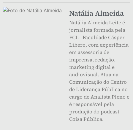
Natália Almeida
Natália Almeida Leite é
jornalista formada pela
FCL - Faculdade Cásper
Líbero, com experiência
em assessoria de
imprensa, redação,
marketing digital e
audiovisual. Atua na
Comunicação do Centro
de Liderança Pública no
cargo de Analista Pleno e
é responsável pela
produção do podcast
Coisa Pública.