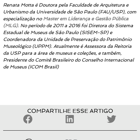
Renata Motta é Doutora pela Faculdade de Arquitetura e
Urbanismo da Universidade de São Paulo (FAU/USP), com
especialização no
Master em Liderança e Gestão Pública
(MLG).
No período de 2011 a 2016 foi Diretora do Sistema
Estadual de Museus de São Paulo (SISEM-SP) e
Coordenadora da Unidade de Preservação do Patrimônio
Museológico (UPPM). Atualmente é Assessora da Reitoria
da USP para a área de museus e coleções, e também,
Presidente do Comitê Brasileiro do Conselho Internacional
de Museus (ICOM Brasil)
COMPARTILHE ESSE ARTIGO