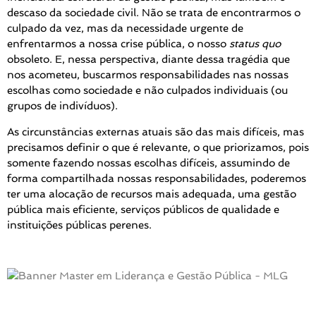
descaso da sociedade civil. Não se trata de encontrarmos o
culpado da vez, mas da necessidade urgente de
enfrentarmos a nossa crise pública, o nosso
status quo
obsoleto. E, nessa perspectiva, diante dessa tragédia que
nos acometeu, buscarmos responsabilidades nas nossas
escolhas como sociedade e não culpados individuais (ou
grupos de indivíduos).
As circunstâncias externas atuais são das mais difíceis, mas
precisamos definir o que é relevante, o que priorizamos, pois
somente fazendo nossas escolhas difíceis, assumindo de
forma compartilhada nossas responsabilidades, poderemos
ter uma alocação de recursos mais adequada, uma gestão
pública mais eficiente, serviços públicos de qualidade e
instituições públicas perenes.