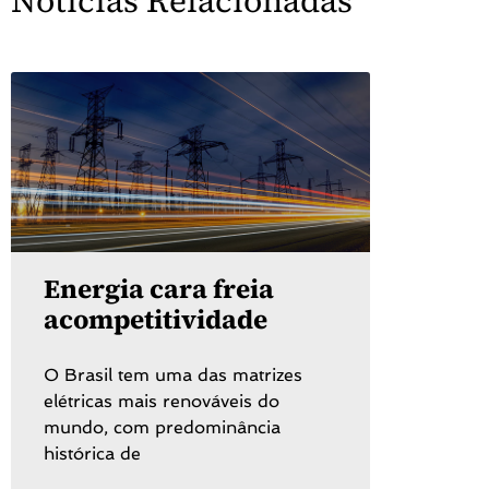
Notícias Relacionadas
Energia cara freia
acompetitividade
O Brasil tem uma das matrizes
elétricas mais renováveis do
mundo, com predominância
histórica de