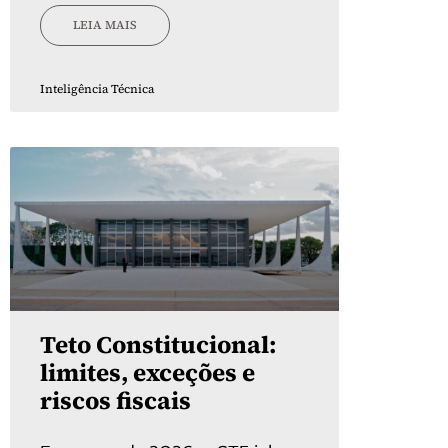
LEIA MAIS
Inteligência Técnica
Teto Constitucional:
limites, exceções e
riscos fiscais