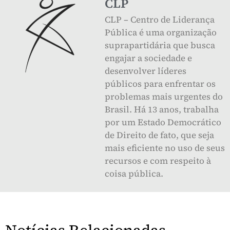
CLP
CLP – Centro de Liderança
Pública é uma organização
suprapartidária que busca
engajar a sociedade e
desenvolver líderes
públicos para enfrentar os
problemas mais urgentes do
Brasil. Há 13 anos, trabalha
por um Estado Democrático
de Direito de fato, que seja
mais eficiente no uso de seus
recursos e com respeito à
coisa pública.