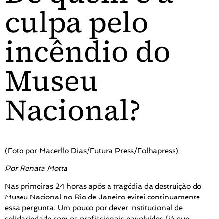
culpa pelo
incêndio do
Museu
Nacional?
(Foto por Macerllo Dias/Futura Press/Folhapress)
Por Renata Motta
Nas primeiras 24 horas após a tragédia da destruição do
Museu Nacional no Rio de Janeiro evitei continuamente
essa pergunta. Um pouco por dever institucional de
solidariedade com os profissionais envolvidos (já que