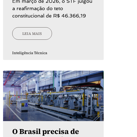
Em março de 2026, o STF julgou
a reafirmação do teto
constitucional de R$ 46.366,19
LEIA MAIS
Inteligência Técnica
O Brasil precisa de