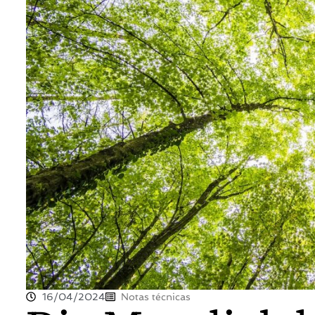
16/04/2024
Notas técnicas