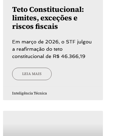
Teto Constitucional:
limites, exceções e
riscos fiscais
Em março de 2026, o STF julgou
a reafirmação do teto
constitucional de R$ 46.366,19
LEIA MAIS
Inteligência Técnica