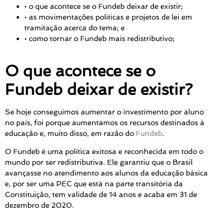
• o que acontece se o Fundeb deixar de existir;
• as movimentações políticas e projetos de lei em
tramitação acerca do tema; e
• como tornar o Fundeb mais redistributivo;
O que acontece se o
Fundeb deixar de existir?
Se hoje conseguimos aumentar o investimento por aluno
no país, foi porque aumentamos os recursos destinados à
educação e, muito disso, em razão do
Fundeb
.
O Fundeb é uma política exitosa e reconhecida em todo o
mundo por ser redistributiva. Ele garantiu que o Brasil
avançasse no atendimento aos alunos da educação básica
e, por ser uma PEC que está na parte transitória da
Constituição, tem validade de 14 anos e acaba em 31 de
dezembro de 2020.