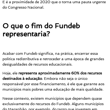
E é a proximidade de 2020 que o torna uma pauta urgente
do Congresso Nacional.
O que o fim do Fundeb
representaria?
Acabar com Fundeb significa, na prática, encerrar essa
política redistributiva e retroceder a uma época de grandes
desigualdades de recursos educacionais.
Hoje, ele
representa aproximadamente 60% dos recursos
destinados à educação
. Embora não seja o único
responsável por esse financiamento, é ele que garante aos
municípios mais pobres uma educação de mais qualidade.
Nesse contexto, existem municípios que dependem quase
exclusivamente do recursos do Fundeb. Alguns municípios
do Maranhão, por exemplo, do tanto que investem em