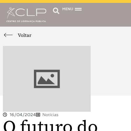
MENU
Voltar
16/04/2024
Notícias
O futuro do