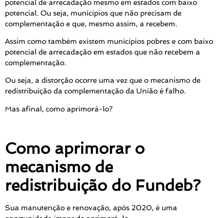
potencial de arrecadação mesmo em estados com baixo
potencial. Ou seja, municípios que não precisam de
complementação e que, mesmo assim, a recebem.
Assim como também existem municípios pobres e com baixo
potencial de arrecadação em estados que não recebem a
complementação.
Ou seja, a distorção ocorre uma vez que o mecanismo de
redistribuição da complementação da União é falho.
Mas afinal, como aprimorá-lo?
Como aprimorar o
mecanismo de
redistribuição do Fundeb?
Sua manutenção e renovação, após 2020, é uma