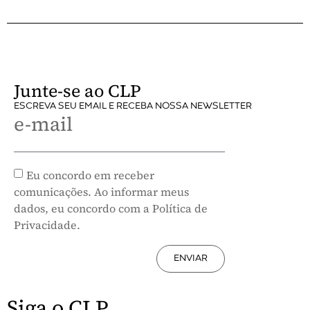
Junte-se ao CLP
ESCREVA SEU EMAIL E RECEBA NOSSA NEWSLETTER
e-mail
Eu concordo em receber
comunicações. Ao informar meus
dados, eu concordo com a Política de
Privacidade.
ENVIAR
Siga o CLP