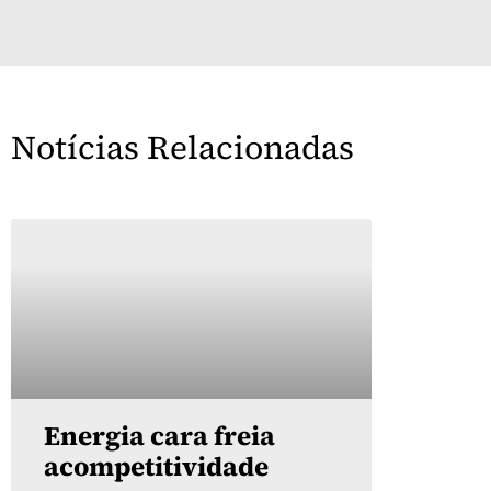
Notícias Relacionadas
Energia cara freia
acompetitividade