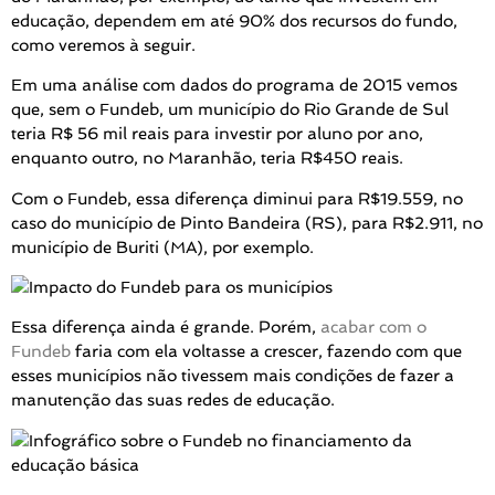
educação, dependem em até 90% dos recursos do fundo,
como veremos à seguir.
Em uma análise com dados do programa de 2015 vemos
que, sem o Fundeb, um município do Rio Grande de Sul
teria R$ 56 mil reais para investir por aluno por ano,
enquanto outro, no Maranhão, teria R$450 reais.
Com o Fundeb, essa diferença diminui para R$19.559, no
caso do município de Pinto Bandeira (RS), para R$2.911, no
município de Buriti (MA), por exemplo.
Essa diferença ainda é grande. Porém,
acabar com o
Fundeb
faria com ela voltasse a crescer, fazendo com que
esses municípios não tivessem mais condições de fazer a
manutenção das suas redes de educação.