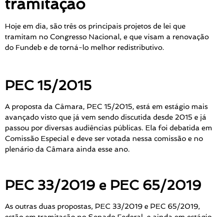
tramitação
Hoje em dia, são três os principais projetos de lei que
tramitam no Congresso Nacional, e que visam a renovação
do Fundeb e de torná-lo melhor redistributivo.
PEC 15/2015
A proposta da Câmara, PEC 15/2015, está em estágio mais
avançado visto que já vem sendo discutida desde 2015 e já
passou por diversas audiências públicas. Ela foi debatida em
Comissão Especial e deve ser votada nessa comissão e no
plenário da Câmara ainda esse ano.
PEC 33/2019 e PEC 65/2019
As outras duas propostas, PEC 33/2019 e PEC 65/2019,