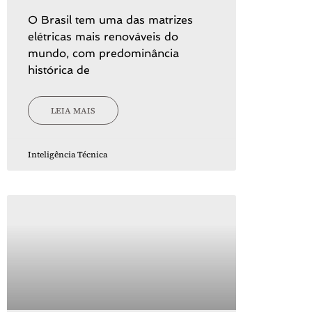
O Brasil tem uma das matrizes
elétricas mais renováveis do
mundo, com predominância
histórica de
LEIA MAIS
Inteligência Técnica