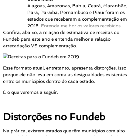
Alagoas, Amazonas, Bahia, Ceará, Maranhão,
Pará, Paraíba, Pernambuco e Piauí foram os
estados que receberam a complementação em
2018.
Entenda melhor os valores recebidos.
Confira, abaixo, a relação de estimativa de receitas do
Fundeb para este ano e entenda melhor a relação
arrecadação VS complementação.
Esse formato atual, entretanto, apresenta distorções. Isso
porque ele não leva em conta as desigualdades existentes
entre os municípios dentro de cada estado.
É o que veremos a seguir.
Distorções no Fundeb
Na prática, existem estados que têm municípios com alto