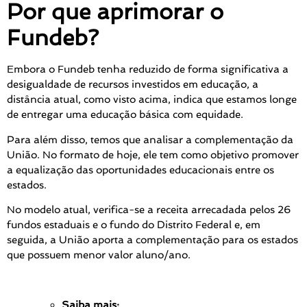
Por que aprimorar o
Fundeb?
Embora o Fundeb tenha reduzido de forma significativa a
desigualdade de recursos investidos em educação, a
distância atual, como visto acima, indica que estamos longe
de entregar uma educação básica com equidade.
Para além disso, temos que analisar a complementação da
União. No formato de hoje, ele tem como objetivo promover
a equalização das oportunidades educacionais entre os
estados.
No modelo atual, verifica-se a receita arrecadada pelos 26
fundos estaduais e o fundo do Distrito Federal e, em
seguida, a União aporta a complementação para os estados
que possuem menor valor aluno/ano.
Saiba mais: