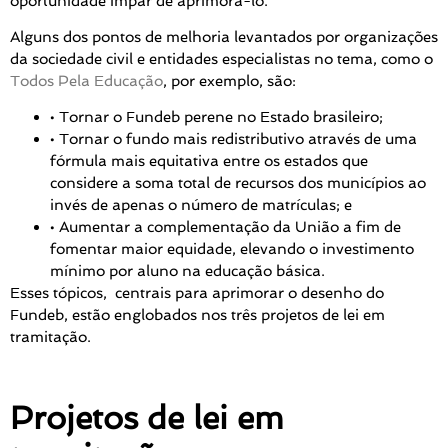
oportunidade ímpar de aprimorá-lo.
Alguns dos pontos de melhoria levantados por organizações
da sociedade civil e entidades especialistas no tema, como o
Todos Pela Educação
, por exemplo, são:
• Tornar o Fundeb perene no Estado brasileiro;
• Tornar o fundo mais redistributivo através de uma
fórmula mais equitativa entre os estados que
considere a soma total de recursos dos municípios ao
invés de apenas o número de matrículas; e
• Aumentar a complementação da União a fim de
fomentar maior equidade, elevando o investimento
mínimo por aluno na educação básica.
Esses tópicos, centrais para aprimorar o desenho do
Fundeb, estão englobados nos três projetos de lei em
tramitação.
Projetos de lei em