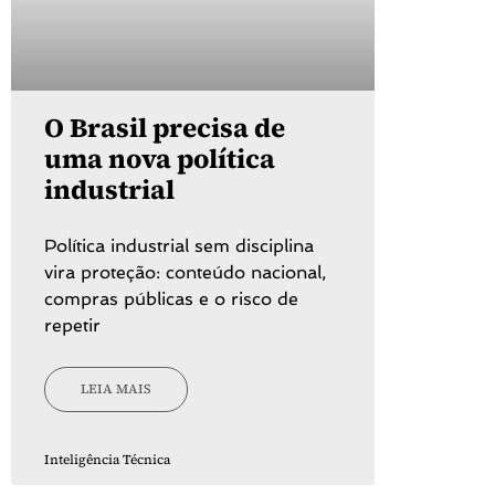
O Brasil precisa de
uma nova política
industrial
Política industrial sem disciplina
vira proteção: conteúdo nacional,
compras públicas e o risco de
repetir
LEIA MAIS
Inteligência Técnica