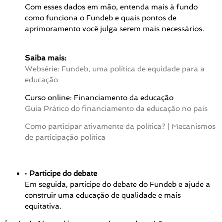
Com esses dados em mão, entenda mais à fundo
como funciona o Fundeb e quais pontos de
aprimoramento você julga serem mais necessários.
Saiba mais:
Websérie: Fundeb, uma política de equidade para a
educação
Curso online: Financiamento da educação
Guia Prático do financiamento da educação no país
Como participar ativamente da política? | Mecanismos
de participação política
•
Participe do debate
Em seguida, participe do debate do Fundeb e ajude a
construir uma educação de qualidade e mais
equitativa.