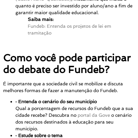
quanto é preciso ser investido por aluno/ano a fim de
garantir maior qualidade educacional.
Saiba mais:
Fundeb: Entenda os
projetos de lei em
tramitação
Como você pode participar
do debate do Fundeb?
É importante que a sociedade civil se mobilize e discuta
melhores formas de fazer a manutenção do Fundeb.
•
Entenda o cenário do seu município
Qual a porcentagem de recursos do Fundeb que a sua
cidade recebe? Descubra no
portal da Gove
o cenário
dos recursos destinados à educação para seu
município.
•
Estude sobre o tema