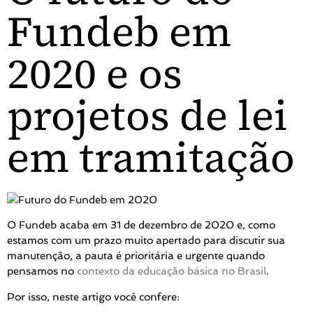
Fundeb em
2020 e os
projetos de lei
em tramitação
O Fundeb acaba em 31 de dezembro de 2020 e, como
estamos com um prazo muito apertado para discutir sua
manutenção, a pauta é prioritária e urgente quando
pensamos no
contexto da educação básica no Brasil
.
Por isso, neste artigo você confere: