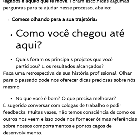
legados e aquilo que te move
. Foram escolhidas algumas
perguntas para te ajudar nesse processo, abaixo:
→ Comece olhando para a sua trajetória:
Como você chegou até
aqui?
Quais foram os principais projetos que você
participou? E os resultados alcançados?
Faça uma retrospectiva da sua história profissional. Olhar
para o passado pode nos oferecer dicas preciosas sobre nós
mesmo.
No que você é bom? O que precisa melhorar?
É sugerido conversar com colegas de trabalho e pedir
feedbacks. Muitas vezes, não temos consciência de como os
outros nos veem e isso pode nos fornecer ótimas referências
sobre nossos comportamentos e pontos cegos de
desenvolvimento.