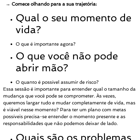
→ Comece olhando para a sua trajetória:
Qual o seu momento de
vida?
O que é importante agora?
O que você não pode
abrir mão?
O quanto é possível assumir de risco?
Essa sessão é importante para entender qual o tamanho da
mudança que você pode se comprometer. Às vezes,
queremos largar tudo e mudar completamente de vida, mas
é viável nesse momento? Para ter um plano com metas
possíveis precisa-se entender o momento presente e as
responsabilidades que não podemos deixar de lado.
Quais são os problemas