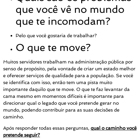
que você vê no mundo
que te incomodam?
Pelo que você gostaria de trabalhar?
O que te move?
Muitos servidores trabalham na administração pública por
senso de propósito, pela vontade de criar um estado melhor
e oferecer serviços de qualidade para a população. Se você
se identifica com isso, então tem uma pista muito
importante daquilo que te move. O que te faz levantar da
cama mesmo em momentos difíceis é importante para
direcionar qual o legado que você pretende gerar no
mundo, podendo contribuir para as suas decisões de
caminho.
Após responder todas essas perguntas,
qual o caminho você
pretende seguir?