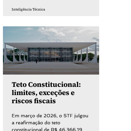
Inteligência Técnica
Teto Constitucional:
limites, exceções e
riscos fiscais
Em março de 2026, o STF julgou
a reafirmação do teto
constitucional de R$ 46.366,19