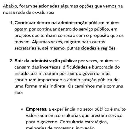
Abaixo, foram selecionadas algumas opções que vemos na
nossa rede de ex-alunos:
Continuar dentro na administração pública:
muitos
optam por continuar dentro do serviço público, em
projetos que tenham conexão com o propósito que os
movem. Algumas vezes, migram para outras
secretarias e, até mesmo, outras cidades e regiões.
Sair da administração pública:
por vezes, muitos se
cansam das incertezas, dificuldades e burocracia do
Estado, assim, optam por sair do governo, mas
continuam impactando a administração pública de
uma forma mais indireta. Os caminhos mais comuns
são:
Empresas:
a experiência no setor público é muito
valorizada em consultorias que prestam serviço
para o governo. Consultoria estratégica,
melhorias de processos, inovação,