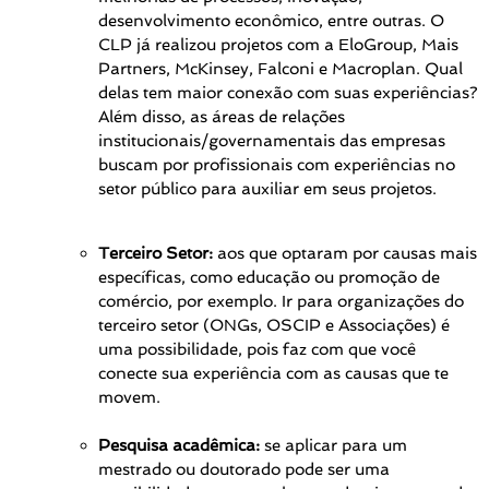
desenvolvimento econômico, entre outras. O
CLP já realizou projetos com a EloGroup, Mais
Partners, McKinsey, Falconi e Macroplan. Qual
delas tem maior conexão com suas experiências?
Além disso, as áreas de relações
institucionais/governamentais das empresas
buscam por profissionais com experiências no
setor público para auxiliar em seus projetos.
Terceiro Setor:
aos que optaram por causas mais
específicas, como educação ou promoção de
comércio, por exemplo. Ir para organizações do
terceiro setor (ONGs, OSCIP e Associações) é
uma possibilidade, pois faz com que você
conecte sua experiência com as causas que te
movem.
Pesquisa acadêmica:
se aplicar para um
mestrado ou doutorado pode ser uma