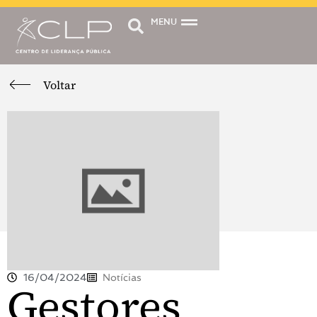
MENU
Voltar
16/04/2024
Notícias
Gestores