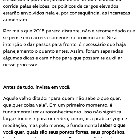
corrida pelas eleições, os políticos de cargos elevados
estarão envolvidos nela e, por consequência, as incertezas
aumentam.
Por mais que 2018 pareça distante, não é recomendado que
se pense em carreira somente no próximo ano. Se a
intenção é dar passos para frente, é necessário que haja
planejamento o quanto antes. Assim, foram separadas
algumas dicas e caminhos para que possam te auxiliar
nesse processo:
Antes de tudo, invista em você:
Aquele velho ditado: "para quem não sabe o que quer,
qualquer coisa vale". Em um primeiro momento, é
fundamental ter autoconhecimento. Isso não significa
largar tudo e ir para um retiro, começar a praticar yoga e
meditação, mas pelo menos, é fundamental
saber o que
você quer, quais são seus pontos fortes, seus propósitos,