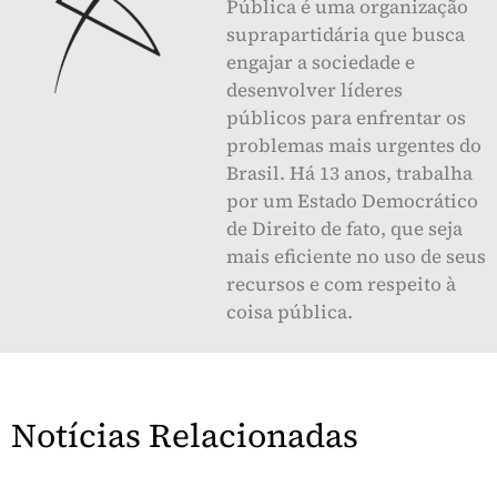
Pública é uma organização
suprapartidária que busca
engajar a sociedade e
desenvolver líderes
públicos para enfrentar os
problemas mais urgentes do
Brasil. Há 13 anos, trabalha
por um Estado Democrático
de Direito de fato, que seja
mais eficiente no uso de seus
recursos e com respeito à
coisa pública.
Notícias Relacionadas