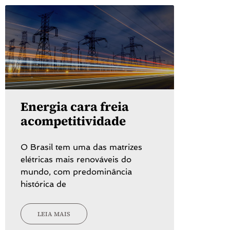
Energia cara freia
acompetitividade
O Brasil tem uma das matrizes
elétricas mais renováveis do
mundo, com predominância
histórica de
LEIA MAIS