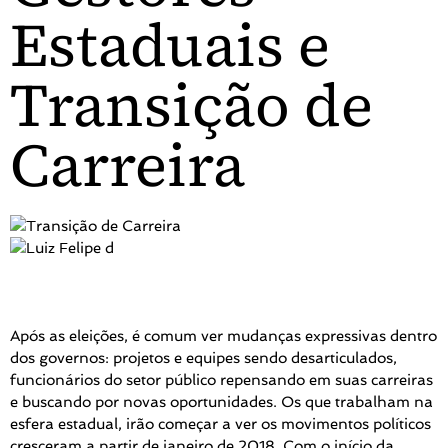
Estaduais e
Transição de
Carreira
Após as eleições, é comum ver mudanças expressivas dentro
dos governos: projetos e equipes sendo desarticulados,
funcionários do setor público repensando em suas carreiras
e buscando por novas oportunidades. Os que trabalham na
esfera estadual, irão começar a ver os movimentos políticos
cresceram a partir de janeiro de 2018. Com o início da