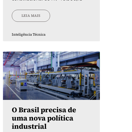
LEIA MAIS
Inteligência Técnica
O Brasil precisa de
uma nova política
industrial