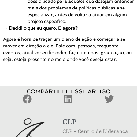
possibilidade para aqueles que desejam entender
mais dos problemas de políticas públicas e se
especializar, antes de voltar a atuar em algum
projeto específico.
→ Decidi o que eu quero. E agora?
Agora é hora de traçar um plano de ação e começar a se
mover em direção a ele. Fale com pessoas, frequente
eventos, atualize seu linkedin, faça uma pós-graduação, ou
seja, esteja presente no meio onde você deseja estar.
COMPARTILHE ESSE ARTIGO
CLP
CLP – Centro de Liderança