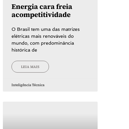
Energia cara freia
acompetitividade
O Brasil tem uma das matrizes
elétricas mais renováveis do
mundo, com predominância
histórica de
LEIA MAIS
Inteligência Técnica