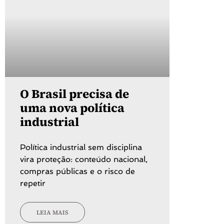
O Brasil precisa de
uma nova política
industrial
Política industrial sem disciplina
vira proteção: conteúdo nacional,
compras públicas e o risco de
repetir
LEIA MAIS