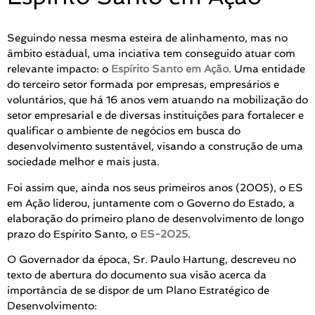
Seguindo nessa mesma esteira de alinhamento, mas no
âmbito estadual, uma inciativa tem conseguido atuar com
relevante impacto: o
Espírito Santo em Ação
. Uma entidade
do terceiro setor formada por empresas, empresários e
voluntários, que há 16 anos vem atuando na mobilização do
setor empresarial e de diversas instituições para fortalecer e
qualificar o ambiente de negócios em busca do
desenvolvimento sustentável, visando a construção de uma
sociedade melhor e mais justa.
Foi assim que, ainda nos seus primeiros anos (2005), o ES
em Ação liderou, juntamente com o Governo do Estado, a
elaboração do primeiro plano de desenvolvimento de longo
prazo do Espírito Santo, o
ES-2025
.
O Governador da época, Sr. Paulo Hartung, descreveu no
texto de abertura do documento sua visão acerca da
importância de se dispor de um Plano Estratégico de
Desenvolvimento: