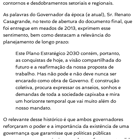
contornos e desdobramentos setoriais e regionais.
As palavras do Governador da época (e atual), Sr. Renato
Casagrande, no texto de abertura do documento final, que
foi entregue em meados de 2013, exprimem esse
sentimento, bem como destacam a relevância do
planejamento de longo prazo:
Este Plano Estratégico 2030 contém, portanto,
as conquistas de hoje, a visão compartilhada do
futuro e a reafirmação da nossa proposta de
trabalho. Mas não pode e não deve nunca ser
encarado como obra de Governo. É construção
coletiva, procura expressar os anseios, sonhos e
demandas de toda a sociedade capixaba e mira
um horizonte temporal que vai muito além do
nosso mandato.
O relevante desse histórico é que ambos governadores
reforçaram o poder e a importância da existência de uma
governança que garantisse que políticas públicas