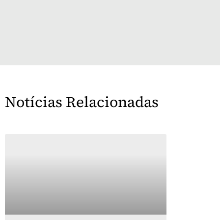
Notícias Relacionadas