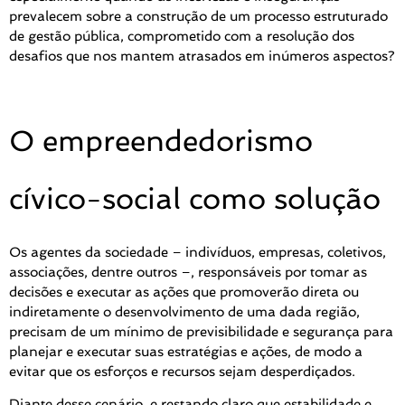
prevalecem sobre a construção de um processo estruturado
de gestão pública, comprometido com a resolução dos
desafios que nos mantem atrasados em inúmeros aspectos?
O empreendedorismo
cívico-social como solução
Os agentes da sociedade – indivíduos, empresas, coletivos,
associações, dentre outros –, responsáveis por tomar as
decisões e executar as ações que promoverão direta ou
indiretamente o desenvolvimento de uma dada região,
precisam de um mínimo de previsibilidade e segurança para
planejar e executar suas estratégias e ações, de modo a
evitar que os esforços e recursos sejam desperdiçados.
Diante desse cenário, e restando claro que estabilidade e