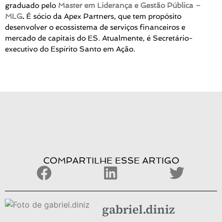
graduado pelo
Master em Liderança e Gestão Pública –
MLG
.
É sócio da Apex Partners, que tem propósito
desenvolver o ecossistema de serviços financeiros e
mercado de capitais do ES. Atualmente, é Secretário-
executivo do Espírito Santo em Ação.
COMPARTILHE ESSE ARTIGO
gabriel.diniz