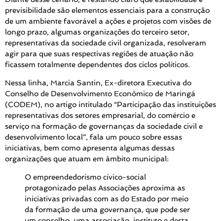
previsibilidade são elementos essenciais para a construção
de um ambiente favorável a ações e projetos com visões de
longo prazo, algumas organizações do terceiro setor,
representativas da sociedade civil organizada, resolveram
agir para que suas respectivas regiões de atuação não
ficassem totalmente dependentes dos ciclos políticos.
Nessa linha, Marcia Santin, Ex-diretora Executiva do
Conselho de Desenvolvimento Econômico de Maringá
(CODEM), no artigo intitulado “Participação das instituições
representativas dos setores empresarial, do comércio e
serviço na formação de governanças da sociedade civil e
desenvolvimento local”, fala um pouco sobre essas
iniciativas, bem como apresenta algumas dessas
organizações que atuam em âmbito municipal:
O empreendedorismo cívico-social
protagonizado pelas Associações aproxima as
iniciativas privadas com as do Estado por meio
da formação de uma governança, que pode ser
um conselho, uma associação, instituto e desta