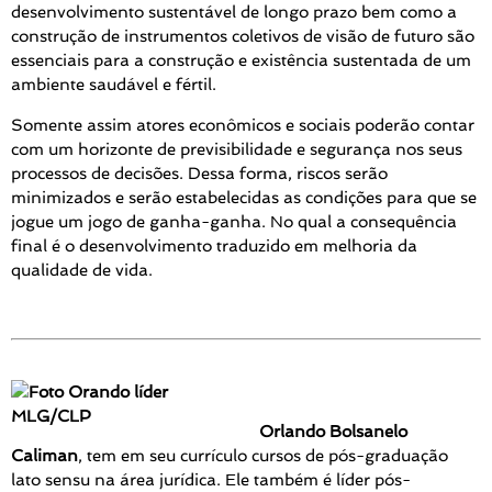
desenvolvimento sustentável de longo prazo bem como a
construção de instrumentos coletivos de visão de futuro são
essenciais para a construção e existência sustentada de um
ambiente saudável e fértil.
Somente assim atores econômicos e sociais poderão contar
com um horizonte de previsibilidade e segurança nos seus
processos de decisões. Dessa forma, riscos serão
minimizados e serão estabelecidas as condições para que se
jogue um jogo de ganha-ganha. No qual a consequência
final é o desenvolvimento traduzido em melhoria da
qualidade de vida.
Orlando Bolsanelo
Caliman
, tem em seu currículo cursos de pós-graduação
lato sensu na área jurídica. Ele também é líder pós-