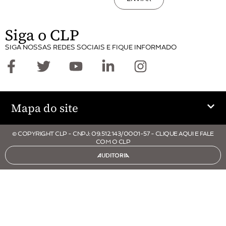
Siga o CLP
SIGA NOSSAS REDES SOCIAIS E FIQUE INFORMADO
Mapa do site
© COPYRIGHT CLP - CNPJ: 09.512.143/0001-57 - CLIQUE AQUI E FALE
COM O CLP
AUDITORIA