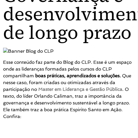
desenvolvimen
de longo prazo
Esse conteúdo faz parte do Blog do CLP. Esse é um espaço
onde as lideranças formadas pelos cursos do CLP
compartilham
boas práticas, aprendizados e soluções.
Que
nesse caso, foram criadas ou otimizadas através da
participação no
Master em Liderança e Gestão Pública
. O
texto, do líder Orlando Caliman, traz a importância da
governança e desenvolvimento sustentável a longo prazo.
Ele também traz a boa prática Espirito Santo em Ação.
Confira: