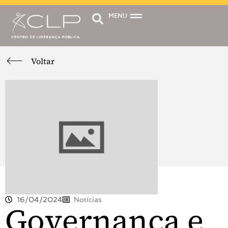
MENU
Voltar
16/04/2024
Notícias
Governança e