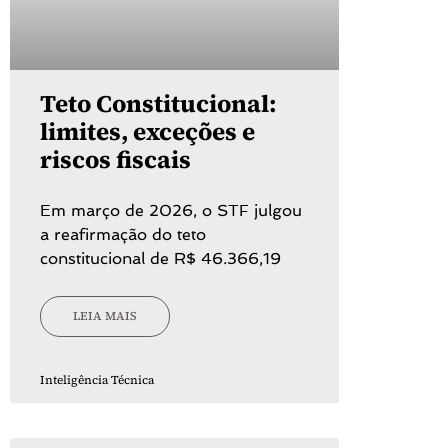
Teto Constitucional:
limites, exceções e
riscos fiscais
Em março de 2026, o STF julgou
a reafirmação do teto
constitucional de R$ 46.366,19
LEIA MAIS
Inteligência Técnica