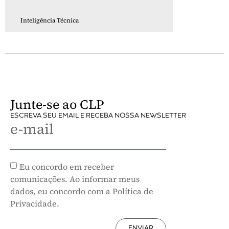
Inteligência Técnica
Junte-se ao CLP
ESCREVA SEU EMAIL E RECEBA NOSSA NEWSLETTER
e-mail
Eu concordo em receber
comunicações. Ao informar meus
dados, eu concordo com a Política de
Privacidade.
ENVIAR