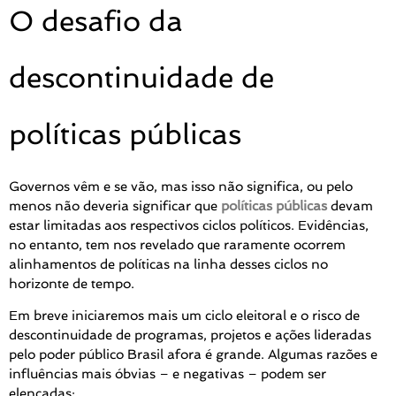
O desafio da
descontinuidade de
políticas públicas
Governos vêm e se vão, mas isso não significa, ou pelo
menos não deveria significar que
políticas públicas
devam
estar limitadas aos respectivos ciclos políticos. Evidências,
no entanto, tem nos revelado que raramente ocorrem
alinhamentos de políticas na linha desses ciclos no
horizonte de tempo.
Em breve iniciaremos mais um ciclo eleitoral e o risco de
descontinuidade de programas, projetos e ações lideradas
pelo poder público Brasil afora é grande. Algumas razões e
influências mais óbvias – e negativas – podem ser
elencadas: