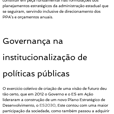
constituir em peça fundamental nas formulações dos
planejamentos estratégicos da administração estadual que
se seguiram, servindo inclusive de direcionamento dos
PPA’s e orçamentos anuais.
Governança na
institucionalização de
políticas públicas
O exercício coletivo de criação de uma visão de futuro deu
tão certo, que em 2012 o Governo e o ES em Ação
lideraram a construção de um novo Plano Estratégico de
Desenvolvimento, o
ES2030
, Este contou com uma maior
participação da sociedade, como também passou a adquirir