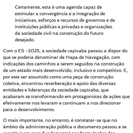
Certamente, esta é uma agenda capaz de
estimular a convergência e a integração de
iniciativas, esforços e recursos de governos e de
instituições públicas e privadas e organizações
da sociedade civil na construção do futuro
desejado.
Com o ES -2025, a sociedade capixaba passou a dispor do
que se poderia denominar de Mapa de Navegação, com
indicações dos caminhos a serem seguidos na construção
de um estado mais desenvolvido, inclusivo e competitivo. E,
por este ser assumido como uma peça de construção
coletiva, encontrou reverberação e apoio das diversas
entidades e lideranças da sociedade capixaba, que
acabaram se transformando em protagonistas de ações que
efetivamente nos levaram e continuam a nos direcionar
para o desenvolvimento.
O mais importante, no entanto, é constatar-se que no
âmbito da administração pública o documento passou a se