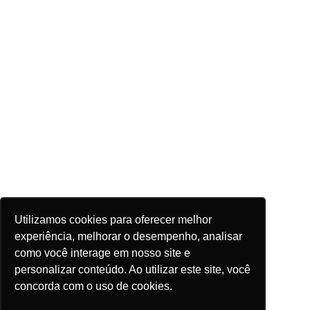
Utilizamos cookies para oferecer melhor
experiência, melhorar o desempenho, analisar
como você interage em nosso site e
personalizar conteúdo. Ao utilizar este site, você
concorda com o uso de cookies.