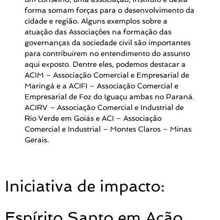
forma somam forças para o desenvolvimento da
cidade e região. Alguns exemplos sobre a
atuação das Associações na formação das
governanças da sociedade civil são importantes
para contribuírem no entendimento do assunto
aqui exposto. Dentre eles, podemos destacar a
ACIM – Associação Comercial e Empresarial de
Maringá e a ACIFI – Associação Comercial e
Empresarial de Foz do Iguaçu ambas no Paraná.
ACIRV – Associação Comercial e Industrial de
Rio Verde em Goiás e ACI – Associação
Comercial e Industrial – Montes Claros – Minas
Gerais.
Iniciativa de impacto:
Espírito Santo em Ação