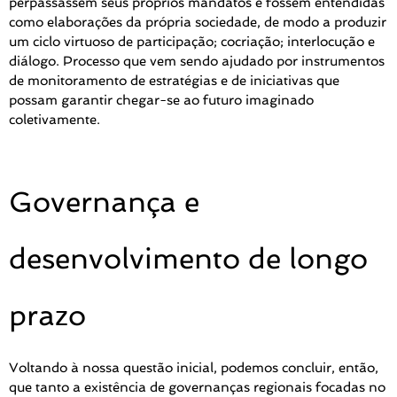
perpassassem seus próprios mandatos e fossem entendidas
como elaborações da própria sociedade, de modo a produzir
um ciclo virtuoso de participação; cocriação; interlocução e
diálogo. Processo que vem sendo ajudado por instrumentos
de monitoramento de estratégias e de iniciativas que
possam garantir chegar-se ao futuro imaginado
coletivamente.
Governança e
desenvolvimento de longo
prazo
Voltando à nossa questão inicial, podemos concluir, então,
que tanto a existência de governanças regionais focadas no