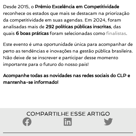
Desde 2015, o
Prêmio Excelência em Competitividade
reconhece os estados que mais se destacam na priorização
da competitividade em suas agendas. Em 2024, foram
analisadas mais de
292 políticas públicas inscritas
, das
quais
6 boas práticas
foram selecionadas como
finalistas
.
Este evento é uma oportunidade única para acompanhar de
perto as tendências e inovações na gestão pública brasileira.
Não deixe de se inscrever e participar desse momento
importante para o futuro do nosso país!
Acompanhe todas as novidades nas redes sociais do CLP e
mantenha-se informado!
COMPARTILHE ESSE ARTIGO