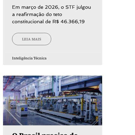
Em março de 2026, o STF julgou
a reafirmação do teto
constitucional de R$ 46.366,19
LEIA MAIS
Inteligência Técnica