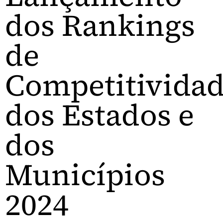
dos Rankings
de
Competitivida
dos Estados e
dos
Municípios
2024