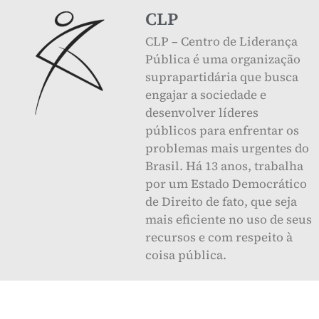
CLP
CLP – Centro de Liderança
Pública é uma organização
suprapartidária que busca
engajar a sociedade e
desenvolver líderes
públicos para enfrentar os
problemas mais urgentes do
Brasil. Há 13 anos, trabalha
por um Estado Democrático
de Direito de fato, que seja
mais eficiente no uso de seus
recursos e com respeito à
coisa pública.