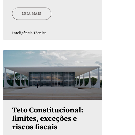
LEIA MAIS
Inteligência Técnica
Teto Constitucional:
limites, exceções e
riscos fiscais