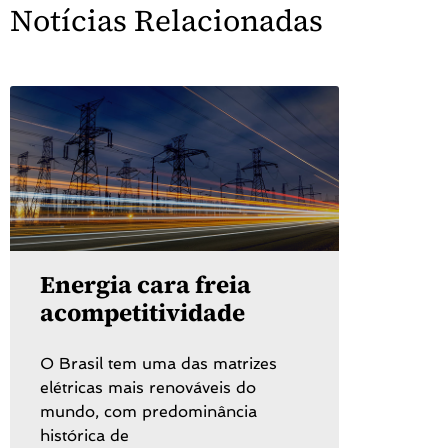
Notícias Relacionadas
Energia cara freia
acompetitividade
O Brasil tem uma das matrizes
elétricas mais renováveis do
mundo, com predominância
histórica de