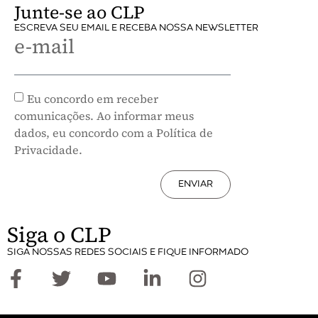
Junte-se ao CLP
ESCREVA SEU EMAIL E RECEBA NOSSA NEWSLETTER
e-mail
Eu concordo em receber
comunicações. Ao informar meus
dados, eu concordo com a Política de
Privacidade.
ENVIAR
Siga o CLP
SIGA NOSSAS REDES SOCIAIS E FIQUE INFORMADO