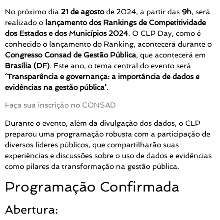
No próximo dia
21 de agosto
de 2024, a partir das
9h
, será
realizado o
lançamento dos Rankings de Competitividade
dos Estados e dos Municípios 2024
. O CLP Day, como é
conhecido o lançamento do Ranking, acontecerá durante o
Congresso Consad de Gestão Pública
, que acontecerá em
Brasília (DF)
. Este ano, o tema central do evento será
‘Transparência e governança: a importância de dados e
evidências na gestão pública’
.
Faça sua inscrição no CONSAD
Durante o evento, além da divulgação dos dados, o CLP
preparou uma programação robusta com a participação de
diversos líderes públicos, que compartilharão suas
experiências e discussões sobre o uso de dados e evidências
como pilares da transformação na gestão pública.
Programação Confirmada
Abertura: