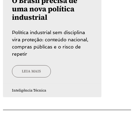
O Brasil precisa de
uma nova política
industrial
Política industrial sem disciplina
vira proteção: conteúdo nacional,
compras públicas e o risco de
repetir
LEIA MAIS
Inteligência Técnica