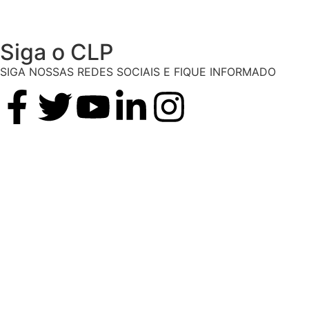
Siga o CLP
SIGA NOSSAS REDES SOCIAIS E FIQUE INFORMADO