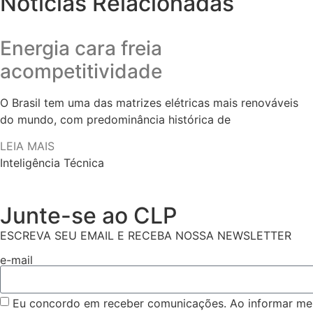
Notícias Relacionadas
Energia cara freia
acompetitividade
O Brasil tem uma das matrizes elétricas mais renováveis
do mundo, com predominância histórica de
LEIA MAIS
Inteligência Técnica
Junte-se ao CLP
ESCREVA SEU EMAIL E RECEBA NOSSA NEWSLETTER
e-mail
Eu concordo em receber comunicações. Ao informar meu