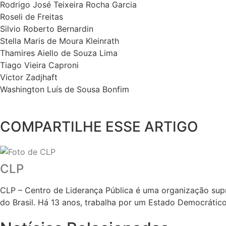
Rodrigo José Teixeira Rocha Garcia
Roseli de Freitas
Silvio Roberto Bernardin
Stella Maris de Moura Kleinrath
Thamires Aiello de Souza Lima
Tiago Vieira Caproni
Victor Zadjhaft
Washington Luís de Sousa Bonfim
COMPARTILHE ESSE ARTIGO
CLP
CLP – Centro de Liderança Pública é uma organização supr
do Brasil. Há 13 anos, trabalha por um Estado Democrático 