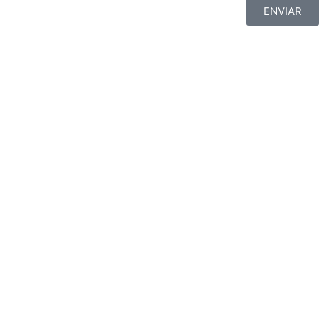
ENVIAR