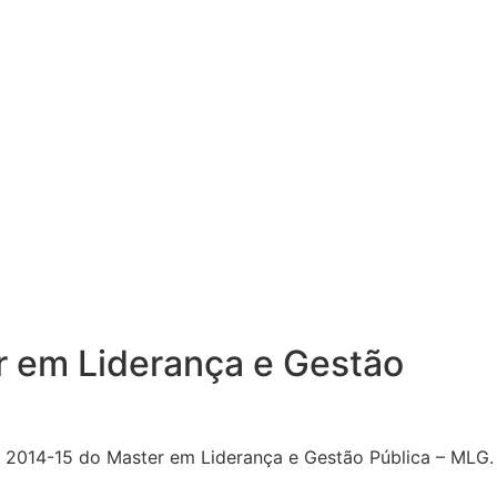
r em Liderança e Gestão
a 2014-15 do Master em Liderança e Gestão Pública – MLG.