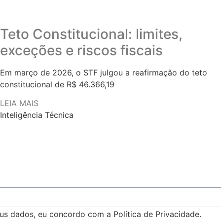
Teto Constitucional: limites,
exceções e riscos fiscais
Em março de 2026, o STF julgou a reafirmação do teto
constitucional de R$ 46.366,19
LEIA MAIS
Inteligência Técnica
s dados, eu concordo com a Política de Privacidade.