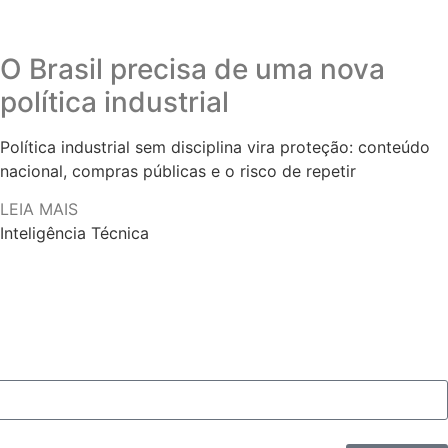
O Brasil precisa de uma nova
política industrial
Política industrial sem disciplina vira proteção: conteúdo
nacional, compras públicas e o risco de repetir
LEIA MAIS
Inteligência Técnica