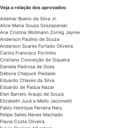
Veja a relação dos aprovados:
Ademar Bueno da Silva Jr.
Alice Maria Souza Szezepanski
Ana Cristina Wollmann Zornig Jayme
Anderson Paulino de Souza
Anderson Soares Furtado Oliveira
Carlos Francisco Portinho
Cristiano Conceição de Siqueira
Daniela Pedrosa de Goes
Débora Chepuck Piedade
Eduardo Chaves da Silva
Eduardo de Padua Nazar
Elen Barreto Araujo de Souza
Elizabeth Jucá e Mello Jacometti
Fabio Henrique Ferreira Nery
Felipe Salles Neves Machado
Flavia Costa Oliveira