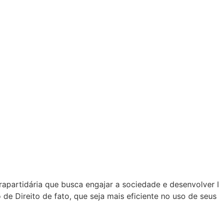
apartidária que busca engajar a sociedade e desenvolver l
de Direito de fato, que seja mais eficiente no uso de seus