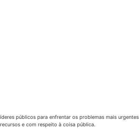
íderes públicos para enfrentar os problemas mais urgentes
 recursos e com respeito à coisa pública.