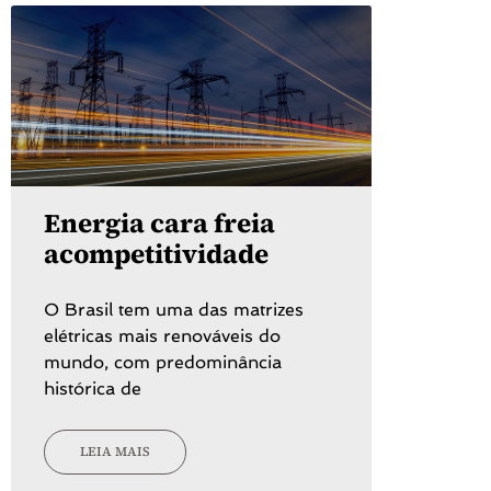
Energia cara freia
acompetitividade
O Brasil tem uma das matrizes
elétricas mais renováveis do
mundo, com predominância
histórica de
LEIA MAIS