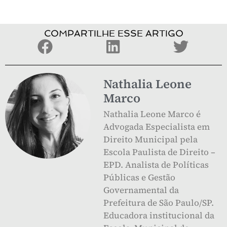
COMPARTILHE ESSE ARTIGO
Nathalia Leone
Marco
Nathalia Leone Marco é
Advogada Especialista em
Direito Municipal pela
Escola Paulista de Direito –
EPD. Analista de Políticas
Públicas e Gestão
Governamental da
Prefeitura de São Paulo/SP.
Educadora institucional da