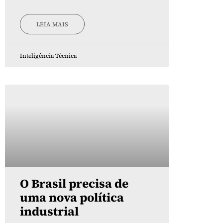
LEIA MAIS
Inteligência Técnica
O Brasil precisa de
uma nova política
industrial