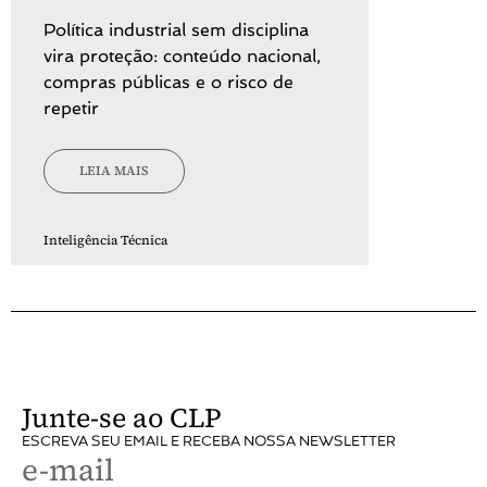
Política industrial sem disciplina
vira proteção: conteúdo nacional,
compras públicas e o risco de
repetir
LEIA MAIS
Inteligência Técnica
Junte-se ao CLP
ESCREVA SEU EMAIL E RECEBA NOSSA NEWSLETTER
e-mail