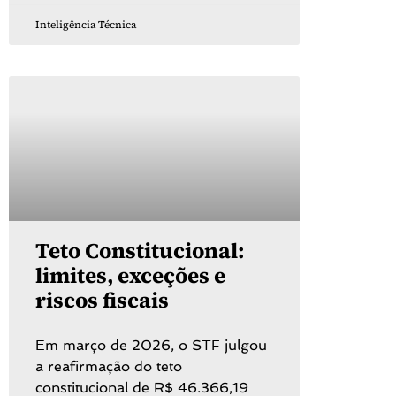
Inteligência Técnica
Teto Constitucional:
limites, exceções e
riscos fiscais
Em março de 2026, o STF julgou
a reafirmação do teto
constitucional de R$ 46.366,19