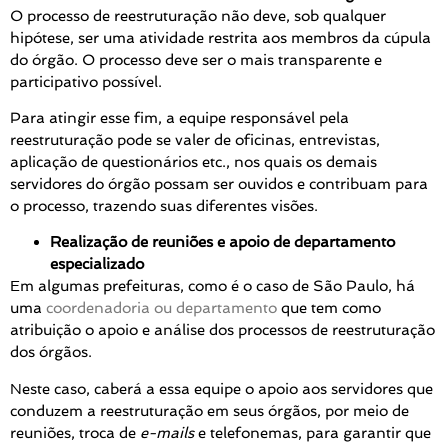
O processo de reestruturação não deve, sob qualquer
hipótese, ser uma atividade restrita aos membros da cúpula
do órgão. O processo deve ser o mais transparente e
participativo possível.
Para atingir esse fim, a equipe responsável pela
reestruturação pode se valer de oficinas, entrevistas,
aplicação de questionários etc., nos quais os demais
servidores do órgão possam ser ouvidos e contribuam para
o processo, trazendo suas diferentes visões.
Realização de reuniões e apoio de departamento
especializado
Em algumas prefeituras, como é o caso de São Paulo, há
uma
coordenadoria ou departamento
que tem como
atribuição o apoio e análise dos processos de reestruturação
dos órgãos.
Neste caso, caberá a essa equipe o apoio aos servidores que
conduzem a reestruturação em seus órgãos, por meio de
reuniões, troca de
e-mails
e telefonemas, para garantir que