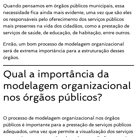
Quando pensamos em órgãos públicos municipais, essa
necessidade fica ainda mais evidente, uma vez que são eles
os responsáveis pelo oferecimento dos serviços públicos
mais presentes na vida dos cidadãos, como a prestação de
serviços de saúde, de educação, de habitação, entre outros.
Então, um bom processo de modelagem organizacional
será de extrema importância para a estruturação desses
órgãos.
Qual a importância da
modelagem organizacional
nos órgãos públicos?
O processo de modelagem organizacional nos órgãos
públicos é importante para a prestação de serviços públicos
adequados, uma vez que permite a visualização dos serviços