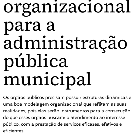
organizacional
para a
administração
pública
municipal
Os órgãos públicos precisam possuir estruturas dinâmicas e
uma boa modelagem organizacional que reflitam as suas
realidades, pois elas serão instrumentos para a consecução
do que esses órgãos buscam: o atendimento ao interesse
público, com a prestação de serviços eficazes, efetivos e
eficientes.