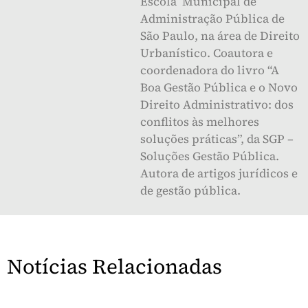
Escola Municipal de
Administração Pública de
São Paulo, na área de Direito
Urbanístico. Coautora e
coordenadora do livro “A
Boa Gestão Pública e o Novo
Direito Administrativo: dos
conflitos às melhores
soluções práticas”, da SGP –
Soluções Gestão Pública.
Autora de artigos jurídicos e
de gestão pública.
Notícias Relacionadas