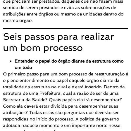
que precisam ser prestados, daqueles que não fazem mais
sentido de serem prestados e evita as sobreposições de
atribuições entre órgãos ou mesmo de unidades dentro do
mesmo órgão.
Seis passos para realizar
um bom processo
Entender o papel do órgão diante da estrutura como
um todo
O primeiro passo para um bom processo de reestruturação é
o pleno entendimento do papel daquele órgão diante da
totalidade da estrutura na qual ele está inserido. Dentro da
estrutura de uma Prefeitura, qual a razão de ser de uma
Secretaria da Saúde? Quais papéis ela irá desempenhar?
Como ela deverá estar dividida para desempenhar suas
atribuições? Todas essas são perguntas que deverão ser
respondidas no início do processo. A política de governo
adotada naquele momento é um importante norte nesse