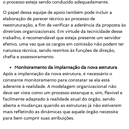
o processo esteja sendo conduzido adequadamente.
O papel dessa equipe de apoio também pode incluir a
elaboração de parecer técnico ao processo de
reestruturação, a fim de verificar a aderência da proposta às
diretrizes organizacionais. Em virtude da tecnicidade desse
trabalho, é recomendável que esteja presente um servidor
efetivo, uma vez que os cargos em comissão não podem ter
natureza técnica, sendo restritos às funções de direção,
chefia e assessoramento.
Monitoramento da implantação da nova estrutura
Após a implantação da nova estrutura, é necessário o
constante monitoramento para constatar se ela está
aderente à realidade. A modelagem organizacional não
deve ser vista como um processo estanque e, sim, flexível e
facilmente adaptado à realidade atual do órgão, sendo
aberta a mudanças quando as estruturas já não estiverem
mais refletindo as dinâmicas que aquele órgão necessita
para bem cumprir suas atribuições.