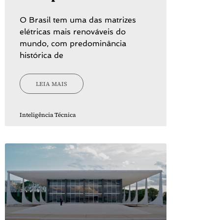
O Brasil tem uma das matrizes
elétricas mais renováveis do
mundo, com predominância
histórica de
LEIA MAIS
Inteligência Técnica