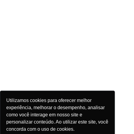
Utilizamos cookies para oferecer melhor
experiência, melhorar o desempenho, analisar
como você interage em nosso site e
personalizar conteúdo. Ao utilizar este site, você
concorda com o uso de cookies.