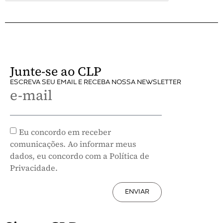
Junte-se ao CLP
ESCREVA SEU EMAIL E RECEBA NOSSA NEWSLETTER
e-mail
Eu concordo em receber
comunicações. Ao informar meus
dados, eu concordo com a Política de
Privacidade.
ENVIAR