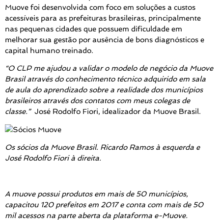
Muove foi desenvolvida com foco em soluções a custos
acessíveis para as prefeituras brasileiras, principalmente
nas pequenas cidades que possuem dificuldade em
melhorar sua gestão por ausência de bons diagnósticos e
capital humano treinado.
“O CLP me ajudou a validar o modelo de negócio da Muove
Brasil através do conhecimento técnico adquirido em sala
de aula do aprendizado sobre a realidade dos municípios
brasileiros através dos contatos com meus colegas de
classe.”
José Rodolfo Fiori, idealizador da Muove Brasil.
Os sócios da Muove Brasil. Ricardo Ramos à esquerda e
José Rodolfo Fiori à direita.
A muove possui produtos em mais de 50 municípios,
capacitou 120 prefeitos em 2017 e conta com mais de 50
mil acessos na parte aberta da plataforma e-Muove.