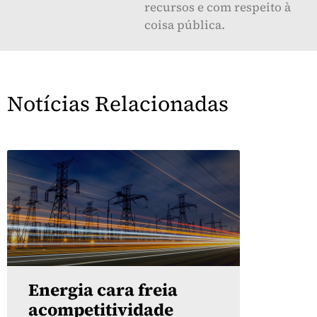
recursos e com respeito à
coisa pública.
Notícias Relacionadas
Energia cara freia
acompetitividade