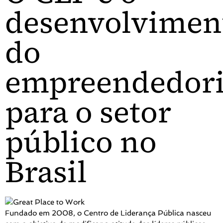
desenvolvimen
do
empreendedor
para o setor
público no
Brasil
Fundado em 2008, o Centro de Liderança Pública nasceu