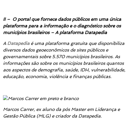
II –
O portal que fornece dados públicos em uma única
plataforma para a informação e o diagnóstico sobre os
municípios brasileiros – A plataforma Datapedia
A
Datapedia
é uma plataforma gratuita que disponibiliza
diversos dados geoeconômicos de sites públicos e
governamentais sobre 5.570 municípios brasileiros. As
informações são sobre os municípios brasileiros quantos
aos aspectos de demografia, saúde, IDH, vulnerabilidade,
educação, economia, violência e finanças públicas.
Marcos Carrer, ex aluno da pós Master em Liderança e
Gestão Pública (MLG) e criador da Datapedia.