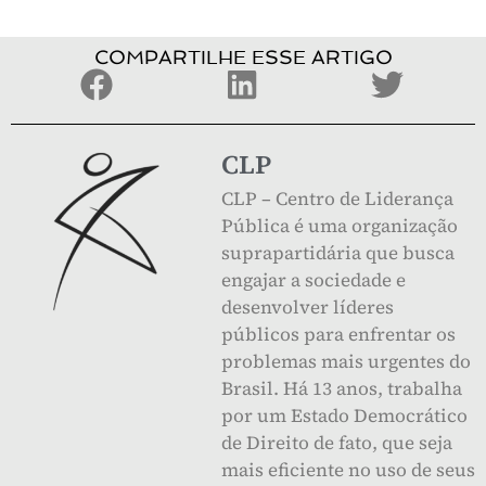
COMPARTILHE ESSE ARTIGO
CLP
CLP – Centro de Liderança
Pública é uma organização
suprapartidária que busca
engajar a sociedade e
desenvolver líderes
públicos para enfrentar os
problemas mais urgentes do
Brasil. Há 13 anos, trabalha
por um Estado Democrático
de Direito de fato, que seja
mais eficiente no uso de seus