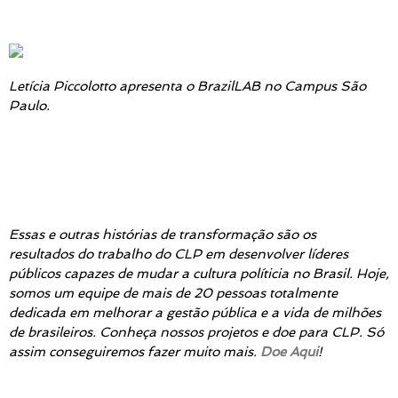
Letícia Piccolotto apresenta o BrazilLAB no Campus São
Paulo.
Essas e outras histórias de transformação são os
resultados do trabalho do CLP em desenvolver líderes
públicos capazes de mudar a cultura políticia no Brasil. Hoje,
somos um equipe de mais de 20 pessoas totalmente
dedicada em melhorar a gestão pública e a vida de milhões
de brasileiros. Conheça nossos projetos e doe para CLP. Só
assim conseguiremos fazer muito mais.
Doe Aqui
!