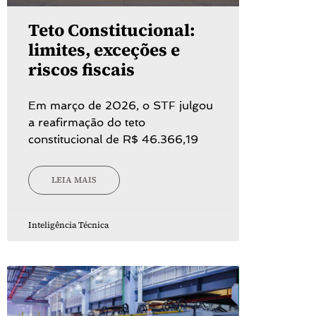
Teto Constitucional:
limites, exceções e
riscos fiscais
Em março de 2026, o STF julgou
a reafirmação do teto
constitucional de R$ 46.366,19
LEIA MAIS
Inteligência Técnica