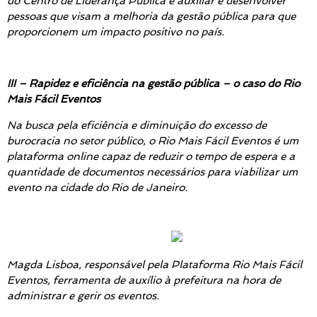
do Centro de Liderança Pública é auxiliar e desenvolver
pessoas que visam a melhoria da gestão pública para que
proporcionem um impacto positivo no país.
III – Rapidez e eficiência na gestão pública – o caso do Rio
Mais Fácil Eventos
Na busca pela eficiência e diminuição do excesso de
burocracia no setor público, o Rio Mais Fácil Eventos é um
plataforma online capaz de reduzir o tempo de espera e a
quantidade de documentos necessários para viabilizar um
evento na cidade do Rio de Janeiro.
Magda Lisboa, responsável pela Plataforma Rio Mais Fácil
Eventos, ferramenta de auxílio à prefeitura na hora de
administrar e gerir os eventos.