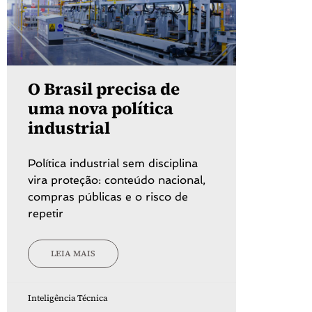
O Brasil precisa de
uma nova política
industrial
Política industrial sem disciplina
vira proteção: conteúdo nacional,
compras públicas e o risco de
repetir
LEIA MAIS
Inteligência Técnica