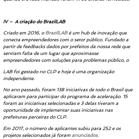
IV – A criação do BrazilLAB
Criado em 2016, o
BrazilLAB
é um hub de inovação que
conecta empreendedores com o setor público. Fundado a
partir de feedbacks dados por prefeitos da nossa rede que
sentiam falta de um lugar que aproximasse
empreendedores com soluções para problemas público, o
LAB foi gestado no CLP e hoje é uma organização
independente.
No ano passado, foram 138 iniciativas de todo o Brasil que
aplicaram para participar do programa de aceleração. 15
foram as iniciativas selecionadas e 3 delas tiveram a
oportunidade de implementar suas iniciativas nas
prefeituras parceiras do CLP.
Em 2017, o número de aplicantes subiu para 252 e os
projetos selecionados já foram
anunciados
.