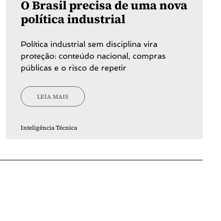
O Brasil precisa de uma nova
política industrial
Política industrial sem disciplina vira
proteção: conteúdo nacional, compras
públicas e o risco de repetir
LEIA MAIS
Inteligência Técnica