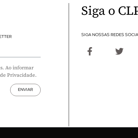
Siga o CL
SIGA NOSSAS REDES SOCIA
ETTER
s. Ao informar
 de Privacidade.
ENVIAR