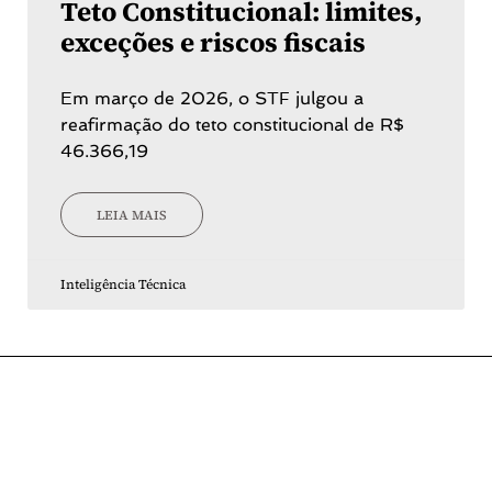
Teto Constitucional: limites,
exceções e riscos fiscais
Em março de 2026, o STF julgou a
reafirmação do teto constitucional de R$
46.366,19
LEIA MAIS
Inteligência Técnica