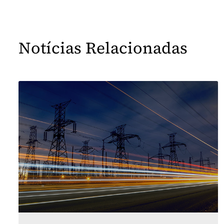
Notícias Relacionadas