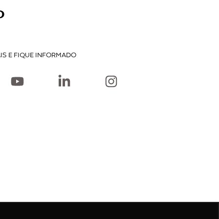
P
IS E FIQUE INFORMADO