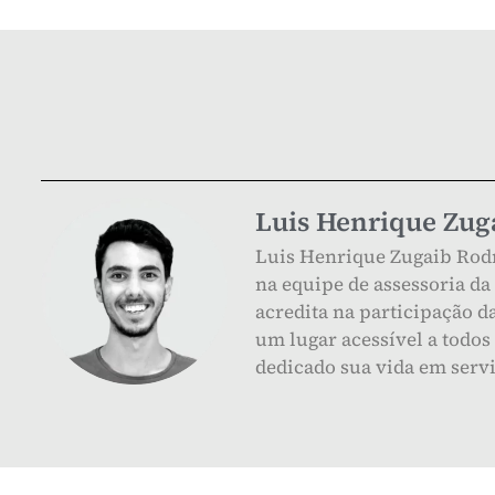
Luis Henrique Zug
Luis Henrique Zugaib Rodr
na equipe de assessoria d
acredita na participação d
um lugar acessível a todos
dedicado sua vida em servi