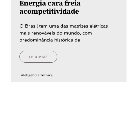
Energia cara freia
acompetitividade
O Brasil tem uma das matrizes elétricas
mais renováveis do mundo, com
predominância histórica de
LEIA MAIS
Inteligência Técnica