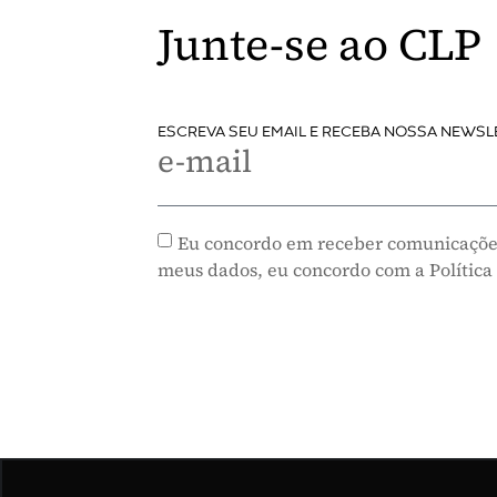
Junte-se ao CLP
ESCREVA SEU EMAIL E RECEBA NOSSA NEWSL
e-mail
Eu concordo em receber comunicaçõe
meus dados, eu concordo com a Política