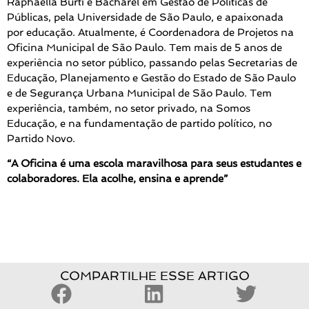
Raphaella Burti é Bacharel em Gestão de Políticas de
Públicas, pela Universidade de São Paulo, e apaixonada
por educação. Atualmente, é Coordenadora de Projetos na
Oficina Municipal de São Paulo. Tem mais de 5 anos de
experiência no setor público, passando pelas Secretarias de
Educação, Planejamento e Gestão do Estado de São Paulo
e de Segurança Urbana Municipal de São Paulo. Tem
experiência, também, no setor privado, na Somos
Educação, e na fundamentação de partido político, no
Partido Novo.
“A Oficina é uma escola maravilhosa para seus estudantes e
colaboradores. Ela acolhe, ensina e aprende”
COMPARTILHE ESSE ARTIGO