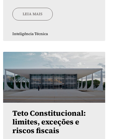
LEIA MAIS
Inteligência Técnica
Teto Constitucional:
limites, exceções e
riscos fiscais