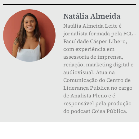
Natália Almeida
Natália Almeida Leite é
jornalista formada pela FCL -
Faculdade Cásper Líbero,
com experiência em
assessoria de imprensa,
redação, marketing digital e
audiovisual. Atua na
Comunicação do Centro de
Liderança Pública no cargo
de Analista Pleno e é
responsável pela produção
do podcast Coisa Pública.