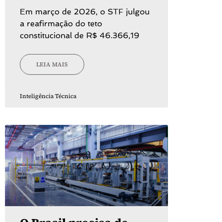
Em março de 2026, o STF julgou
a reafirmação do teto
constitucional de R$ 46.366,19
LEIA MAIS
Inteligência Técnica