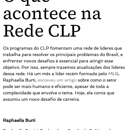
acontece na
Rede CLP
Os programas do CLP fomentam uma rede de líderes que
trabalha para resolver os principais problemas do Brasil, e
enfrentar novos desafios é essencial para atingir esse
objetivo. Por isso, sempre trazemos atualizações dos líderes
dessa rede. Há um mês a líder recém formada pelo
MLG,
Raphaella Burti,
escreveu um artigo
sobre como o setor
pode ser mais humano e eficiente, apesar de toda a
complexidade que envolve o tema. Hoje, ela conta que
assumiu um novo desafio de carreira.
Raphaella Burti