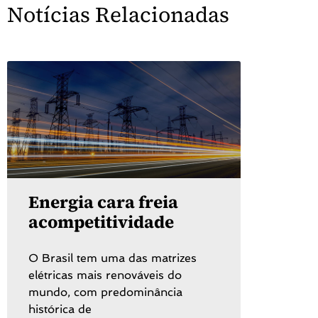
Notícias Relacionadas
Energia cara freia
acompetitividade
O Brasil tem uma das matrizes
elétricas mais renováveis do
mundo, com predominância
histórica de