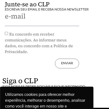
Junte-se ao CLP
ESCREVA SEU EMAIL E RECEBA NOSSA NEWSLETTER
e-mail
Eu concordo em receber
comunicações. Ao informar meus
dados, eu concordo com a Política de
Privacidade.
ENVIAR
Siga o CLP
SIGA NOSSAS REDES SOCIAIS E FIQUE INFORMADO
Utilizamos cookies para oferecer melhor
experiência, melhorar o desempenho, analisar
como você interage em nosso site e