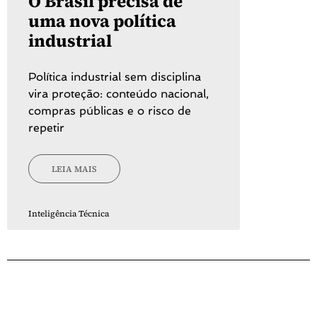
O Brasil precisa de
uma nova política
industrial
Política industrial sem disciplina
vira proteção: conteúdo nacional,
compras públicas e o risco de
repetir
LEIA MAIS
Inteligência Técnica