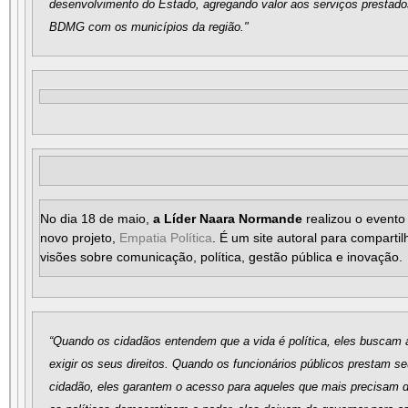
desenvolvimento do Estado, agregando valor aos serviços prestados 
BDMG com os municípios da região."
No dia 18 de maio,
a Líder Naara Normande
realizou o evento
novo projeto,
Empatia Política
. É um site autoral para comparti
visões sobre comunicação, política, gestão pública e inovação.
“Quando os cidadãos entendem que a vida é política, eles buscam 
exigir os seus direitos. Quando os funcionários públicos prestam s
cidadão, eles garantem o acesso para aqueles que mais precisam d