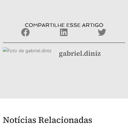
COMPARTILHE ESSE ARTIGO
gabriel.diniz
Notícias Relacionadas