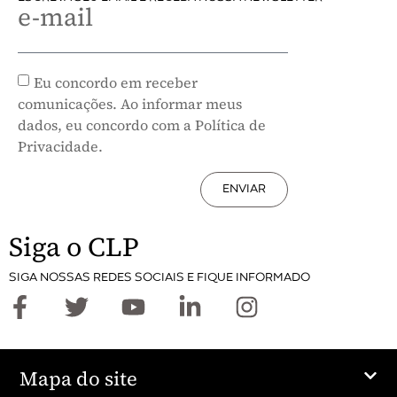
e-mail
Eu concordo em receber
comunicações. Ao informar meus
dados, eu concordo com a Política de
Privacidade.
ENVIAR
Siga o CLP
SIGA NOSSAS REDES SOCIAIS E FIQUE INFORMADO
Mapa do site