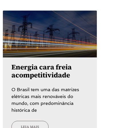
Energia cara freia
acompetitividade
O Brasil tem uma das matrizes
elétricas mais renováveis do
mundo, com predominância
histórica de
LEIA MAIS