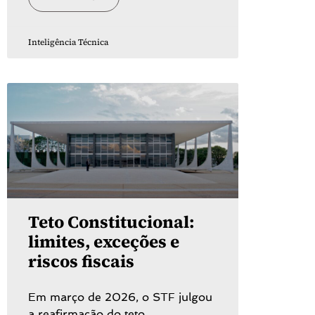
Inteligência Técnica
Teto Constitucional:
limites, exceções e
riscos fiscais
Em março de 2026, o STF julgou
a reafirmação do teto