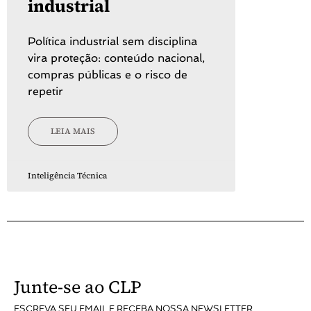
industrial
Política industrial sem disciplina
vira proteção: conteúdo nacional,
compras públicas e o risco de
repetir
LEIA MAIS
Inteligência Técnica
Junte-se ao CLP
ESCREVA SEU EMAIL E RECEBA NOSSA NEWSLETTER