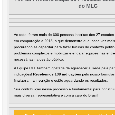
do MLG
Ao todo, foram mais de 600 pessoas inscritas dos 27 estados
em comparação a 2018, o que demonstra que, cada vez mais, 
procurando se capacitar para fazer leituras do contexto polític
problemas complexos e mobilizar e engajar equipes nas ent
necessárias na gestão pública.
A Equipe CLP também gostaria de agradecer a Rede pela pa
indicações!
Recebemos 138 indicações
pelo nosso formulár
finalizaram a inscrição e estão aguardando os resultados.
Sua contribuição nesse processo é fundamental para constru
mais diversa, representativa e com a cara do Brasil!