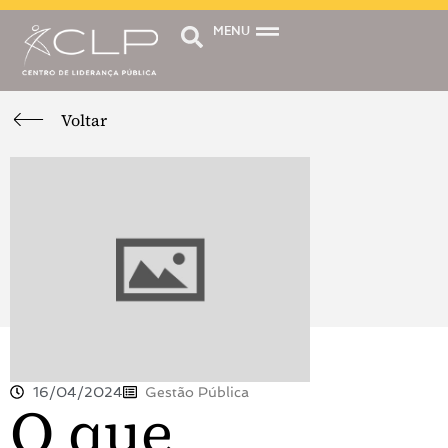
MENU
Voltar
16/04/2024
Gestão Pública
O que