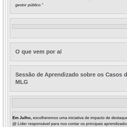
gestor público."
O que vem por aí
Sessão de Aprendizado sobre os Casos 
MLG
Em Julho,
escolheremos uma iniciativa de impacto de destaq
@ Líder responsável para nos contar os principais aprendizados