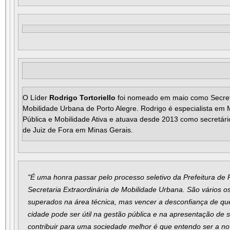
O Líder
Rodrigo Tortoriello
foi nomeado em maio como Secretá
Mobilidade Urbana de Porto Alegre. Rodrigo é especialista em
Pública e Mobilidade Ativa e atuava desde 2013 como secretári
de Juiz de Fora em Minas Gerais.
"É uma honra passar pelo processo seletivo da Prefeitura de 
Secretaria Extraordinária de Mobilidade Urbana. São vários o
superados na área técnica, mas vencer a desconfiança de qu
cidade pode ser útil na gestão pública e na apresentação de
contribuir para uma sociedade melhor é que entendo ser a no