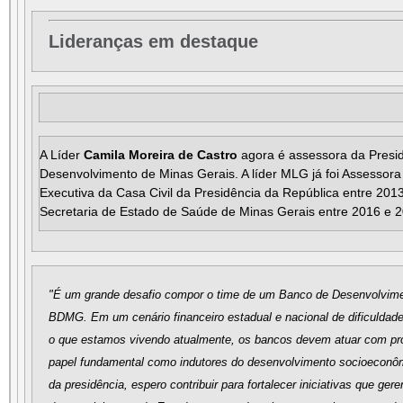
Lideranças em destaque
A Líder
Camila Moreira de Castro
agora é assessora da Presi
Desenvolvimento de Minas Gerais. A líder MLG já foi Assessora
Executiva da Casa Civil da Presidência da República entre 201
Secretaria de Estado de Saúde de Minas Gerais entre 2016 e 
"É um grande desafio compor o time de um Banco de Desenvolvime
BDMG. Em um cenário financeiro estadual e nacional de dificulda
o que estamos vivendo atualmente, os bancos devem atuar com p
papel fundamental como indutores do desenvolvimento socioeconôm
da presidência, espero contribuir para fortalecer iniciativas que ge