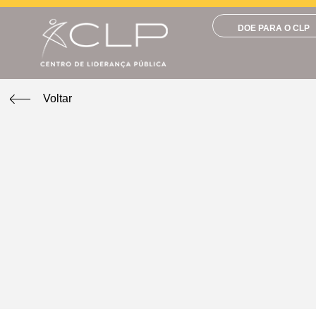
DOE PARA O CLP
Voltar