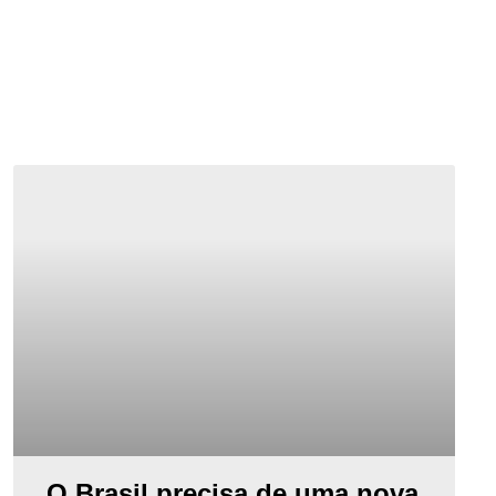
O Brasil precisa de uma nova