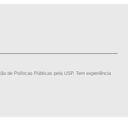
tão de Políticas Públicas pela USP. Tem experiência