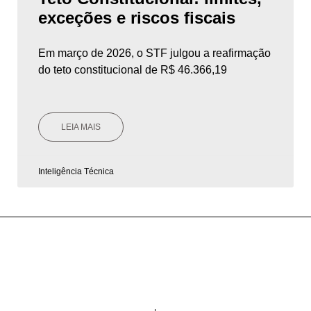
exceções e riscos fiscais
Em março de 2026, o STF julgou a reafirmação
do teto constitucional de R$ 46.366,19
LEIA MAIS
Inteligência Técnica