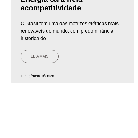
acompetitividade
O Brasil tem uma das matrizes elétricas mais
renováveis do mundo, com predominância
histórica de
LEIA MAIS
Inteligência Técnica