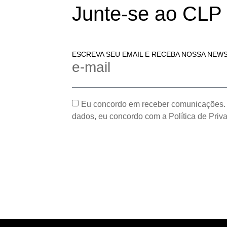
Junte-se ao CLP
ESCREVA SEU EMAIL E RECEBA NOSSA NEW
e-mail
Eu concordo em receber comunicações.
dados, eu concordo com a Política de Priv