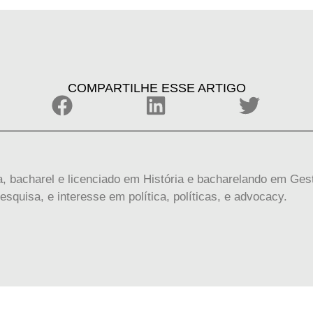
COMPARTILHE ESSE ARTIGO
a, bacharel e licenciado em História e bacharelando em Ges
squisa, e interesse em política, políticas, e advocacy.