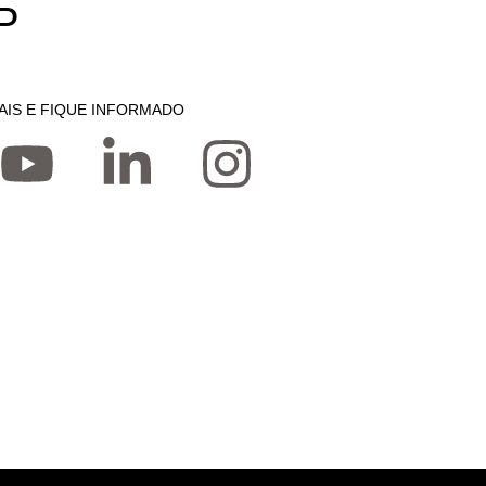
P
AIS E FIQUE INFORMADO