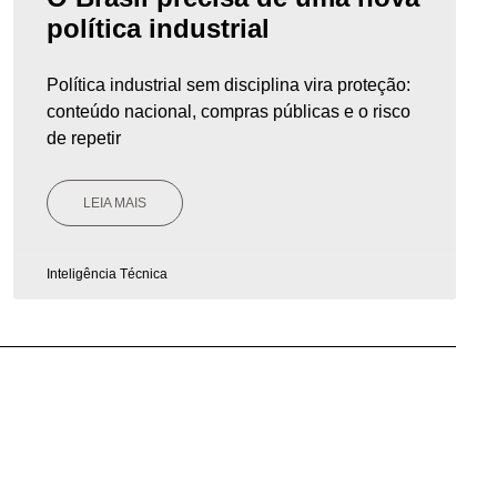
política industrial
Política industrial sem disciplina vira proteção:
conteúdo nacional, compras públicas e o risco
de repetir
LEIA MAIS
Inteligência Técnica