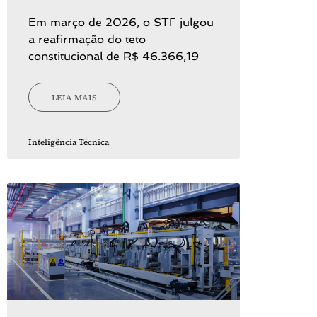
Em março de 2026, o STF julgou
a reafirmação do teto
constitucional de R$ 46.366,19
LEIA MAIS
Inteligência Técnica