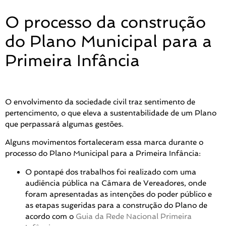
O processo da construção
do Plano Municipal para a
Primeira Infância
O envolvimento da sociedade civil traz sentimento de
pertencimento, o que eleva a sustentabilidade de um Plano
que perpassará algumas gestões.
Alguns movimentos fortaleceram essa marca durante o
processo do Plano Municipal para a Primeira Infância:
O pontapé dos trabalhos foi realizado com uma
audiência pública na Câmara de Vereadores, onde
foram apresentadas as intenções do poder público e
as etapas sugeridas para a construção do Plano de
acordo com o
Guia da Rede Nacional Primeira