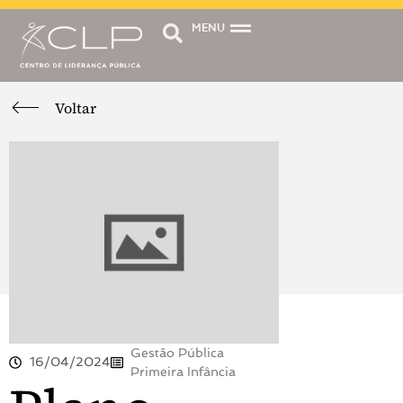
MENU
Voltar
Gestão Pública
16/04/2024
Primeira Infância