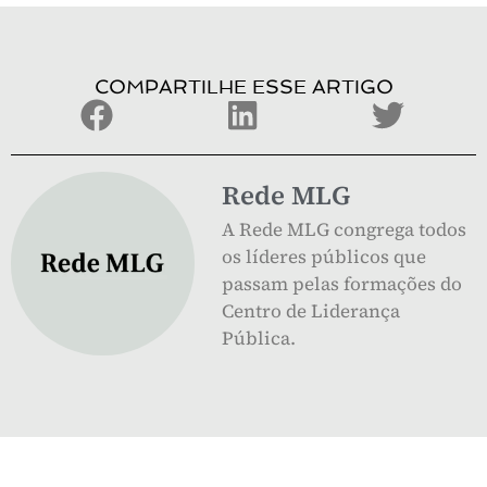
COMPARTILHE ESSE ARTIGO
Rede MLG
A Rede MLG congrega todos
os líderes públicos que
passam pelas formações do
Centro de Liderança
Pública.