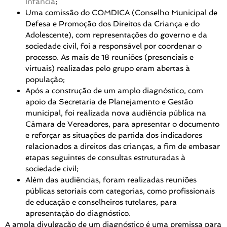
Infância
;
Uma comissão do COMDICA (Conselho Municipal de
Defesa e Promoção dos Direitos da Criança e do
Adolescente), com representações do governo e da
sociedade civil, foi a responsável por coordenar o
processo. As mais de 18 reuniões (presenciais e
virtuais) realizadas pelo grupo eram abertas à
população;
Após a construção de um amplo diagnóstico, com
apoio da Secretaria de Planejamento e Gestão
municipal, foi realizada nova audiência pública na
Câmara de Vereadores, para apresentar o documento
e reforçar as situações de partida dos indicadores
relacionados a direitos das crianças, a fim de embasar
etapas seguintes de consultas estruturadas à
sociedade civil;
Além das audiências, foram realizadas reuniões
públicas setoriais com categorias, como profissionais
de educação e conselheiros tutelares, para
apresentação do diagnóstico.
A ampla divulgação de um diagnóstico é uma premissa para