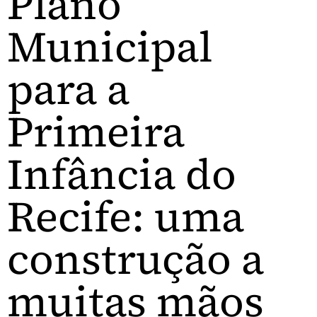
Plano
Municipal
para a
Primeira
Infância do
Recife: uma
construção a
muitas mãos