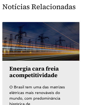
Notícias Relacionadas
Energia cara freia
acompetitividade
O Brasil tem uma das matrizes
elétricas mais renováveis do
mundo, com predominância
histórica de