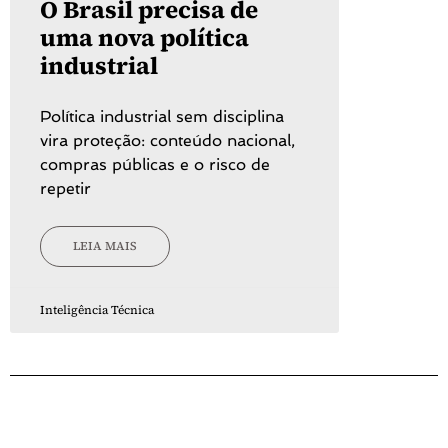
O Brasil precisa de
uma nova política
industrial
Política industrial sem disciplina
vira proteção: conteúdo nacional,
compras públicas e o risco de
repetir
LEIA MAIS
Inteligência Técnica