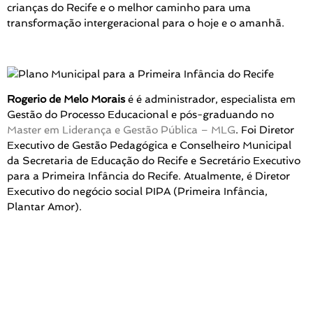
crianças do Recife e o melhor caminho para uma
transformação intergeracional para o hoje e o amanhã.
Rogerio de Melo Morais
é é administrador, especialista em
Gestão do Processo Educacional e pós-graduando no
Master em Liderança e Gestão Pública – MLG
. Foi Diretor
Executivo de Gestão Pedagógica e Conselheiro Municipal
da Secretaria de Educação do Recife e Secretário Executivo
para a Primeira Infância do Recife. Atualmente, é Diretor
Executivo do negócio social PIPA (Primeira Infância,
Plantar Amor).