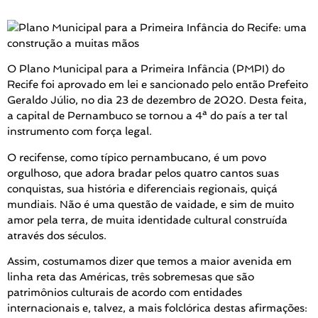
O Plano Municipal para a Primeira Infância (PMPI) do
Recife foi aprovado em lei e sancionado pelo então Prefeito
Geraldo Júlio, no dia 23 de dezembro de 2020. Desta feita,
a capital de Pernambuco se tornou a 4ª do país a ter tal
instrumento com força legal.
O recifense, como típico pernambucano, é um povo
orgulhoso, que adora bradar pelos quatro cantos suas
conquistas, sua história e diferenciais regionais, quiçá
mundiais. Não é uma questão de vaidade, e sim de muito
amor pela terra, de muita identidade cultural construída
através dos séculos.
Assim, costumamos dizer que temos a maior avenida em
linha reta das Américas, três sobremesas que são
patrimônios culturais de acordo com entidades
internacionais e, talvez, a mais folclórica destas afirmações: