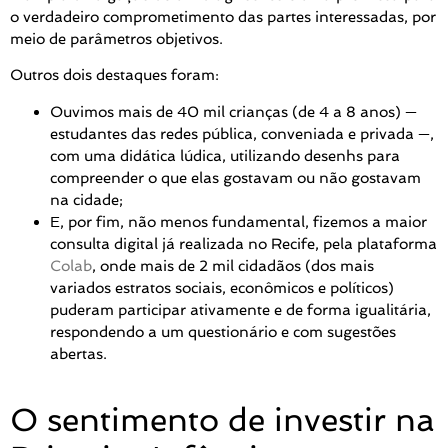
o verdadeiro comprometimento das partes interessadas, por
meio de parâmetros objetivos.
Outros dois destaques foram:
Ouvimos mais de 40 mil crianças (de 4 a 8 anos) —
estudantes das redes pública, conveniada e privada —,
com uma didática lúdica, utilizando desenhs para
compreender o que elas gostavam ou não gostavam
na cidade;
E, por fim, não menos fundamental, fizemos a maior
consulta digital já realizada no Recife, pela plataforma
Colab
, onde mais de 2 mil cidadãos (dos mais
variados estratos sociais, econômicos e políticos)
puderam participar ativamente e de forma igualitária,
respondendo a um questionário e com sugestões
abertas.
O sentimento de investir na