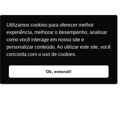
Utilizamos cookies para oferecer melhor
experiência, melhorar o desempenho, analisar
como você interage em nosso site e
personalizar conteúdo. Ao utilizar este site, você
concorda com o uso de cookies.
Ok, entendi!