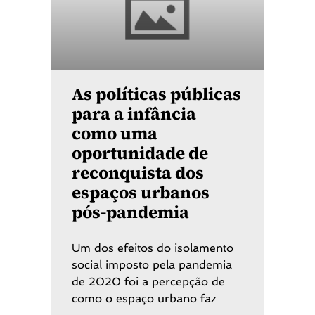
As políticas públicas
para a infância
como uma
oportunidade de
reconquista dos
espaços urbanos
pós-pandemia
Um dos efeitos do isolamento
social imposto pela pandemia
de 2020 foi a percepção de
como o espaço urbano faz