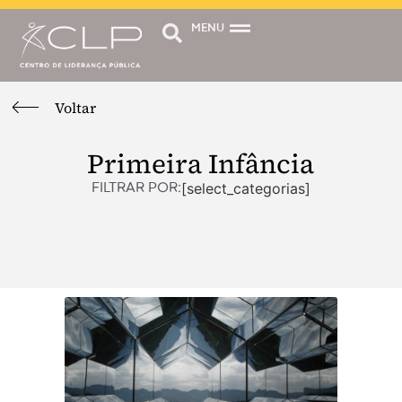
MENU
Voltar
Primeira Infância
[select_categorias]
FILTRAR POR: