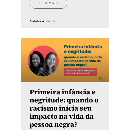
LEIA MAIS
Natália Almeida
Primeira infância e
negritude: quando o
racismo inicia seu
impacto na vida da
pessoa negra?