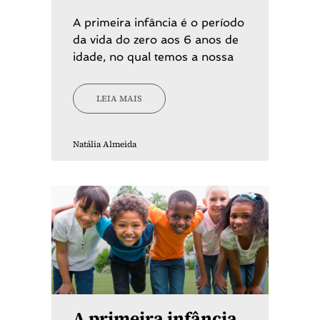
A primeira infância é o período
da vida do zero aos 6 anos de
idade, no qual temos a nossa
LEIA MAIS
Natália Almeida
A primeira infância