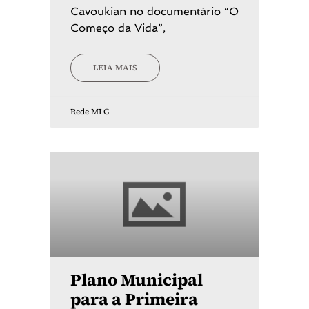
Cavoukian no documentário “O
Começo da Vida”,
LEIA MAIS
Rede MLG
Plano Municipal
para a Primeira