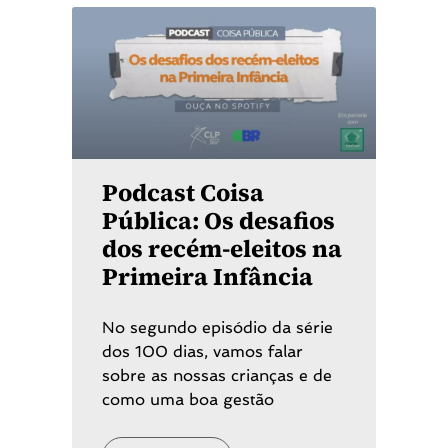
Podcast Coisa
Pública: Os desafios
dos recém-eleitos na
Primeira Infância
No segundo episódio da série
dos 100 dias, vamos falar
sobre as nossas crianças e de
como uma boa gestão