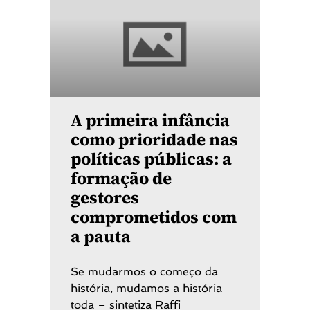
A primeira infância
como prioridade nas
políticas públicas: a
formação de
gestores
comprometidos com
a pauta
Se mudarmos o começo da
história, mudamos a história
toda – sintetiza Raffi