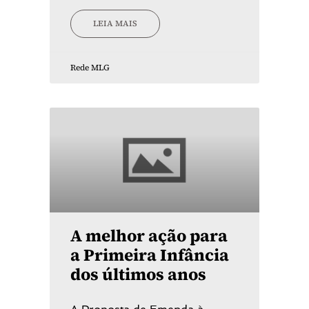
LEIA MAIS
Rede MLG
A melhor ação para
a Primeira Infância
dos últimos anos