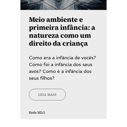
Meio ambiente e
primeira infância: a
natureza como um
direito da criança
Como era a infância de vocês?
Como foi a infância dos seus
avós? Como é a infância dos
seus filhos?
LEIA MAIS
Rede MLG