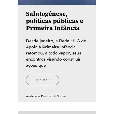
Salutogênese,
políticas públicas e
Primeira Infância
Desde janeiro, a Rede MLG de
Apoio à Primeira Infância
retomou, a todo vapor, seus
encontros visando construir
ações que
LEIA MAIS
Anderson Paulino de Souza