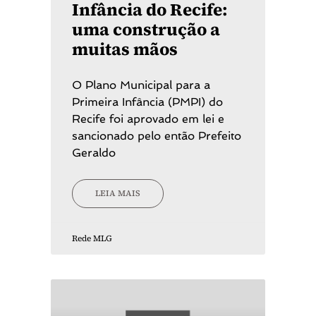
Infância do Recife:
uma construção a
muitas mãos
O Plano Municipal para a
Primeira Infância (PMPI) do
Recife foi aprovado em lei e
sancionado pelo então Prefeito
Geraldo
LEIA MAIS
Rede MLG