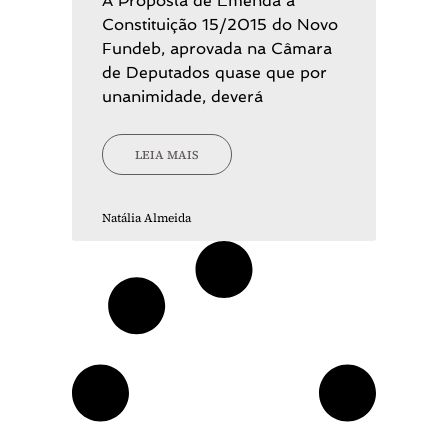
A Proposta de Emenda à
Constituição 15/2015 do Novo
Fundeb, aprovada na Câmara
de Deputados quase que por
unanimidade, deverá
LEIA MAIS
Natália Almeida