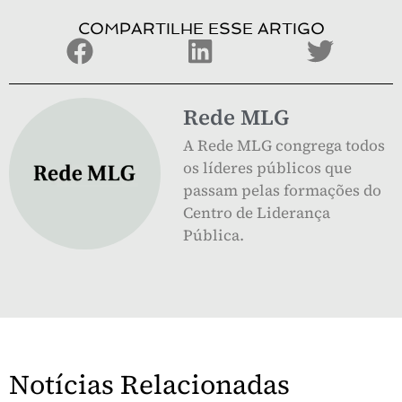
COMPARTILHE ESSE ARTIGO
Rede MLG
A Rede MLG congrega todos
os líderes públicos que
passam pelas formações do
Centro de Liderança
Pública.
Notícias Relacionadas