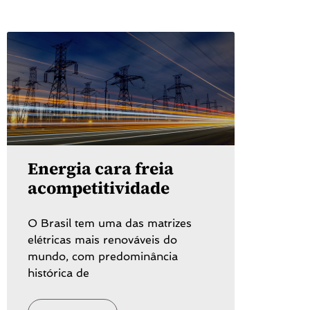
Energia cara freia
acompetitividade
O Brasil tem uma das matrizes
elétricas mais renováveis do
mundo, com predominância
histórica de