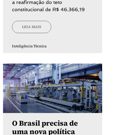
a reafirmação do teto
constitucional de R$ 46.366,19
LEIA MAIS
Inteligência Técnica
O Brasil precisa de
uma nova política