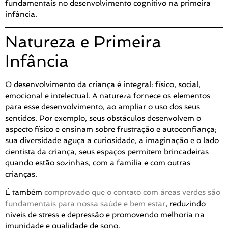
fundamentais no desenvolvimento cognitivo na primeira
infância.
Natureza e Primeira
Infância
O desenvolvimento da criança é integral: físico, social,
emocional e intelectual. A natureza fornece os elementos
para esse desenvolvimento, ao ampliar o uso dos seus
sentidos. Por exemplo, seus obstáculos desenvolvem o
aspecto físico e ensinam sobre frustração e autoconfiança;
sua diversidade aguça a curiosidade, a imaginação e o lado
cientista da criança, seus espaços permitem brincadeiras
quando estão sozinhas, com a família e com outras
crianças.
É também
comprovado que o contato com áreas verdes são
fundamentais para nossa saúde e bem estar
, reduzindo
níveis de stress e depressão e promovendo melhoria na
imunidade e qualidade de sono.