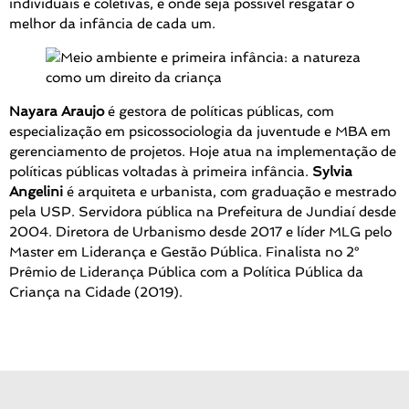
individuais e coletivas, e onde seja possível resgatar o
melhor da infância de cada um.
Nayara Araujo
é gestora de políticas públicas, com
especialização em psicossociologia da juventude e MBA em
gerenciamento de projetos. Hoje atua na implementação de
políticas públicas voltadas à primeira infância.
Sylvia
Angelini
é arquiteta e urbanista, com graduação e mestrado
pela USP. Servidora pública na Prefeitura de Jundiaí desde
2004. Diretora de Urbanismo desde 2017 e líder MLG pelo
Master em Liderança e Gestão Pública. Finalista no 2°
Prêmio de Liderança Pública com a Política Pública da
Criança na Cidade (2019).