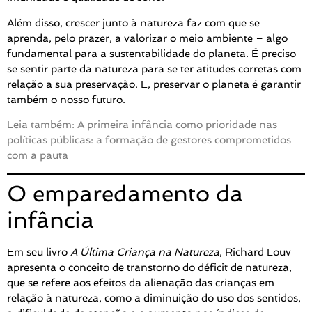
Além disso, crescer junto à natureza faz com que se
aprenda, pelo prazer, a valorizar o meio ambiente – algo
fundamental para a sustentabilidade do planeta. É preciso
se sentir parte da natureza para se ter atitudes corretas com
relação a sua preservação. E, preservar o planeta é garantir
também o nosso futuro.
Leia também: A primeira infância como prioridade nas
políticas públicas: a formação de gestores comprometidos
com a pauta
O emparedamento da
infância
Em seu livro
A Última Criança na Natureza
, Richard Louv
apresenta o conceito de transtorno do déficit de natureza,
que se refere aos efeitos da alienação das crianças em
relação à natureza, como a diminuição do uso dos sentidos,