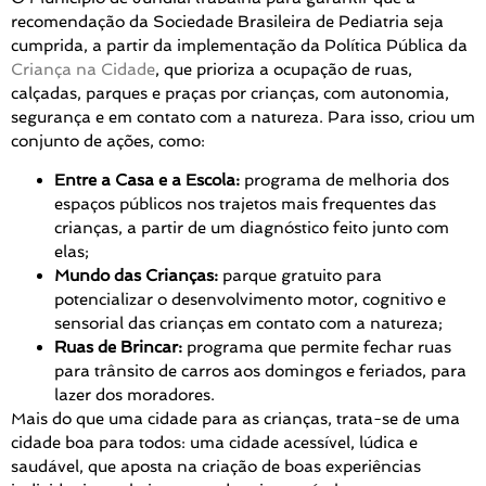
recomendação da Sociedade Brasileira de Pediatria seja
cumprida, a partir da implementação da Política Pública da
Criança na Cidade
, que prioriza a ocupação de ruas,
calçadas, parques e praças por crianças, com autonomia,
segurança e em contato com a natureza. Para isso, criou um
conjunto de ações, como:
Entre a Casa e a Escola:
programa de melhoria dos
espaços públicos nos trajetos mais frequentes das
crianças, a partir de um diagnóstico feito junto com
elas;
Mundo das Crianças:
parque gratuito para
potencializar o desenvolvimento motor, cognitivo e
sensorial das crianças em contato com a natureza;
Ruas de Brincar:
programa que permite fechar ruas
para trânsito de carros aos domingos e feriados, para
lazer dos moradores.
Mais do que uma cidade para as crianças, trata-se de uma
cidade boa para todos: uma cidade acessível, lúdica e
saudável, que aposta na criação de boas experiências