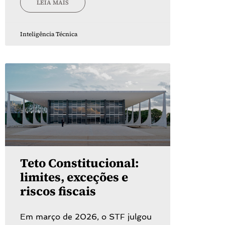
LEIA MAIS
Inteligência Técnica
Teto Constitucional:
limites, exceções e
riscos fiscais
Em março de 2026, o STF julgou