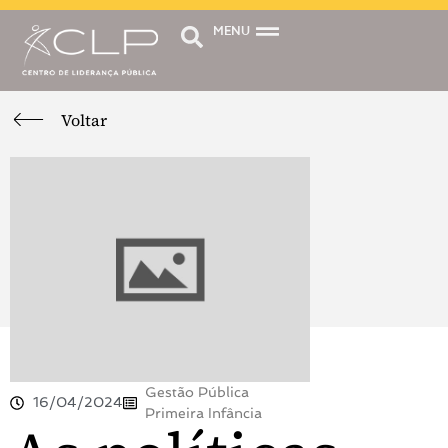
MENU
Voltar
Gestão Pública
16/04/2024
Primeira Infância