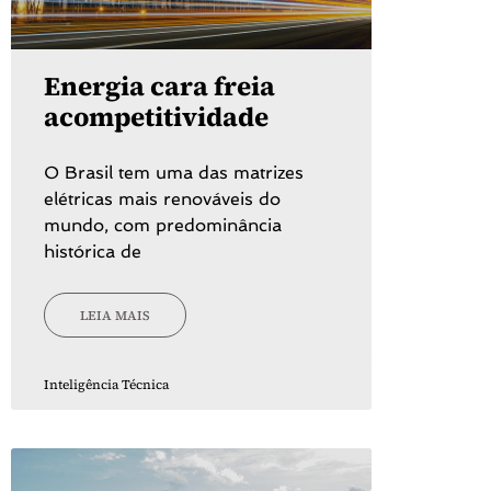
Energia cara freia
acompetitividade
O Brasil tem uma das matrizes
elétricas mais renováveis do
mundo, com predominância
histórica de
LEIA MAIS
Inteligência Técnica