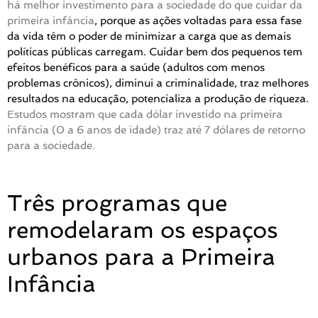
há melhor investimento para a sociedade do que cuidar da
primeira infância
, porque as ações voltadas para essa fase
da vida têm o poder de minimizar a carga que as demais
políticas públicas carregam. Cuidar bem dos pequenos tem
efeitos benéficos para a saúde (adultos com menos
problemas crônicos), diminui a criminalidade, traz melhores
resultados na educação, potencializa a produção de riqueza.
Estudos mostram que cada dólar investido na primeira
infância (0 a 6 anos de idade) traz até 7 dólares de retorno
para a sociedade.
Três programas que
remodelaram os espaços
urbanos para a Primeira
Infância