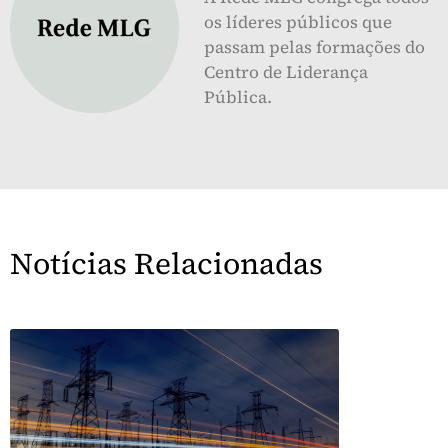
os líderes públicos que
passam pelas formações do
Centro de Liderança
Pública.
Notícias Relacionadas