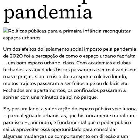
pandemia
Um dos efeitos do isolamento social imposto pela pandemia
de 2020 foi a percepção de como o espaço urbano faz falta
– um bom espaço urbano, claro. Com academias e clubes
fechados, as atividades físicas passaram a ser realizadas em
ruas e praças. Com o risco do transporte coletivo lotado,
muitos trajetos passaram a ser feitos a pé ou de bicicleta.
Fechados em apartamentos, os confinados passaram a
sonhar com uns minutos de sol no parque.
Se, por um lado, a valorização do espaço público veio à tona
– para alegria de urbanistas, que historicamente trabalham
para isso –, por outro, é fundamental que o poder público
saiba aproveitar essa oportunidade para consolidar
algumas mudanças de comportamento em direção a um