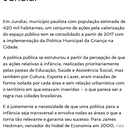
Em Jundiaí, município paulista com população estimada de
420 mil habitantes, um conjunto de ações pela valorização
do espaço público tem se consolidado a partir de 2017 com
a implementação da Política Municipal da Criança na
Cidade.
A política pública se estruturou a partir da percepção de que
as ações relativas à infância, realizadas prioritariamente
pelas pastas de Educação, Saúde e Assistência Social, mas
também por Cultura, Esporte e Lazer, eram tratadas de
forma isolada por cada área e sem relação urbanística com
o território em que estavam inseridas – o que parece ser a
regra nas cidades brasileiras.
E é justamente a necessidade de que uma política para a
infância seja transversal e envolva todas as áreas o que a
torna tão relevante e garanta seu sucesso. Para James
Heckman, vencedor do Nobel de Economia em 2000,
não