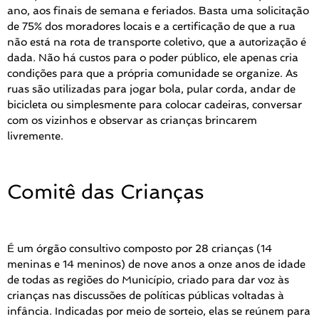
ano, aos finais de semana e feriados. Basta uma solicitação
de 75% dos moradores locais e a certificação de que a rua
não está na rota de transporte coletivo, que a autorização é
dada. Não há custos para o poder público, ele apenas cria
condições para que a própria comunidade se organize. As
ruas são utilizadas para jogar bola, pular corda, andar de
bicicleta ou simplesmente para colocar cadeiras, conversar
com os vizinhos e observar as crianças brincarem
livremente.
Comitê das Crianças
É um órgão consultivo composto por 28 crianças (14
meninas e 14 meninos) de nove anos a onze anos de idade
de todas as regiões do Município, criado para dar voz às
crianças nas discussões de políticas públicas voltadas à
infância. Indicadas por meio de sorteio, elas se reúnem para