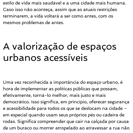
estilo de vida mais saudável e a uma cidade mais humana.
Caso isso não aconteça, assim que as atuais restrições
terminarem, a vida voltará a ser como antes, com os
mesmos problemas de antes.
A valorização de espaços
urbanos acessíveis
Uma vez reconhecida a importância do espaço urbano, é
hora de implementar as políticas públicas que possam,
efetivamente, torná-lo melhor, mais justo e mais
democrático. Isso significa, em princípio, oferecer segurança
e acessibilidade para todos os que se deslocam na cidade –
em especial quando usam seus próprios pés ou cadeira de
rodas. Significa compreender que cair na calçada por causa
de um buraco ou morrer atropelado ao atravessar a rua não