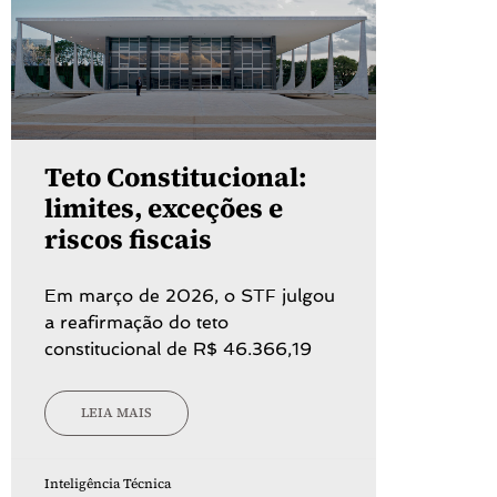
Teto Constitucional:
limites, exceções e
riscos fiscais
Em março de 2026, o STF julgou
a reafirmação do teto
constitucional de R$ 46.366,19
LEIA MAIS
Inteligência Técnica