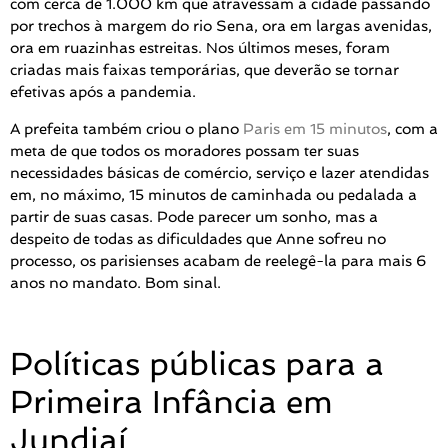
com cerca de 1.000 km que atravessam a cidade passando
por trechos à margem do rio Sena, ora em largas avenidas,
ora em ruazinhas estreitas. Nos últimos meses, foram
criadas mais faixas temporárias, que deverão se tornar
efetivas após a pandemia.
A prefeita também criou o plano
Paris em 15 minutos
, com a
meta de que todos os moradores possam ter suas
necessidades básicas de comércio, serviço e lazer atendidas
em, no máximo, 15 minutos de caminhada ou pedalada a
partir de suas casas. Pode parecer um sonho, mas a
despeito de todas as dificuldades que Anne sofreu no
processo, os parisienses acabam de reelegê-la para mais 6
anos no mandato. Bom sinal.
Políticas públicas para a
Primeira Infância em
Jundiaí