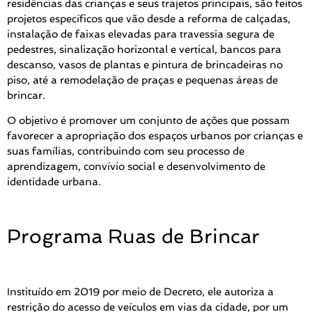
residências das crianças e seus trajetos principais, são feitos
projetos específicos que vão desde a reforma de calçadas,
instalação de faixas elevadas para travessia segura de
pedestres, sinalização horizontal e vertical, bancos para
descanso, vasos de plantas e pintura de brincadeiras no
piso, até a remodelação de praças e pequenas áreas de
brincar.
O objetivo é promover um conjunto de ações que possam
favorecer a apropriação dos espaços urbanos por crianças e
suas famílias, contribuindo com seu processo de
aprendizagem, convívio social e desenvolvimento de
identidade urbana.
Programa Ruas de Brincar
Instituído em 2019 por meio de Decreto, ele autoriza a
restrição do acesso de veículos em vias da cidade, por um