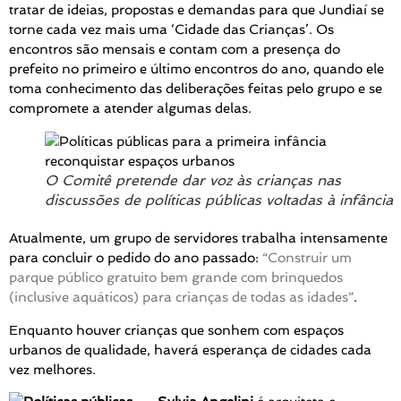
tratar de ideias, propostas e demandas para que Jundiaí se
torne cada vez mais uma ‘Cidade das Crianças’. Os
encontros são mensais e contam com a presença do
prefeito no primeiro e último encontros do ano, quando ele
toma conhecimento das deliberações feitas pelo grupo e se
compromete a atender algumas delas.
O Comitê pretende dar voz às crianças nas
discussões de políticas públicas voltadas à infância
Atualmente, um grupo de servidores trabalha intensamente
para concluir o pedido do ano passado:
“Construir um
parque público gratuito bem grande com brinquedos
(inclusive aquáticos) para crianças de todas as idades”
.
Enquanto houver crianças que sonhem com espaços
urbanos de qualidade, haverá esperança de cidades cada
vez melhores.