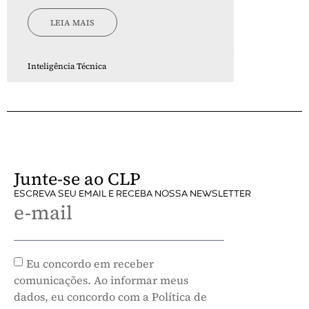
LEIA MAIS
Inteligência Técnica
Junte-se ao CLP
ESCREVA SEU EMAIL E RECEBA NOSSA NEWSLETTER
e-mail
Eu concordo em receber
comunicações. Ao informar meus
dados, eu concordo com a Política de