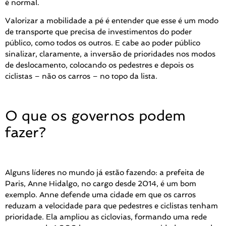
é normal.
Valorizar a mobilidade a pé é entender que esse é um modo
de transporte que precisa de investimentos do poder
público, como todos os outros. E cabe ao poder público
sinalizar, claramente, a inversão de prioridades nos modos
de deslocamento, colocando os pedestres e depois os
ciclistas – não os carros – no topo da lista.
O que os governos podem
fazer?
Alguns líderes no mundo já estão fazendo: a prefeita de
Paris, Anne Hidalgo, no cargo desde 2014, é um bom
exemplo. Anne defende uma cidade em que os carros
reduzam a velocidade para que pedestres e ciclistas tenham
prioridade. Ela ampliou as ciclovias, formando uma rede