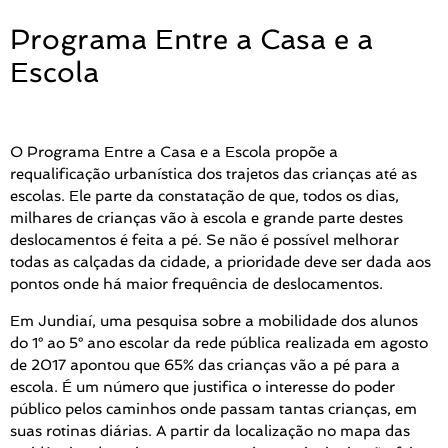
Programa Entre a Casa e a
Escola
O Programa Entre a Casa e a Escola propõe a
requalificação urbanística dos trajetos das crianças até as
escolas. Ele parte da constatação de que, todos os dias,
milhares de crianças vão à escola e grande parte destes
deslocamentos é feita a pé. Se não é possível melhorar
todas as calçadas da cidade, a prioridade deve ser dada aos
pontos onde há maior frequência de deslocamentos.
Em Jundiaí, uma pesquisa sobre a mobilidade dos alunos
do 1° ao 5° ano escolar da rede pública realizada em agosto
de 2017 apontou que 65% das crianças vão a pé para a
escola. É um número que justifica o interesse do poder
público pelos caminhos onde passam tantas crianças, em
suas rotinas diárias. A partir da localização no mapa das