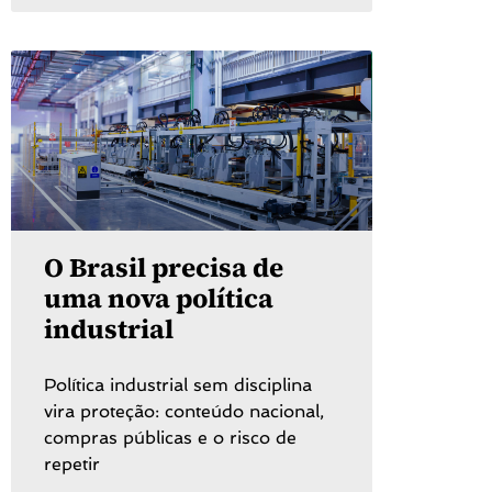
O Brasil precisa de
uma nova política
industrial
Política industrial sem disciplina
vira proteção: conteúdo nacional,
compras públicas e o risco de
repetir