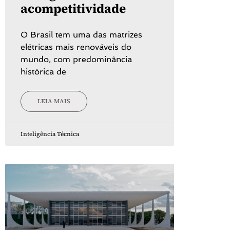
acompetitividade
O Brasil tem uma das matrizes
elétricas mais renováveis do
mundo, com predominância
histórica de
LEIA MAIS
Inteligência Técnica