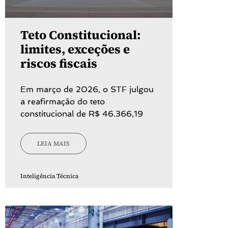
Teto Constitucional:
limites, exceções e
riscos fiscais
Em março de 2026, o STF julgou
a reafirmação do teto
constitucional de R$ 46.366,19
LEIA MAIS
Inteligência Técnica