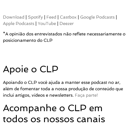
Download
|
Spotify
|
Feed
|
Castbox
|
Google Podcasts
|
Apple Podcasts
|
YouTube
|
Deezer
*A opinião dos entrevistados não reflete necessariamente o
posicionamento do CLP
Apoie o CLP
Apoiando o CLP você ajuda a manter esse podcast no ar,
além de fomentar toda a nossa produção de conteúdo que
inclui artigos, vídeos e newsletters.
Faça parte!
Acompanhe o CLP em
todos os nossos canais