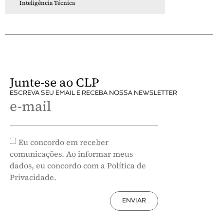
Inteligência Técnica
Junte-se ao CLP
ESCREVA SEU EMAIL E RECEBA NOSSA NEWSLETTER
e-mail
Eu concordo em receber
comunicações. Ao informar meus
dados, eu concordo com a Política de
Privacidade.
ENVIAR