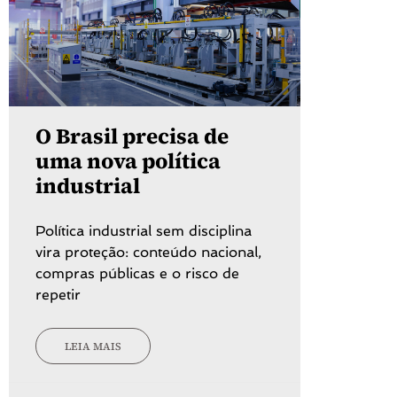
O Brasil precisa de
uma nova política
industrial
Política industrial sem disciplina
vira proteção: conteúdo nacional,
compras públicas e o risco de
repetir
LEIA MAIS