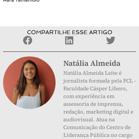
COMPARTILHE ESSE ARTIGO
Natália Almeida
Natália Almeida Leite é
jornalista formada pela FCL -
Faculdade Cásper Líbero,
com experiência em
assessoria de imprensa,
redação, marketing digital e
audiovisual. Atua na
Comunicação do Centro de
Liderança Pública no cargo