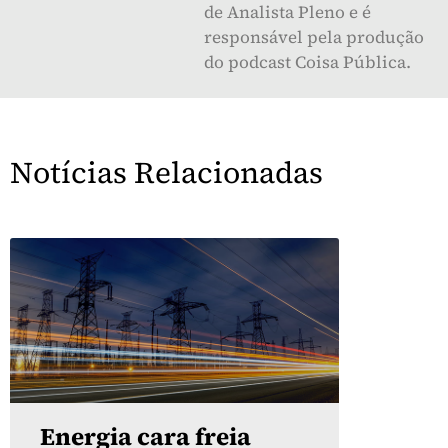
de Analista Pleno e é
responsável pela produção
do podcast Coisa Pública.
Notícias Relacionadas
Energia cara freia