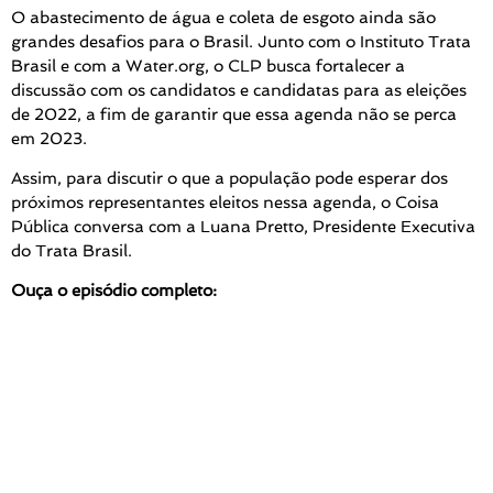
O abastecimento de água e coleta de esgoto ainda são
grandes desafios para o Brasil. Junto com o Instituto Trata
Brasil e com a Water.org, o CLP busca fortalecer a
discussão com os candidatos e candidatas para as eleições
de 2022, a fim de garantir que essa agenda não se perca
em 2023.
Assim, para discutir o que a população pode esperar dos
próximos representantes eleitos nessa agenda, o Coisa
Pública conversa com a Luana Pretto, Presidente Executiva
do Trata Brasil.
Ouça o episódio completo: