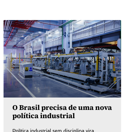
O Brasil precisa de uma nova
política industrial
Política industrial sem disciplina vira