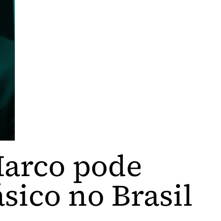
Marco pode
sico no Brasil