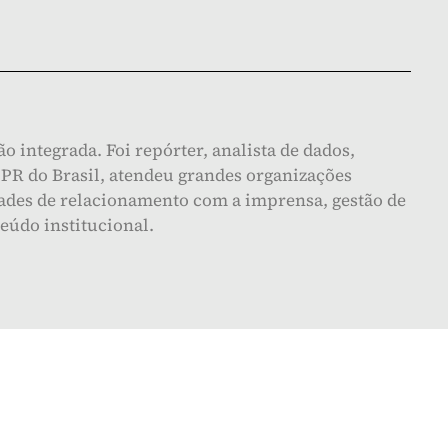
integrada. Foi repórter, analista de dados,
PR do Brasil, atendeu grandes organizações
dades de relacionamento com a imprensa, gestão de
eúdo institucional.