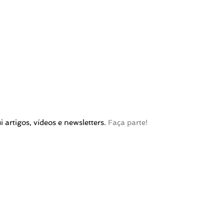
artigos, vídeos e newsletters.
Faça parte!