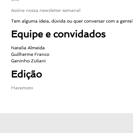
Assine nossa newsletter semanal
Tem alguma ideia, dúvida ou quer conversar com a gent
Equipe e convidados
Natalia Almeida
Guilherme Franco
Geninho Zuliani
Edição
Maremoto