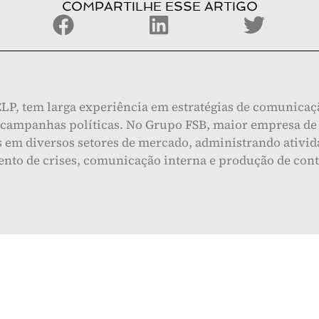
COMPARTILHE ESSE ARTIGO
, tem larga experiência em estratégias de comunicação 
z campanhas políticas. No Grupo FSB, maior empresa de 
s em diversos setores de mercado, administrando ativi
ento de crises, comunicação interna e produção de cont