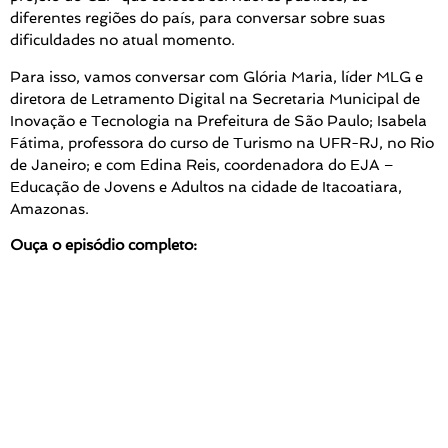
diferentes regiões do país, para conversar sobre suas
dificuldades no atual momento.
Para isso, vamos conversar com Glória Maria, líder MLG e
diretora de Letramento Digital na Secretaria Municipal de
Inovação e Tecnologia na Prefeitura de São Paulo; Isabela
Fátima, professora do curso de Turismo na UFR-RJ, no Rio
de Janeiro; e com Edina Reis, coordenadora do EJA –
Educação de Jovens e Adultos na cidade de Itacoatiara,
Amazonas.
Ouça o episódio completo: