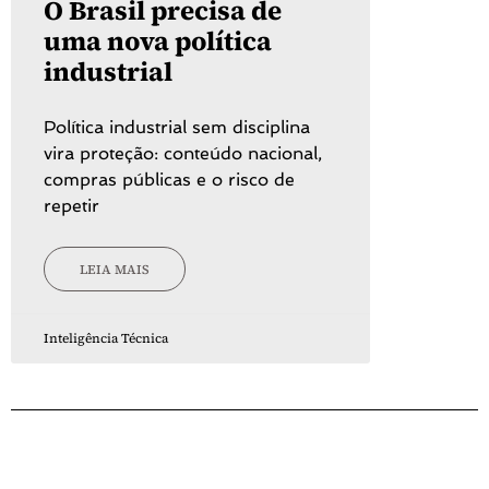
O Brasil precisa de
uma nova política
industrial
Política industrial sem disciplina
vira proteção: conteúdo nacional,
compras públicas e o risco de
repetir
LEIA MAIS
Inteligência Técnica