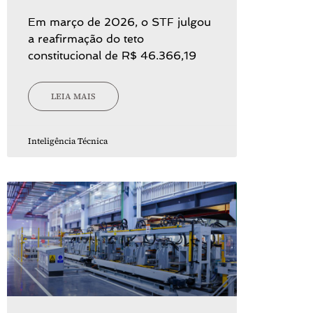
Em março de 2026, o STF julgou
a reafirmação do teto
constitucional de R$ 46.366,19
LEIA MAIS
Inteligência Técnica