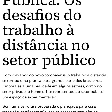
Pública: Os
desafios do
trabalho à
distância no
setor público
Com o avanço do novo coronavírus, o trabalho à distância
se tornou uma prática para grande parte dos brasileiros.
Embora seja uma realidade em alguns setores, como no
setor privado, o home office representou ao setor público
um espaço de experimentação.
Sem uma estrutura preparada e planejada para essa
transição, servidores públicos se deparam com alguns