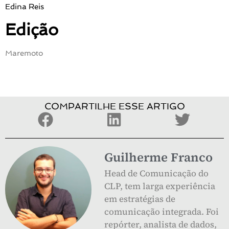
Edina Reis
Edição
Maremoto
COMPARTILHE ESSE ARTIGO
Guilherme Franco
Head de Comunicação do
CLP, tem larga experiência
em estratégias de
comunicação integrada. Foi
repórter, analista de dados,