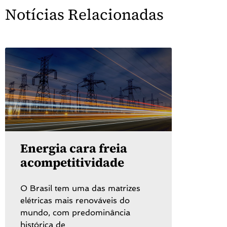
Notícias Relacionadas
Energia cara freia
acompetitividade
O Brasil tem uma das matrizes
elétricas mais renováveis do
mundo, com predominância
histórica de