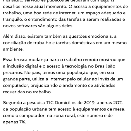
desafios nesse atual momento. O acesso a equipamentos de
trabalho, uma boa rede de internet, um espaço adequado e
tranquilo, o entendimento das tarefas a serem realizadas e
novos softwares são alguns deles.
Além disso, existem também as questões emocionais, a
conciliação de trabalho e tarefas domésticas em um mesmo
ambiente.
Essa brusca mudança para o trabalho remoto mostrou que
a inclusão digital e o acesso à tecnologia no Brasil são
precários. No país, temos uma população que, em sua
grande parte, utiliza a internet pelo celular ao invés de um
computador, prejudicando o andamento de atividades
requeridas no trabalho.
Segundo a pesquisa TIC Domicílios de 2019, apenas 20%
da população urbana tem acesso à equipamentos de mesa,
como o computador; na zona rural, este número é de
apenas 7%.