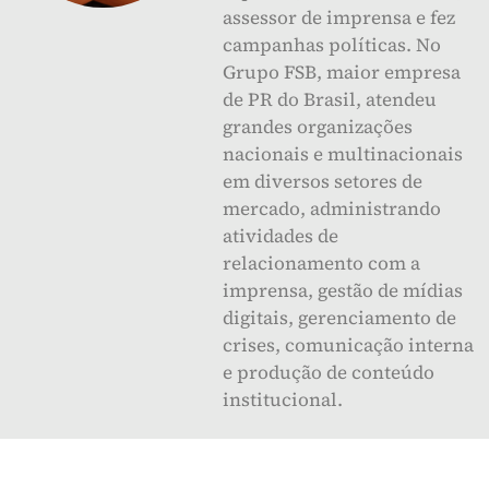
assessor de imprensa e fez
campanhas políticas. No
Grupo FSB, maior empresa
de PR do Brasil, atendeu
grandes organizações
nacionais e multinacionais
em diversos setores de
mercado, administrando
atividades de
relacionamento com a
imprensa, gestão de mídias
digitais, gerenciamento de
crises, comunicação interna
e produção de conteúdo
institucional.