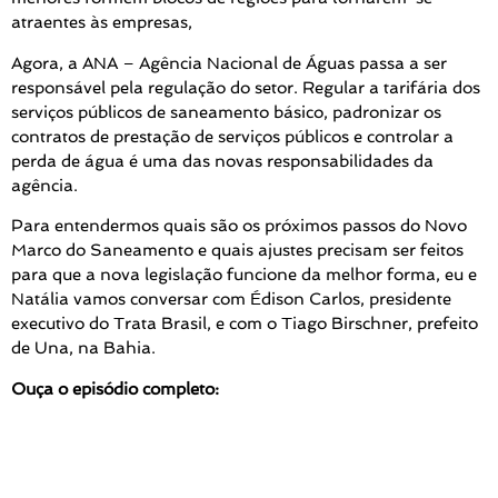
atraentes às empresas,
Agora, a ANA – Agência Nacional de Águas passa a ser
responsável pela regulação do setor. Regular a tarifária dos
serviços públicos de saneamento básico, padronizar os
contratos de prestação de serviços públicos e controlar a
perda de água é uma das novas responsabilidades da
agência.
Para entendermos quais são os próximos passos do Novo
Marco do Saneamento e quais ajustes precisam ser feitos
para que a nova legislação funcione da melhor forma, eu e
Natália vamos conversar com Édison Carlos, presidente
executivo do Trata Brasil, e com o Tiago Birschner, prefeito
de Una, na Bahia.
Ouça o episódio completo: