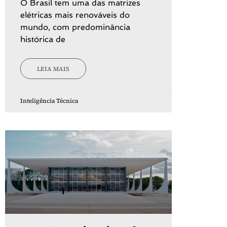
O Brasil tem uma das matrizes
elétricas mais renováveis do
mundo, com predominância
histórica de
LEIA MAIS
Inteligência Técnica