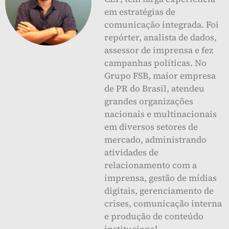
em estratégias de
comunicação integrada. Foi
repórter, analista de dados,
assessor de imprensa e fez
campanhas políticas. No
Grupo FSB, maior empresa
de PR do Brasil, atendeu
grandes organizações
nacionais e multinacionais
em diversos setores de
mercado, administrando
atividades de
relacionamento com a
imprensa, gestão de mídias
digitais, gerenciamento de
crises, comunicação interna
e produção de conteúdo