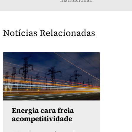
institucional.
Notícias Relacionadas
Energia cara freia
acompetitividade