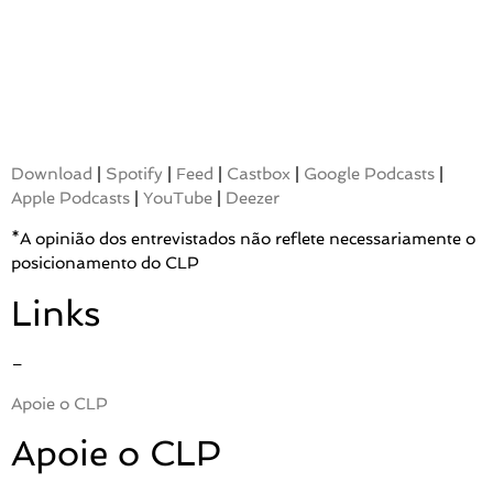
Download
|
Spotify
|
Feed
|
Castbox
|
Google Podcasts
|
Apple Podcasts
|
YouTube
|
Deezer
*A opinião dos entrevistados não reflete necessariamente o
posicionamento do CLP
Links
–
Apoie o CLP
Apoie o CLP