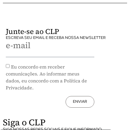
Junte-se ao CLP
ESCREVA SEU EMAIL E RECEBA NOSSA NEWSLETTER
e-mail
Eu concordo em receber
comunicações. Ao informar meus
dados, eu concordo com a Política de
Privacidade.
ENVIAR
Siga o CLP
SIGA NOSSAS REDES SOCIAIS E FIQUE INFORMADO