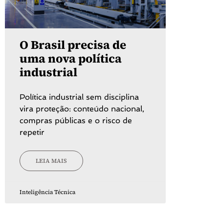
O Brasil precisa de
uma nova política
industrial
Política industrial sem disciplina
vira proteção: conteúdo nacional,
compras públicas e o risco de
repetir
LEIA MAIS
Inteligência Técnica