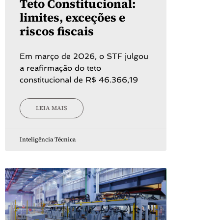
Teto Constitucional:
limites, exceções e
riscos fiscais
Em março de 2026, o STF julgou
a reafirmação do teto
constitucional de R$ 46.366,19
LEIA MAIS
Inteligência Técnica