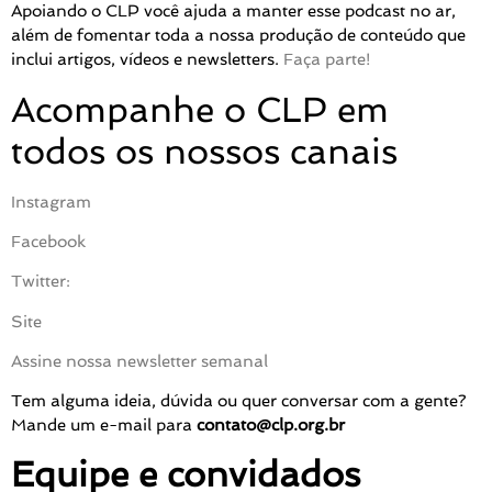
Apoiando o CLP você ajuda a manter esse podcast no ar,
além de fomentar toda a nossa produção de conteúdo que
inclui artigos, vídeos e newsletters.
Faça parte!
Acompanhe o CLP em
todos os nossos canais
Instagram
Facebook
Twitter:
Site
Assine nossa newsletter semanal
Tem alguma ideia, dúvida ou quer conversar com a gente?
Mande um e-mail para
contato@clp.org.br
Equipe e convidados