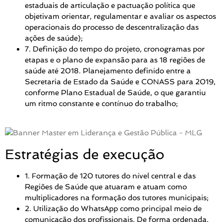
estaduais de articulação e pactuação política que
objetivam orientar, regulamentar e avaliar os aspectos
operacionais do processo de descentralização das
ações de saúde);
7. Definição do tempo do projeto, cronogramas por
etapas e o plano de expansão para as 18 regiões de
saúde até 2018. Planejamento definido entre a
Secretaria de Estado da Saúde e CONASS para 2019,
conforme Plano Estadual de Saúde, o que garantiu
um ritmo constante e contínuo do trabalho;
Estratégias de execução
1. Formação de 120 tutores do nível central e das
Regiões de Saúde que atuaram e atuam como
multiplicadores na formação dos tutores municipais;
2. Utilização do WhatsApp como principal meio de
comunicação dos profissionais. De forma ordenada,