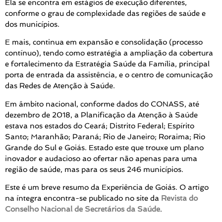
Ela se encontra em estágios de execução diferentes,
conforme o grau de complexidade das regiões de saúde e
dos municípios.
E mais, continua em expansão e consolidação (processo
contínuo), tendo como estratégia a ampliação da cobertura
e fortalecimento da Estratégia Saúde da Família, principal
porta de entrada da assistência, e o centro de comunicação
das Redes de Atenção à Saúde.
Em âmbito nacional, conforme dados do CONASS, até
dezembro de 2018, a Planificação da Atenção à Saúde
estava nos estados do Ceará; Distrito Federal; Espírito
Santo; Maranhão; Paraná; Rio de Janeiro; Roraima; Rio
Grande do Sul e Goiás. Estado este que trouxe um plano
inovador e audacioso ao ofertar não apenas para uma
região de saúde, mas para os seus 246 municípios.
Este é um breve resumo da Experiência de Goiás. O artigo
na íntegra encontra-se publicado no site da
Revista do
Conselho Nacional de Secretários da Saúde
.