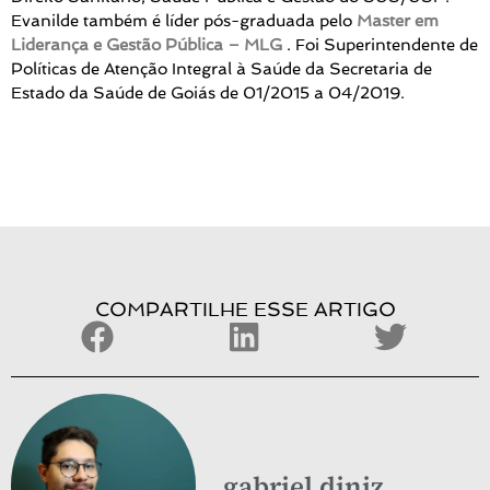
Evanilde também é líder pós-graduada pelo
Master em
Liderança e Gestão Pública – MLG
. Foi Superintendente de
Políticas de Atenção Integral à Saúde da Secretaria de
Estado da Saúde de Goiás de 01/2015 a 04/2019.
COMPARTILHE ESSE ARTIGO
gabriel.diniz