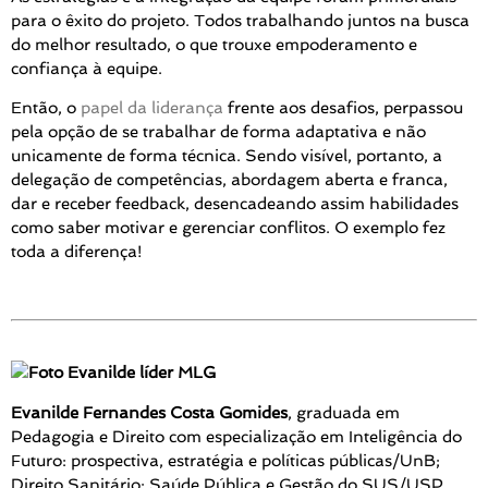
para o êxito do projeto. Todos trabalhando juntos na busca
do melhor resultado, o que trouxe empoderamento e
confiança à equipe.
Então, o
papel da liderança
frente aos desafios, perpassou
pela opção de se trabalhar de forma adaptativa e não
unicamente de forma técnica. Sendo visível, portanto, a
delegação de competências, abordagem aberta e franca,
dar e receber feedback, desencadeando assim habilidades
como saber motivar e gerenciar conflitos. O exemplo fez
toda a diferença!
Evanilde Fernandes Costa Gomides
, graduada em
Pedagogia e Direito com especialização em Inteligência do
Futuro: prospectiva, estratégia e políticas públicas/UnB;
Direito Sanitário; Saúde Pública e Gestão do SUS/USP.