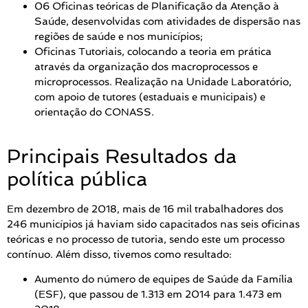
06 Oficinas teóricas de Planificação da Atenção à
Saúde, desenvolvidas com atividades de dispersão nas
regiões de saúde e nos municípios;
Oficinas Tutoriais, colocando a teoria em prática
através da organização dos macroprocessos e
microprocessos. Realização na Unidade Laboratório,
com apoio de tutores (estaduais e municipais) e
orientação do CONASS.
Principais Resultados da
política pública
Em dezembro de 2018, mais de 16 mil trabalhadores dos
246 municípios já haviam sido capacitados nas seis oficinas
teóricas e no processo de tutoria, sendo este um processo
contínuo. Além disso, tivemos como resultado:
Aumento do número de equipes de Saúde da Família
(ESF), que passou de 1.313 em 2014 para 1.473 em