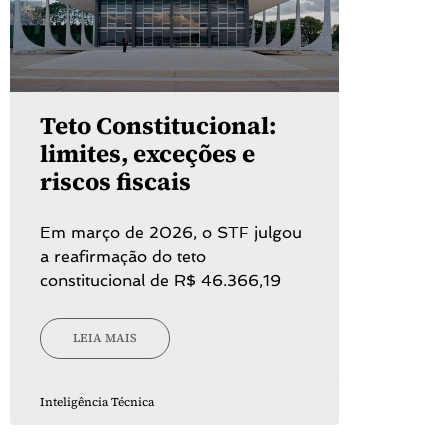
Teto Constitucional:
limites, exceções e
riscos fiscais
Em março de 2026, o STF julgou
a reafirmação do teto
constitucional de R$ 46.366,19
LEIA MAIS
Inteligência Técnica