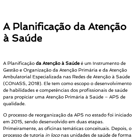
A Planificação da Atenção
à Saúde
A Planificação
da Atenção à Saúde
é um Instrumento de
Gestão e Organização da Atenção Primária e da Atenção
Ambulatorial Especializada nas Redes de Atenção à Saúde
(CONASS, 2018). Ele tem como escopo o desenvolvimento
de habilidades e competências dos profissionais de saúde
para propiciar uma Atenção Primária à Saúde – APS de
qualidade.
O processo de reorganização da APS no estado foi iniciado
em 2015, sendo desenvolvido em duas etapas.
Primeiramente, as oficinas temáticas conceituais. Depois, o
processo de tutoria
in loco
nas unidades de saúde de forma