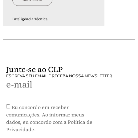
Inteligência Técnica
Junte-se ao CLP
ESCREVA SEU EMAIL E RECEBA NOSSA NEWSLETTER
e-mail
Eu concordo em receber
comunicações. Ao informar meus
dados, eu concordo com a Política de
Privacidade.