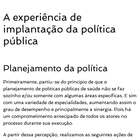
A experiência de
implantação da política
pública
Planejamento da política
Primeiramente, partiu-se do princípio de que o
planejamento de políticas públicas de saúde não se faz
sozinho e/ou somente com algumas áreas específicas. E sim
com uma variedade de especialidades, aumentando assim o
grau de desempenho e principalmente a sinergia. Pois há
um comprometimento antecipado de todos os atores no
processo durante sua execução.
A partir dessa percepção, realizamos as seguintes ações de