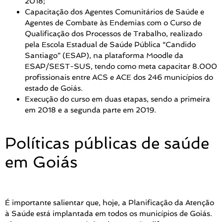
2018;
Capacitação dos Agentes Comunitários de Saúde e
Agentes de Combate às Endemias com o Curso de
Qualificação dos Processos de Trabalho, realizado
pela Escola Estadual de Saúde Pública “Candido
Santiago” (ESAP), na plataforma Moodle da
ESAP/SEST-SUS, tendo como meta capacitar 8.000
profissionais entre ACS e ACE dos 246 municípios do
estado de Goiás.
Execução do curso em duas etapas, sendo a primeira
em 2018 e a segunda parte em 2019.
Políticas públicas de saúde
em Goiás
É importante salientar que, hoje, a Planificação da Atenção
à Saúde está implantada em todos os municípios de Goiás.