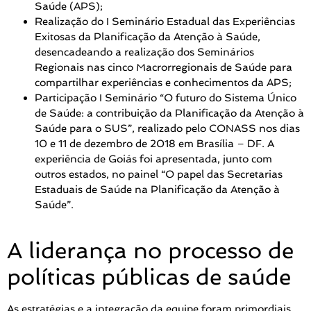
Saúde (APS);
Realização do I Seminário Estadual das Experiências
Exitosas da Planificação da Atenção à Saúde,
desencadeando a realização dos Seminários
Regionais nas cinco Macrorregionais de Saúde para
compartilhar experiências e conhecimentos da APS;
Participação I Seminário “O futuro do Sistema Único
de Saúde: a contribuição da Planificação da Atenção à
Saúde para o SUS”, realizado pelo CONASS nos dias
10 e 11 de dezembro de 2018 em Brasília – DF. A
experiência de Goiás foi apresentada, junto com
outros estados, no painel “O papel das Secretarias
Estaduais de Saúde na Planificação da Atenção à
Saúde”.
A liderança no processo de
políticas públicas de saúde
As estratégias e a integração da equipe foram primordiais