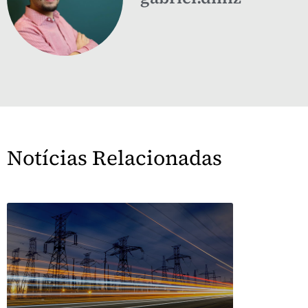
Notícias Relacionadas