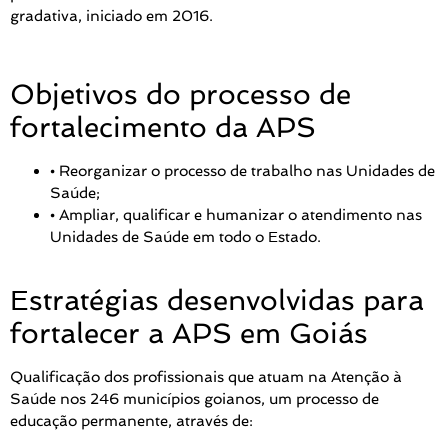
gradativa, iniciado em 2016.
Objetivos do processo de
fortalecimento da APS
•
Reorganizar o processo de trabalho nas Unidades de
Saúde;
•
Ampliar, qualificar e humanizar o atendimento nas
Unidades de Saúde em todo o Estado.
Estratégias desenvolvidas para
fortalecer a APS em Goiás
Qualificação dos profissionais que atuam na Atenção à
Saúde nos 246 municípios goianos, um processo de
educação permanente, através de: