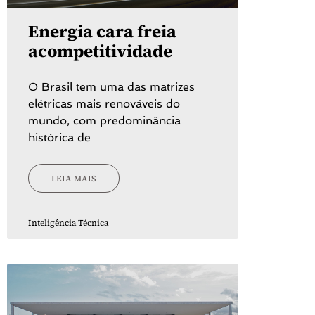
Energia cara freia
acompetitividade
O Brasil tem uma das matrizes
elétricas mais renováveis do
mundo, com predominância
histórica de
LEIA MAIS
Inteligência Técnica