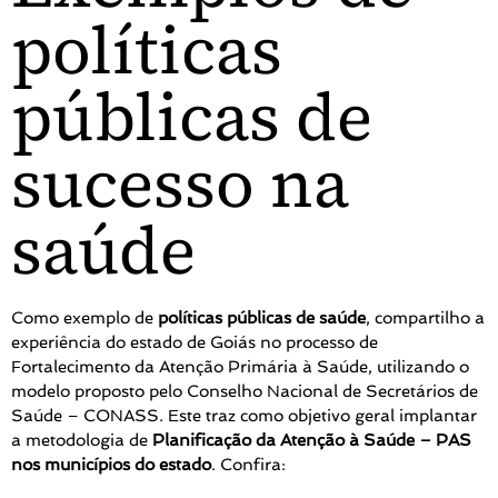
políticas
públicas de
sucesso na
saúde
Como exemplo de
políticas públicas de saúde
, compartilho a
experiência do estado de Goiás no processo de
Fortalecimento da Atenção Primária à Saúde, utilizando o
modelo proposto pelo Conselho Nacional de Secretários de
Saúde – CONASS. Este traz como objetivo geral implantar
a metodologia de
Planificação da Atenção à Saúde – PAS
nos municípios do estado
. Confira: