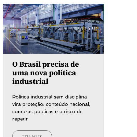
O Brasil precisa de
uma nova política
industrial
Política industrial sem disciplina
vira proteção: conteúdo nacional,
compras públicas e o risco de
repetir
LEIA MAIS