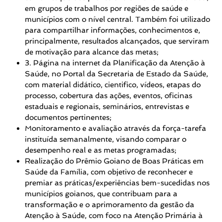
em grupos de trabalhos por regiões de saúde e
municípios com o nível central. Também foi utilizado
para compartilhar informações, conhecimentos e,
principalmente, resultados alcançados, que serviram
de motivação para alcance das metas;
3. Página na internet da Planificação da Atenção à
Saúde, no Portal da Secretaria de Estado da Saúde,
com material didático, cientifico, vídeos, etapas do
processo, cobertura das ações, eventos, oficinas
estaduais e regionais, seminários, entrevistas e
documentos pertinentes;
Monitoramento e avaliação através da força-tarefa
instituída semanalmente, visando comparar o
desempenho real e as metas programadas;
Realização do Prêmio Goiano de Boas Práticas em
Saúde da Família, com objetivo de reconhecer e
premiar as práticas/experiências bem-sucedidas nos
municípios goianos, que contribuam para a
transformação e o aprimoramento da gestão da
Atenção à Saúde, com foco na Atenção Primária à