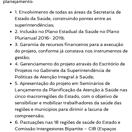
planejamento:
1. Envolvimento de todas as áreas da Secretaria de
Estado da Saúde, construindo pontes entre as
superintendências;
2. Inclusão no Plano Estadual da Saúde no Plano
Plurianual 2016- 2019;
3. Garantia de recursos financeiros para a execução
do projeto, conforme já constava nos instrumentos de
gestão;
4. Gerenciamento do projeto através do Escritório de
Projetos no Gabinete da Superintendência de
Políticas de Atenção Integral à Saúde;
5. Apresentação do projeto em Seminários de
Lançamento da Planificação da Atenção à Saúde nas
cinco macrorregiões do Estado, com o objetivo de
sensibilizar e mobilizar trabalhadores da saúde das
regiões e municípios para dirimir a lacuna de
compreensão;
6. Pactuações nas 18 regiões de saúde do Estado e
Comissão Intergestores Bipartite – CIB (Espaços