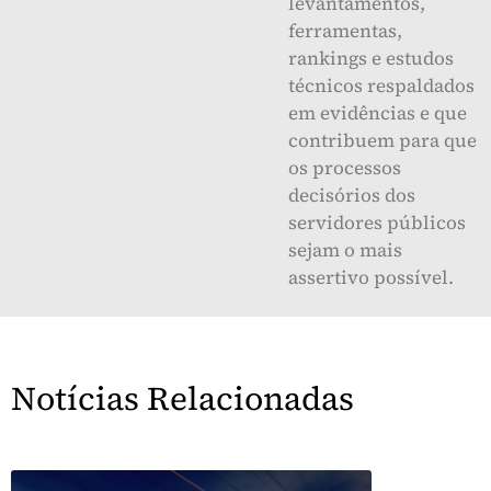
levantamentos,
ferramentas,
rankings e estudos
técnicos respaldados
em evidências e que
contribuem para que
os processos
decisórios dos
servidores públicos
sejam o mais
assertivo possível.
Notícias Relacionadas