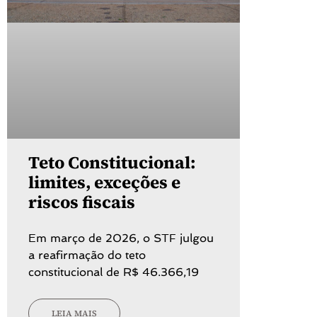
Teto Constitucional:
limites, exceções e
riscos fiscais
Em março de 2026, o STF julgou
a reafirmação do teto
constitucional de R$ 46.366,19
LEIA MAIS