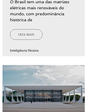
O Brasil tem uma das matrizes
elétricas mais renováveis do
mundo, com predominância
histórica de
LEIA MAIS
Inteligência Técnica