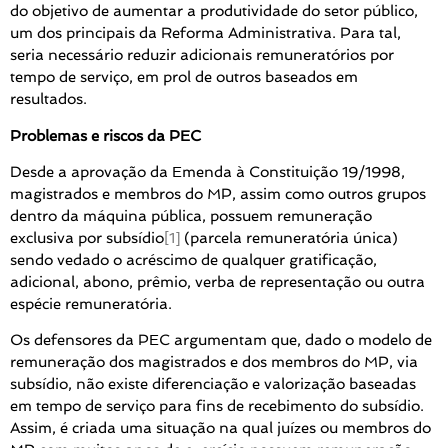
do objetivo de aumentar a produtividade do setor público,
um dos principais da Reforma Administrativa. Para tal,
seria necessário reduzir adicionais remuneratórios por
tempo de serviço, em prol de outros baseados em
resultados.
Problemas e riscos da PEC
Desde a aprovação da Emenda à Constituição 19/1998,
magistrados e membros do MP, assim como outros grupos
dentro da máquina pública, possuem remuneração
exclusiva por subsídio
[1]
(parcela remuneratória única)
sendo vedado o acréscimo de qualquer gratificação,
adicional, abono, prêmio, verba de representação ou outra
espécie remuneratória.
Os defensores da PEC argumentam que, dado o modelo de
remuneração dos magistrados e dos membros do MP, via
subsídio, não existe diferenciação e valorização baseadas
em tempo de serviço para fins de recebimento do subsídio.
Assim, é criada uma situação na qual juízes ou membros do