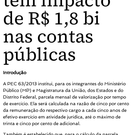
têm impacto
de R$ 1,8 bi
nas contas
públicas
Introdução
A PEC 63/2013 institui, para os integrantes do Ministério
Público (MP) e Magistratura da União, dos Estados e do
Distrito Federal, parcela mensal de valorização por tempo
de exercício. Ela será calculada na razão de cinco por cento
da remuneração do respectivo cargo a cada cinco anos de
efetivo exercício em atividade jurídica, até o máximo de
trinta e cinco por cento de adicional.
Também é estabelecido que, para o cálculo da parcela