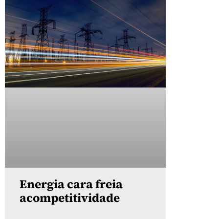
Energia cara freia
acompetitividade