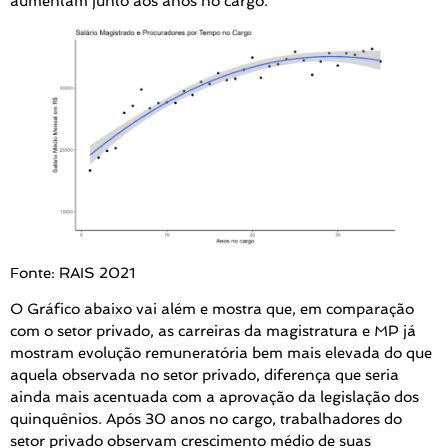
aumentam junto aos anos no cargo.
Fonte: RAIS 2021
O Gráfico abaixo vai além e mostra que, em comparação
com o setor privado, as carreiras da magistratura e MP já
mostram evolução remuneratória bem mais elevada do que
aquela observada no setor privado, diferença que seria
ainda mais acentuada com a aprovação da legislação dos
quinquênios. Após 30 anos no cargo, trabalhadores do
setor privado observam crescimento médio de suas