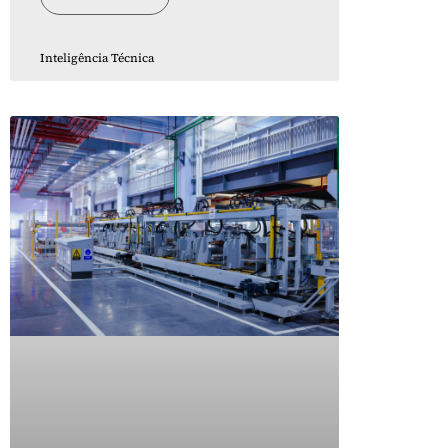
Inteligência Técnica