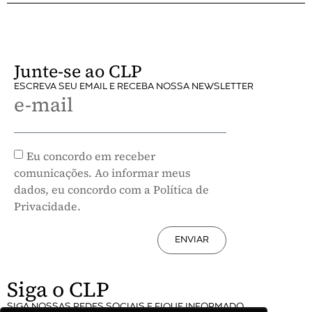
Junte-se ao CLP
ESCREVA SEU EMAIL E RECEBA NOSSA NEWSLETTER
e-mail
Eu concordo em receber
comunicações. Ao informar meus
dados, eu concordo com a Política de
Privacidade.
ENVIAR
Siga o CLP
SIGA NOSSAS REDES SOCIAIS E FIQUE INFORMADO