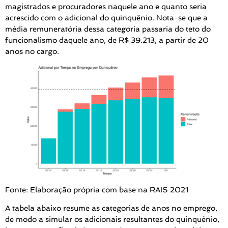
magistrados e procuradores naquele ano e quanto seria
acrescido com o adicional do quinquênio. Nota-se que a
média remuneratória dessa categoria passaria do teto do
funcionalismo daquele ano, de R$ 39.213, a partir de 20
anos no cargo.
Fonte: Elaboração própria com base na RAIS 2021
A tabela abaixo resume as categorias de anos no emprego,
de modo a simular os adicionais resultantes do quinquênio,