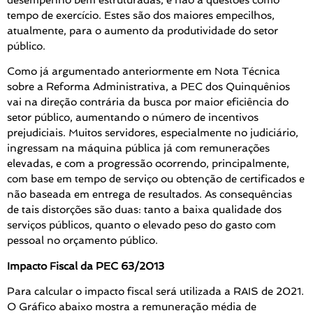
tempo de exercício. Estes são dos maiores empecilhos,
atualmente, para o aumento da produtividade do setor
público.
Como já argumentado anteriormente em Nota Técnica
sobre a Reforma Administrativa, a PEC dos Quinquênios
vai na direção contrária da busca por maior eficiência do
setor público, aumentando o número de incentivos
prejudiciais. Muitos servidores, especialmente no judiciário,
ingressam na máquina pública já com remunerações
elevadas, e com a progressão ocorrendo, principalmente,
com base em tempo de serviço ou obtenção de certificados e
não baseada em entrega de resultados. As consequências
de tais distorções são duas: tanto a baixa qualidade dos
serviços públicos, quanto o elevado peso do gasto com
pessoal no orçamento público.
Impacto Fiscal da PEC 63/2013
Para calcular o impacto fiscal será utilizada a RAIS de 2021.
O Gráfico abaixo mostra a remuneração média de