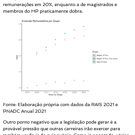
remunerações em 20%, enquanto a de magistrados e
membros do MP praticamente dobra.
Fonte: Elaboração própria com dados da RAIS 2021 e
PNADC Anual 2021
Outro ponto negativo que a legislação pode gerar é a
provável pressão que outras carreiras irão exercer para