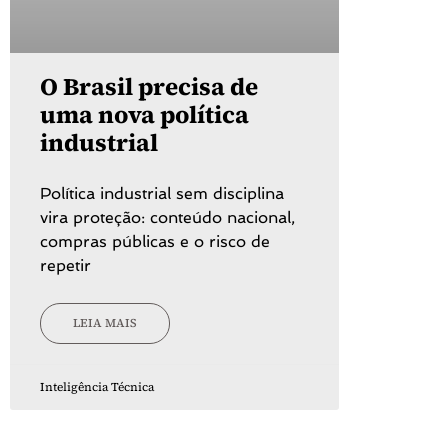
O Brasil precisa de
uma nova política
industrial
Política industrial sem disciplina
vira proteção: conteúdo nacional,
compras públicas e o risco de
repetir
LEIA MAIS
Inteligência Técnica