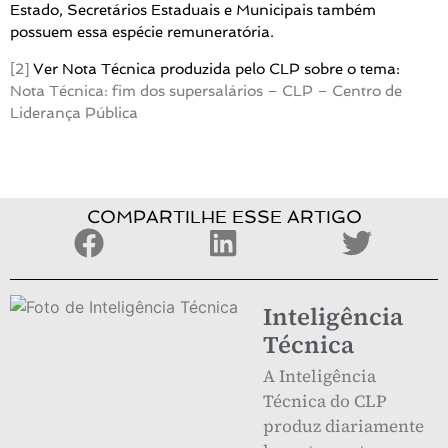
Estado, Secretários Estaduais e Municipais também
possuem essa espécie remuneratória.
[2]
Ver Nota Técnica produzida pelo CLP sobre o tema:
Nota Técnica: fim dos supersalários – CLP – Centro de
Liderança Pública
COMPARTILHE ESSE ARTIGO
Inteligência
Técnica
A Inteligência
Técnica do CLP
produz diariamente