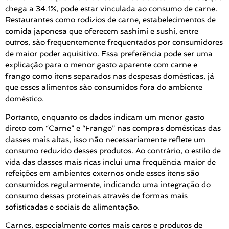
chega a 34.1%, pode estar vinculada ao consumo de carne.
Restaurantes como rodízios de carne, estabelecimentos de
comida japonesa que oferecem sashimi e sushi, entre
outros, são frequentemente frequentados por consumidores
de maior poder aquisitivo. Essa preferência pode ser uma
explicação para o menor gasto aparente com carne e
frango como itens separados nas despesas domésticas, já
que esses alimentos são consumidos fora do ambiente
doméstico.
Portanto, enquanto os dados indicam um menor gasto
direto com “Carne” e “Frango” nas compras domésticas das
classes mais altas, isso não necessariamente reflete um
consumo reduzido desses produtos. Ao contrário, o estilo de
vida das classes mais ricas inclui uma frequência maior de
refeições em ambientes externos onde esses itens são
consumidos regularmente, indicando uma integração do
consumo dessas proteínas através de formas mais
sofisticadas e sociais de alimentação.
Carnes, especialmente cortes mais caros e produtos de