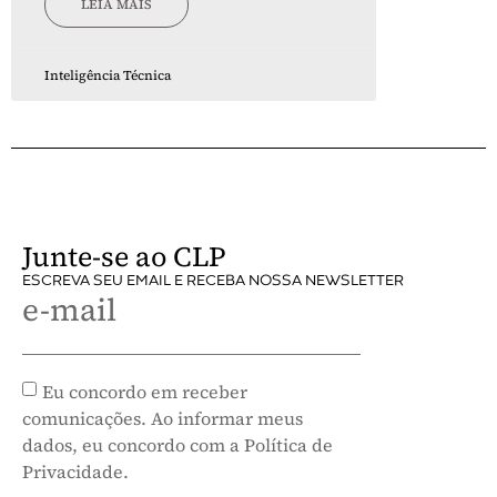
LEIA MAIS
Inteligência Técnica
Junte-se ao CLP
ESCREVA SEU EMAIL E RECEBA NOSSA NEWSLETTER
e-mail
Eu concordo em receber
comunicações. Ao informar meus
dados, eu concordo com a Política de
Privacidade.