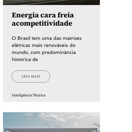
Energia cara freia
acompetitividade
O Brasil tem uma das matrizes
elétricas mais renováveis do
mundo, com predominância
histórica de
LEIA MAIS
Inteligência Técnica