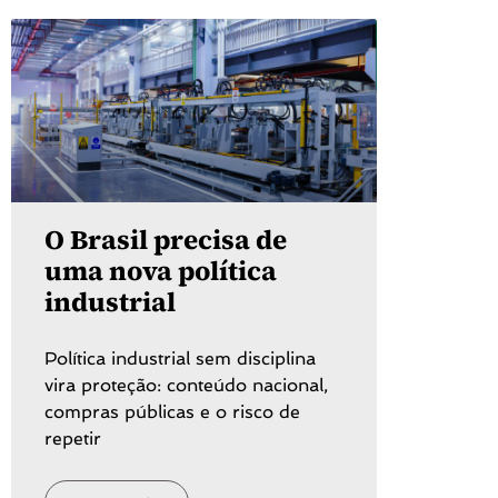
O Brasil precisa de
uma nova política
industrial
Política industrial sem disciplina
vira proteção: conteúdo nacional,
compras públicas e o risco de
repetir