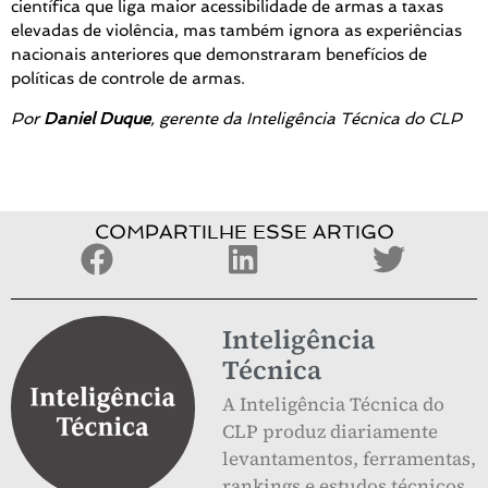
científica que liga maior acessibilidade de armas a taxas
elevadas de violência, mas também ignora as experiências
nacionais anteriores que demonstraram benefícios de
políticas de controle de armas.
Por
Daniel Duque
, gerente da Inteligência Técnica do CLP
COMPARTILHE ESSE ARTIGO
Inteligência
Técnica
A Inteligência Técnica do
CLP produz diariamente
levantamentos, ferramentas,
rankings e estudos técnicos