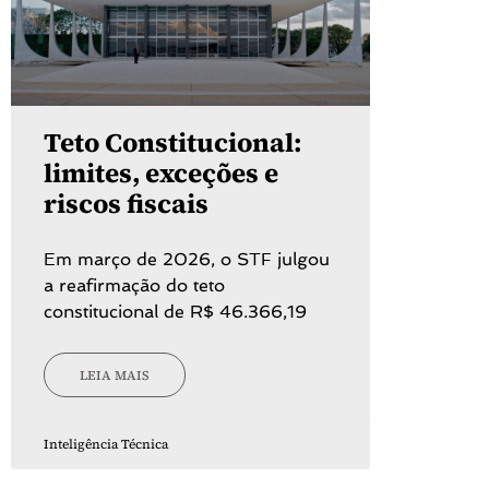
Teto Constitucional:
limites, exceções e
riscos fiscais
Em março de 2026, o STF julgou
a reafirmação do teto
constitucional de R$ 46.366,19
LEIA MAIS
Inteligência Técnica