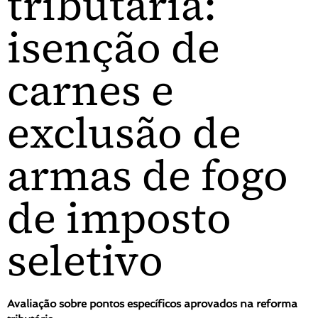
tributária:
isenção de
carnes e
exclusão de
armas de fogo
de imposto
seletivo
Avaliação sobre pontos específicos aprovados na reforma