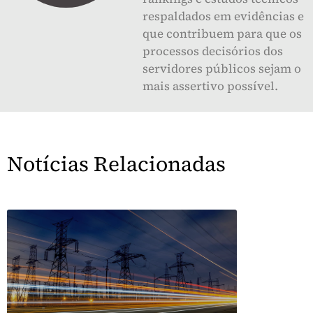
respaldados em evidências e
que contribuem para que os
processos decisórios dos
servidores públicos sejam o
mais assertivo possível.
Notícias Relacionadas