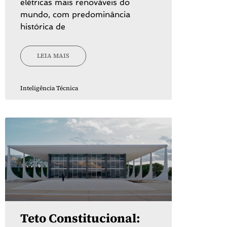
elétricas mais renováveis do
mundo, com predominância
histórica de
LEIA MAIS
Inteligência Técnica
Teto Constitucional: