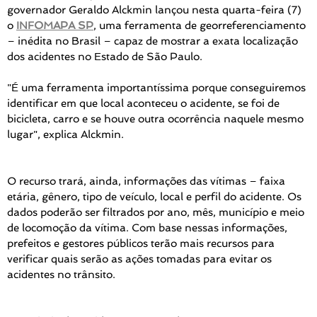
governador Geraldo Alckmin lançou nesta quarta-feira (7)
o
INFOMAPA SP
, uma ferramenta de georreferenciamento
– inédita no Brasil – capaz de mostrar a exata localização
dos acidentes no Estado de São Paulo.
"É uma ferramenta importantíssima porque conseguiremos
identificar em que local aconteceu o acidente, se foi de
bicicleta, carro e se houve outra ocorrência naquele mesmo
lugar", explica Alckmin.
O recurso trará, ainda, informações das vítimas – faixa
etária, gênero, tipo de veículo, local e perfil do acidente. Os
dados poderão ser filtrados por ano, mês, município e meio
de locomoção da vítima. Com base nessas informações,
prefeitos e gestores públicos terão mais recursos para
verificar quais serão as ações tomadas para evitar os
acidentes no trânsito.