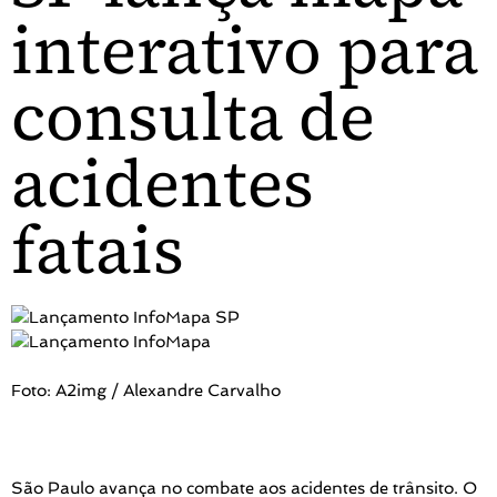
interativo para
consulta de
acidentes
fatais
Foto: A2img / Alexandre Carvalho
São Paulo avança no combate aos acidentes de trânsito. O