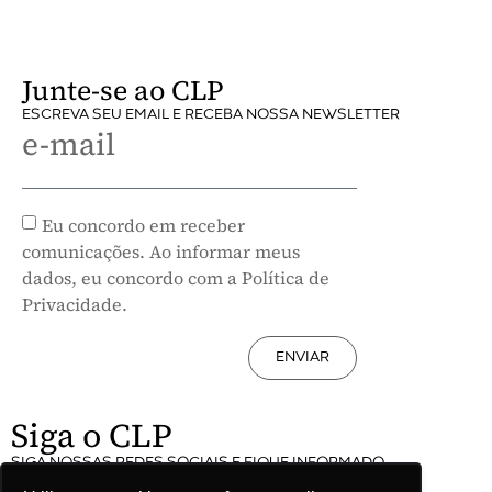
Junte-se ao CLP
ESCREVA SEU EMAIL E RECEBA NOSSA NEWSLETTER
e-mail
Eu concordo em receber
comunicações. Ao informar meus
dados, eu concordo com a Política de
Privacidade.
ENVIAR
Siga o CLP
SIGA NOSSAS REDES SOCIAIS E FIQUE INFORMADO