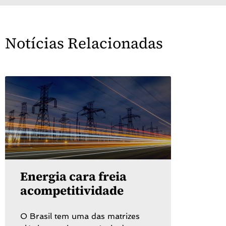
Notícias Relacionadas
Energia cara freia
acompetitividade
O Brasil tem uma das matrizes