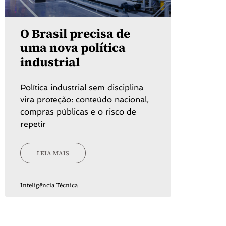
O Brasil precisa de
uma nova política
industrial
Política industrial sem disciplina
vira proteção: conteúdo nacional,
compras públicas e o risco de
repetir
LEIA MAIS
Inteligência Técnica