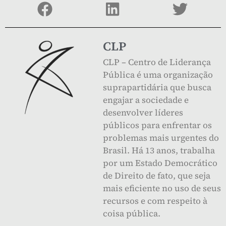
CLP
CLP – Centro de Liderança
Pública é uma organização
suprapartidária que busca
engajar a sociedade e
desenvolver líderes
públicos para enfrentar os
problemas mais urgentes do
Brasil. Há 13 anos, trabalha
por um Estado Democrático
de Direito de fato, que seja
mais eficiente no uso de seus
recursos e com respeito à
coisa pública.