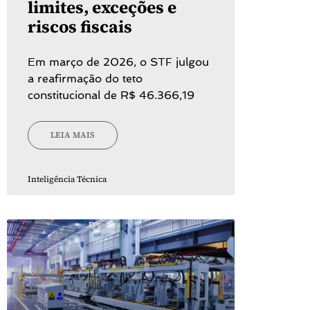
limites, exceções e
riscos fiscais
Em março de 2026, o STF julgou
a reafirmação do teto
constitucional de R$ 46.366,19
LEIA MAIS
Inteligência Técnica