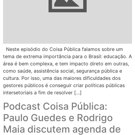
Neste episódio do Coisa Pública falamos sobre um
tema de extrema importância para o Brasil: educação. A
área é bem complexa, e tem impacto direto em outras,
como saúde, assistência social, segurança pública e
cultura. Por isso, uma das maiores dificuldades dos
gestores públicos é conseguir criar políticas públicas
intersetoriais a fim de resolver […]
Podcast Coisa Pública:
Paulo Guedes e Rodrigo
Maia discutem agenda de