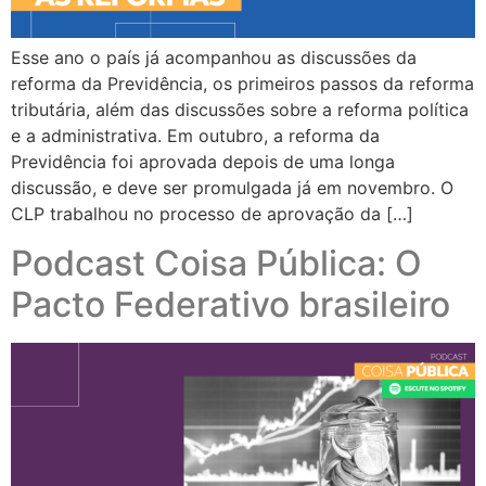
Esse ano o país já acompanhou as discussões da
reforma da Previdência, os primeiros passos da reforma
tributária, além das discussões sobre a reforma política
e a administrativa. Em outubro, a reforma da
Previdência foi aprovada depois de uma longa
discussão, e deve ser promulgada já em novembro. O
CLP trabalhou no processo de aprovação da […]
Podcast Coisa Pública: O
Pacto Federativo brasileiro