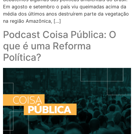
Em agosto e setembro o país viu queimadas acima da
média dos últimos anos destruírem parte da vegetação
na região Amazônica, […]
Podcast Coisa Pública: O
que é uma Reforma
Política?