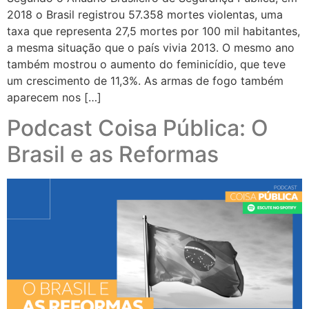
2018 o Brasil registrou 57.358 mortes violentas, uma
taxa que representa 27,5 mortes por 100 mil habitantes,
a mesma situação que o país vivia 2013. O mesmo ano
também mostrou o aumento do feminicídio, que teve
um crescimento de 11,3%. As armas de fogo também
aparecem nos […]
Podcast Coisa Pública: O
Brasil e as Reformas