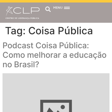
MENU
Tag:
Coisa Pública
Podcast Coisa Pública:
Como melhorar a educação
no Brasil?