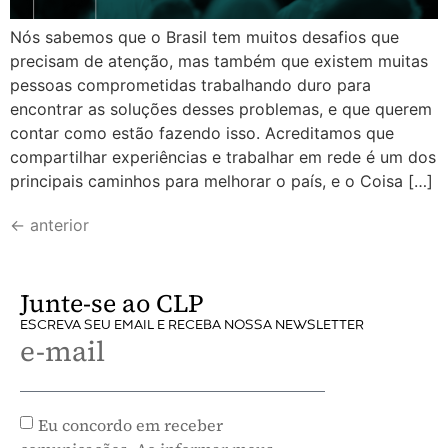
Nós sabemos que o Brasil tem muitos desafios que
precisam de atenção, mas também que existem muitas
pessoas comprometidas trabalhando duro para
encontrar as soluções desses problemas, e que querem
contar como estão fazendo isso. Acreditamos que
compartilhar experiências e trabalhar em rede é um dos
principais caminhos para melhorar o país, e o Coisa […]
←
anterior
Junte-se ao CLP
ESCREVA SEU EMAIL E RECEBA NOSSA NEWSLETTER
e-mail
Eu concordo em receber