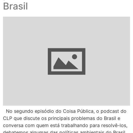
Brasil
No segundo episódio do Coisa Pública, o podcast do
CLP que discute os principais problemas do Brasil e
conversa com quem está trabalhando para resolvê-los,
debatemos algumas das políticas ambientais do Brasil.