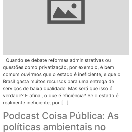
Quando se debate reformas administrativas ou
questões como privatização, por exemplo, é bem
comum ouvirmos que o estado é ineficiente, e que o
Brasil gasta muitos recursos para uma entrega de
serviços de baixa qualidade. Mas será que isso é
verdade? E afinal, o que é eficiência? Se o estado é
realmente ineficiente, por […]
Podcast Coisa Pública: As
políticas ambientais no