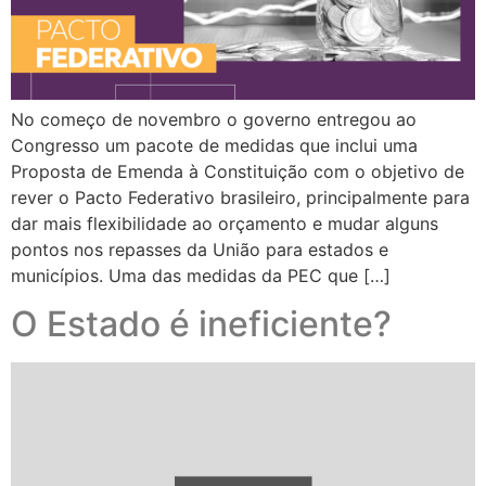
No começo de novembro o governo entregou ao
Congresso um pacote de medidas que inclui uma
Proposta de Emenda à Constituição com o objetivo de
rever o Pacto Federativo brasileiro, principalmente para
dar mais flexibilidade ao orçamento e mudar alguns
pontos nos repasses da União para estados e
municípios. Uma das medidas da PEC que […]
O Estado é ineficiente?