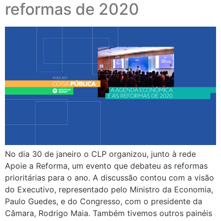
reformas de 2020
No dia 30 de janeiro o CLP organizou, junto à rede
Apoie a Reforma, um evento que debateu as reformas
prioritárias para o ano. A discussão contou com a visão
do Executivo, representado pelo Ministro da Economia,
Paulo Guedes, e do Congresso, com o presidente da
Câmara, Rodrigo Maia. Também tivemos outros painéis