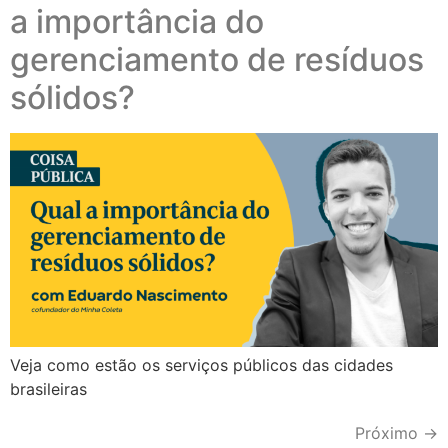
a importância do
gerenciamento de resíduos
sólidos?
Veja como estão os serviços públicos das cidades
brasileiras
Próximo
→