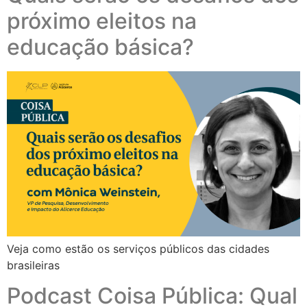
próximo eleitos na
educação básica?
Veja como estão os serviços públicos das cidades
brasileiras
Podcast Coisa Pública: Qual