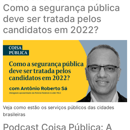
Como a segurança pública
deve ser tratada pelos
candidatos em 2022?
Veja como estão os serviços públicos das cidades
brasileiras
Podcast Coisa Pública: A