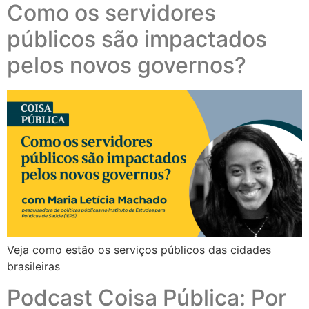
Como os servidores
públicos são impactados
pelos novos governos?
Veja como estão os serviços públicos das cidades
brasileiras
Podcast Coisa Pública: Por