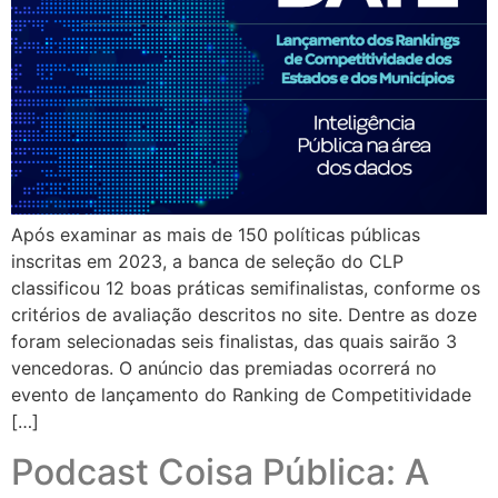
Após examinar as mais de 150 políticas públicas
inscritas em 2023, a banca de seleção do CLP
classificou 12 boas práticas semifinalistas, conforme os
critérios de avaliação descritos no site. Dentre as doze
foram selecionadas seis finalistas, das quais sairão 3
vencedoras. O anúncio das premiadas ocorrerá no
evento de lançamento do Ranking de Competitividade
[…]
Podcast Coisa Pública: A