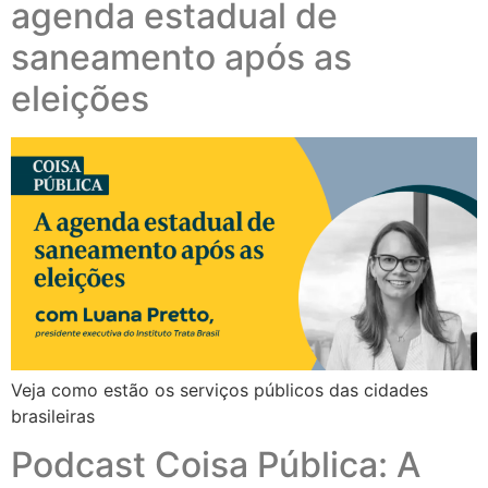
agenda estadual de
saneamento após as
eleições
Veja como estão os serviços públicos das cidades
brasileiras
Podcast Coisa Pública: A