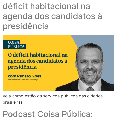
déficit habitacional na
agenda dos candidatos à
presidência
Veja como estão os serviços públicos das cidades
brasileiras
Podcast Coisa Pública: