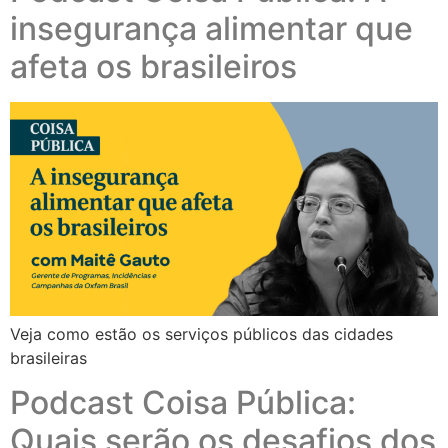
insegurança alimentar que
afeta os brasileiros
Veja como estão os serviços públicos das cidades
brasileiras
Podcast Coisa Pública:
Quais serão os desafios dos