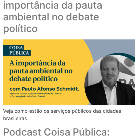
importância da pauta
ambiental no debate
político
Veja como estão os serviços públicos das cidades
brasileiras
Podcast Coisa Pública: