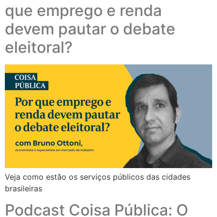
que emprego e renda
devem pautar o debate
eleitoral?
Veja como estão os serviços públicos das cidades
brasileiras
Podcast Coisa Pública: O