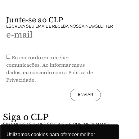
Junte-se ao CLP
ESCREVA SEU EMAIL E RECEBA NOSSA NEWSLETTER
e-mail
Eu concordo em receber
comunicações. Ao informar meus
dados, eu concordo com a Política de
Privacidade.
ENVIAR
Siga o CLP
SIGA NOSSAS REDES SOCIAIS E FIQUE INFORMADO
Utilizamos cookies para oferecer melhor