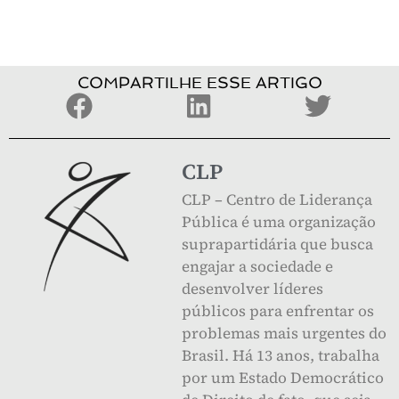
COMPARTILHE ESSE ARTIGO
CLP
CLP – Centro de Liderança
Pública é uma organização
suprapartidária que busca
engajar a sociedade e
desenvolver líderes
públicos para enfrentar os
problemas mais urgentes do
Brasil. Há 13 anos, trabalha
por um Estado Democrático