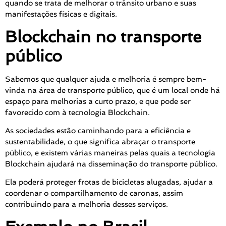
quando se trata de melhorar o trânsito urbano e suas
manifestações físicas e digitais.
Blockchain no transporte
público
Sabemos que qualquer ajuda e melhoria é sempre bem-
vinda na área de transporte público, que é um local onde há
espaço para melhorias a curto prazo, e que pode ser
favorecido com à tecnologia Blockchain.
As sociedades estão caminhando para a eficiência e
sustentabilidade, o que significa abraçar o transporte
público, e existem várias maneiras pelas quais a tecnologia
Blockchain ajudará na disseminação do transporte público.
Ela poderá proteger frotas de bicicletas alugadas, ajudar a
coordenar o compartilhamento de caronas, assim
contribuindo para a melhoria desses serviços.