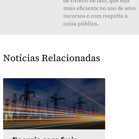
de Direito de fato, que seja
mais eficiente no uso de seus
recursos e com respeito à
coisa pública.
Notícias Relacionadas