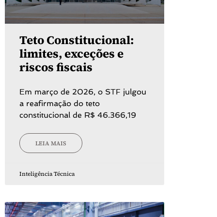
Teto Constitucional:
limites, exceções e
riscos fiscais
Em março de 2026, o STF julgou
a reafirmação do teto
constitucional de R$ 46.366,19
LEIA MAIS
Inteligência Técnica