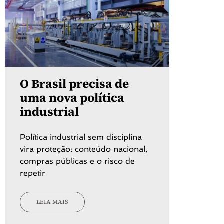
O Brasil precisa de
uma nova política
industrial
Política industrial sem disciplina
vira proteção: conteúdo nacional,
compras públicas e o risco de
repetir
LEIA MAIS