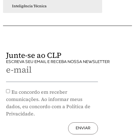
Inteligência Técnica
Junte-se ao CLP
ESCREVA SEU EMAIL E RECEBA NOSSA NEWSLETTER
e-mail
Eu concordo em receber
comunicações. Ao informar meus
dados, eu concordo com a Política de
Privacidade.
ENVIAR