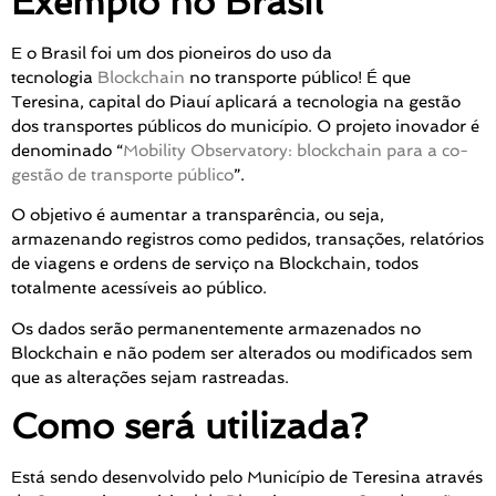
Exemplo no Brasil
E o Brasil foi um dos pioneiros do uso da
tecnologia
Blockchain
no transporte público! É que
Teresina, capital do Piauí aplicará a tecnologia na gestão
dos transportes públicos do município. O projeto inovador é
denominado “
Mobility Observatory: blockchain para a co-
gestão de transporte público
”.
O objetivo é aumentar a transparência, ou seja,
armazenando registros como pedidos, transações, relatórios
de viagens e ordens de serviço na Blockchain, todos
totalmente acessíveis ao público.
Os dados serão permanentemente armazenados no
Blockchain e não podem ser alterados ou modificados sem
que as alterações sejam rastreadas.
Como será utilizada?
Está sendo desenvolvido pelo Município de Teresina através