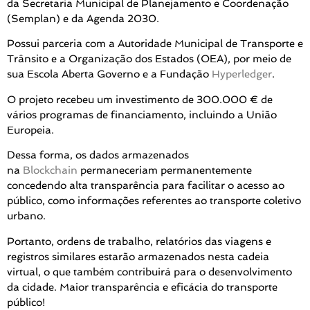
da Secretaria Municipal de Planejamento e Coordenação
(Semplan) e da Agenda 2030.
Possui parceria com a Autoridade Municipal de Transporte e
Trânsito e a Organização dos Estados (OEA), por meio de
sua Escola Aberta Governo e a Fundação
Hyperledger
.
O projeto recebeu um investimento de 300.000 € de
vários programas de financiamento, incluindo a União
Europeia.
Dessa forma, os dados armazenados
na
Blockchain
permaneceriam permanentemente
concedendo alta transparência para facilitar o acesso ao
público, como informações referentes ao transporte coletivo
urbano.
Portanto, ordens de trabalho, relatórios das viagens e
registros similares estarão armazenados nesta cadeia
virtual, o que também contribuirá para o desenvolvimento
da cidade. Maior transparência e eficácia do transporte
público!