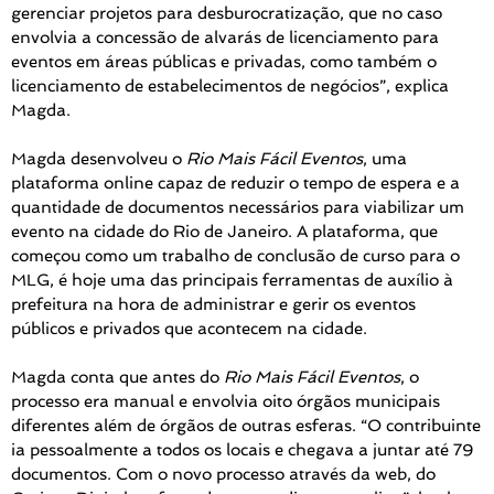
gerenciar projetos para desburocratização, que no caso
envolvia a concessão de alvarás de licenciamento para
eventos em áreas públicas e privadas, como também o
licenciamento de estabelecimentos de negócios”, explica
Magda.
Magda desenvolveu o
Rio Mais Fácil Eventos
, uma
plataforma online capaz de reduzir o tempo de espera e a
quantidade de documentos necessários para viabilizar um
evento na cidade do Rio de Janeiro. A plataforma, que
começou como um trabalho de conclusão de curso para o
MLG, é hoje uma das principais ferramentas de auxílio à
prefeitura na hora de administrar e gerir os eventos
públicos e privados que acontecem na cidade.
Magda conta que antes do
Rio Mais Fácil Eventos
, o
processo era manual e envolvia oito órgãos municipais
diferentes além de órgãos de outras esferas. “O contribuinte
ia pessoalmente a todos os locais e chegava a juntar até 79
documentos. Com o novo processo através da web, do