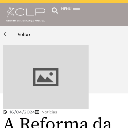
MENU
Voltar
16/04/2024
Notícias
A Reforma da