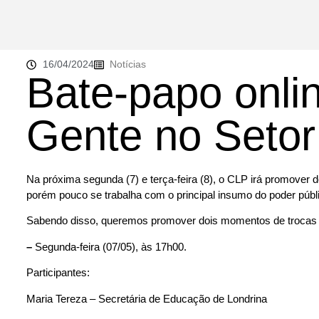
16/04/2024
Notícias
Bate-papo onlin
Gente no Setor
Na próxima segunda (7) e terça-feira (8), o CLP irá promover 
porém pouco se trabalha com o principal insumo do poder púb
Sabendo disso, queremos promover dois momentos de trocas
–
Segunda-feira (07/05), às 17h00.
Participantes:
Maria Tereza – Secretária de Educação de Londrina