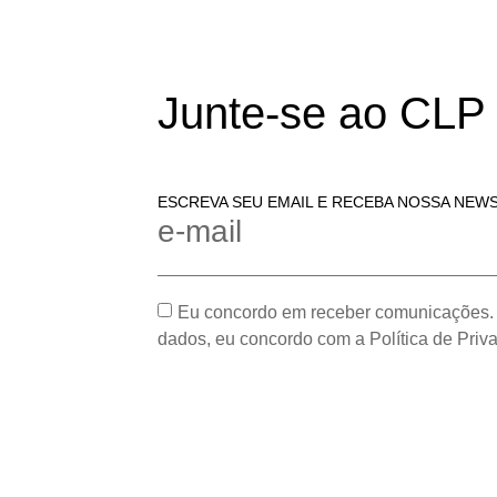
Junte-se ao CLP
ESCREVA SEU EMAIL E RECEBA NOSSA NEW
e-mail
Eu concordo em receber comunicações.
dados, eu concordo com a Política de Priv