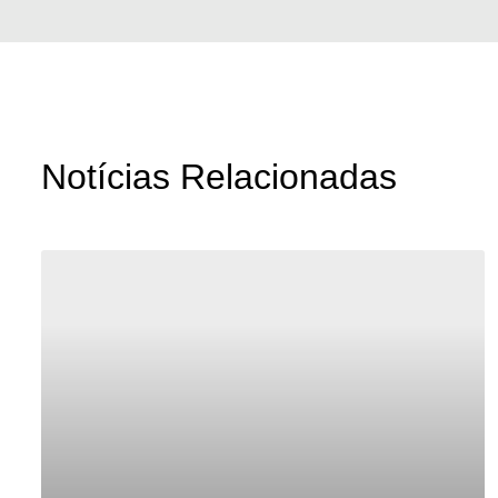
Notícias Relacionadas