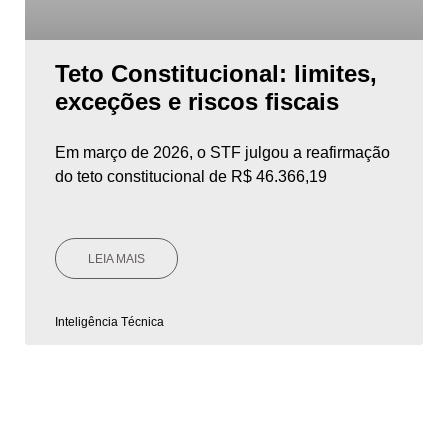
Teto Constitucional: limites,
exceções e riscos fiscais
Em março de 2026, o STF julgou a reafirmação
do teto constitucional de R$ 46.366,19
LEIA MAIS
Inteligência Técnica