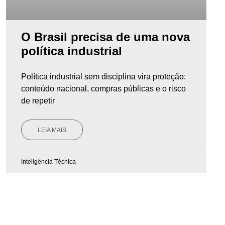
O Brasil precisa de uma nova
política industrial
Política industrial sem disciplina vira proteção:
conteúdo nacional, compras públicas e o risco
de repetir
LEIA MAIS
Inteligência Técnica