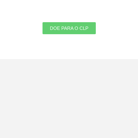
DOE PARA O CLP