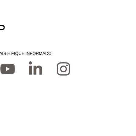
P
AIS E FIQUE INFORMADO