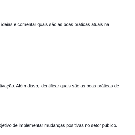
 ideias e comentar quais são as boas práticas atuais na
ção. Além disso, identificar quais são as boas práticas de
jetivo de implementar mudanças positivas no setor público.