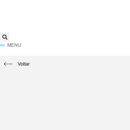
MENU
Voltar