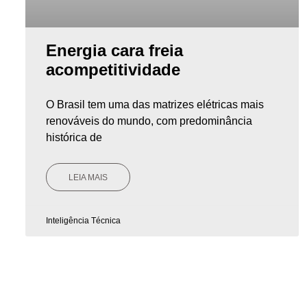
Energia cara freia
acompetitividade
O Brasil tem uma das matrizes elétricas mais
renováveis do mundo, com predominância
histórica de
LEIA MAIS
Inteligência Técnica