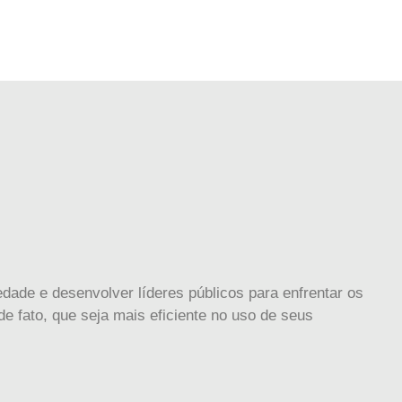
dade e desenvolver líderes públicos para enfrentar os
e fato, que seja mais eficiente no uso de seus