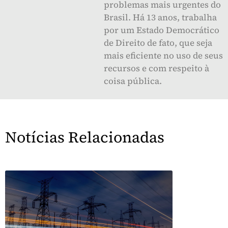
problemas mais urgentes do
Brasil. Há 13 anos, trabalha
por um Estado Democrático
de Direito de fato, que seja
mais eficiente no uso de seus
recursos e com respeito à
coisa pública.
Notícias Relacionadas