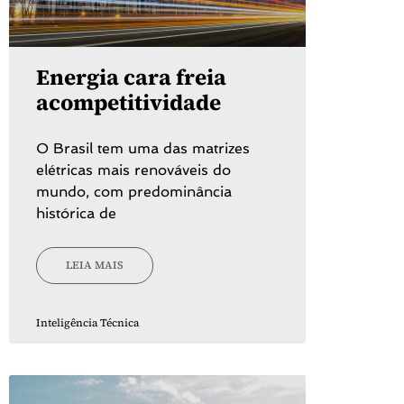
Energia cara freia
acompetitividade
O Brasil tem uma das matrizes
elétricas mais renováveis do
mundo, com predominância
histórica de
LEIA MAIS
Inteligência Técnica