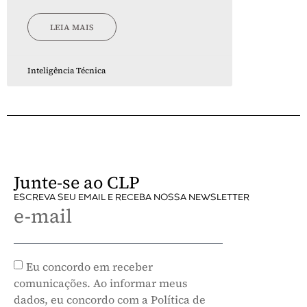
LEIA MAIS
Inteligência Técnica
Junte-se ao CLP
ESCREVA SEU EMAIL E RECEBA NOSSA NEWSLETTER
e-mail
Eu concordo em receber
comunicações. Ao informar meus
dados, eu concordo com a Política de