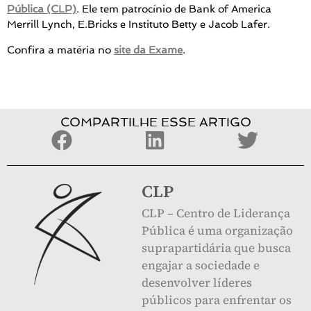
Pública (CLP)
. Ele tem patrocínio de Bank of America
Merrill Lynch, E.Bricks e Instituto Betty e Jacob Lafer.
Confira a matéria no
site da Exame
.
COMPARTILHE ESSE ARTIGO
CLP
CLP – Centro de Liderança
Pública é uma organização
suprapartidária que busca
engajar a sociedade e
desenvolver líderes
públicos para enfrentar os