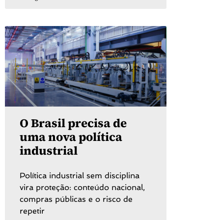
O Brasil precisa de
uma nova política
industrial
Política industrial sem disciplina
vira proteção: conteúdo nacional,
compras públicas e o risco de
repetir