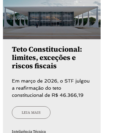
Teto Constitucional:
limites, exceções e
riscos fiscais
Em março de 2026, o STF julgou
a reafirmação do teto
constitucional de R$ 46.366,19
LEIA MAIS
Inteligência Técnica