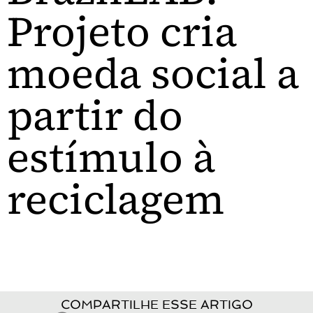
Projeto cria
moeda social a
partir do
estímulo à
reciclagem
COMPARTILHE ESSE ARTIGO