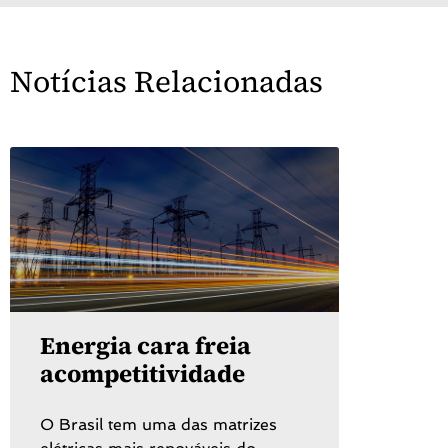
Notícias Relacionadas
Energia cara freia
acompetitividade
O Brasil tem uma das matrizes