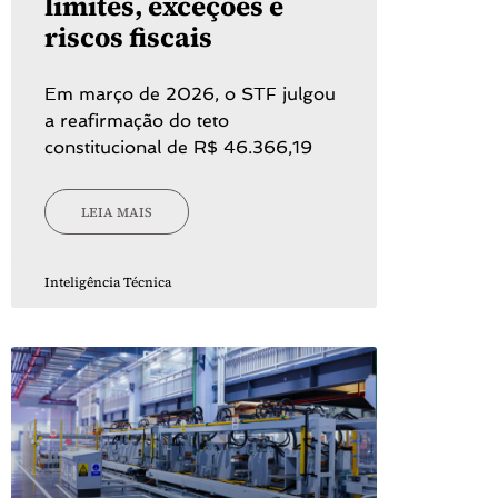
limites, exceções e
riscos fiscais
Em março de 2026, o STF julgou
a reafirmação do teto
constitucional de R$ 46.366,19
LEIA MAIS
Inteligência Técnica