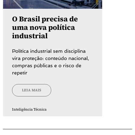
O Brasil precisa de
uma nova política
industrial
Política industrial sem disciplina
vira proteção: conteúdo nacional,
compras públicas e o risco de
repetir
LEIA MAIS
Inteligência Técnica