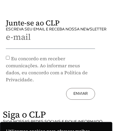
Junte-se ao CLP
ESCREVA SEU EMAIL E RECEBA NOSSA NEWSLETTER
e-mail
Eu concordo em receber
comunicações. Ao informar meus
dados, eu concordo com a Política de
Privacidade.
ENVIAR
Siga o CLP
SIGA NOSSAS REDES SOCIAIS E FIQUE INFORMADO