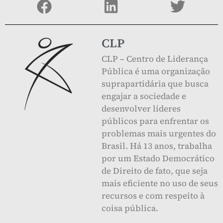
CLP
CLP – Centro de Liderança
Pública é uma organização
suprapartidária que busca
engajar a sociedade e
desenvolver líderes
públicos para enfrentar os
problemas mais urgentes do
Brasil. Há 13 anos, trabalha
por um Estado Democrático
de Direito de fato, que seja
mais eficiente no uso de seus
recursos e com respeito à
coisa pública.