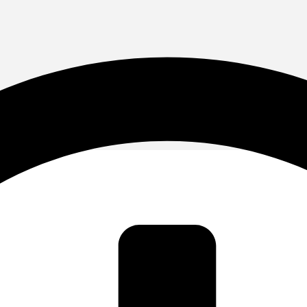
Voltar