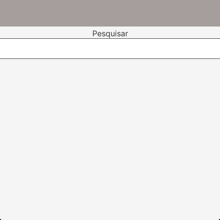
Pesquisar