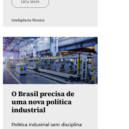
LEIA MAIS
Inteligência Técnica
O Brasil precisa de
uma nova política
industrial
Política industrial sem disciplina