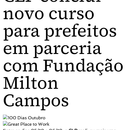
novo curso
para prefeitos
em parceria
com Fundação
Milton
Campos