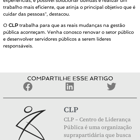
experiências, é possível solucionar dúvidas e realizar um
trabalho mais eficiente, que atinja o principal objetivo que é
cuidar das pessoas", destacou.
O
CLP
trabalha para que as reais mudanças na gestão
pública aconteçam. Venha conosco renovar o setor público
e desenvolver servidores públicos a serem líderes
responsáveis.
COMPARTILHE ESSE ARTIGO
CLP
CLP – Centro de Liderança
Pública é uma organização
suprapartidária que busca