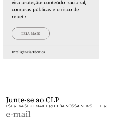
vira proteção: conteúdo nacional,
compras públicas e o risco de
repetir
LEIA MAIS
Inteligência Técnica
Junte-se ao CLP
ESCREVA SEU EMAIL E RECEBA NOSSA NEWSLETTER
e-mail