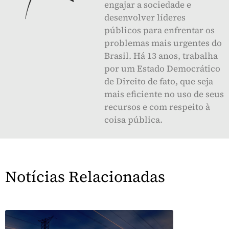
engajar a sociedade e
desenvolver líderes
públicos para enfrentar os
problemas mais urgentes do
Brasil. Há 13 anos, trabalha
por um Estado Democrático
de Direito de fato, que seja
mais eficiente no uso de seus
recursos e com respeito à
coisa pública.
Notícias Relacionadas