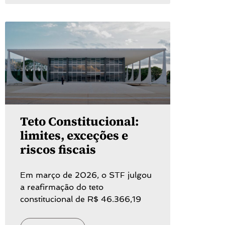
Teto Constitucional:
limites, exceções e
riscos fiscais
Em março de 2026, o STF julgou
a reafirmação do teto
constitucional de R$ 46.366,19