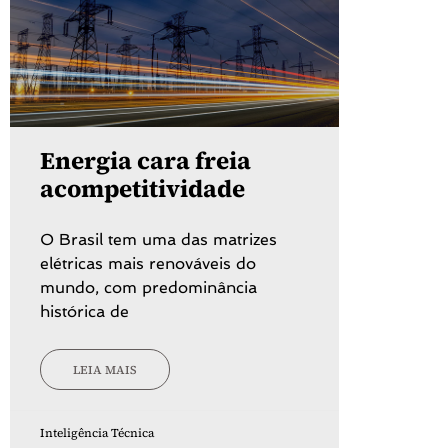
Energia cara freia
acompetitividade
O Brasil tem uma das matrizes
elétricas mais renováveis do
mundo, com predominância
histórica de
LEIA MAIS
Inteligência Técnica