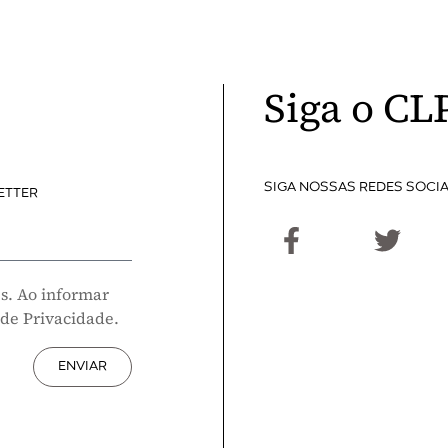
Siga o CL
SIGA NOSSAS REDES SOCIA
ETTER
s. Ao informar
 de Privacidade.
ENVIAR