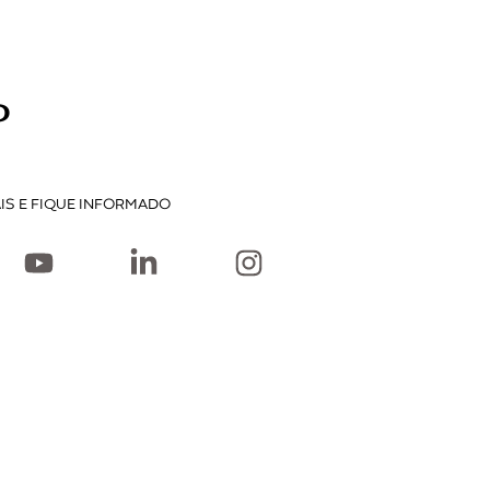
P
IS E FIQUE INFORMADO