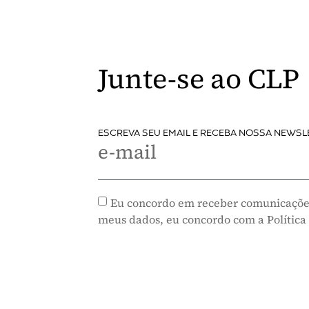
Junte-se ao CLP
ESCREVA SEU EMAIL E RECEBA NOSSA NEWSL
e-mail
Eu concordo em receber comunicaçõe
meus dados, eu concordo com a Política