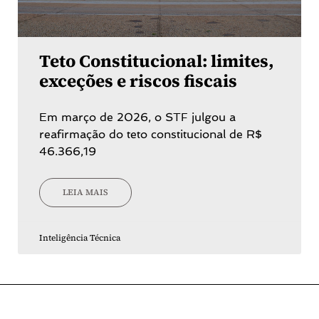
Teto Constitucional: limites,
exceções e riscos fiscais
Em março de 2026, o STF julgou a
reafirmação do teto constitucional de R$
46.366,19
LEIA MAIS
Inteligência Técnica