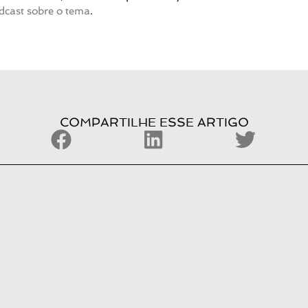
dcast sobre o tema
.
COMPARTILHE ESSE ARTIGO