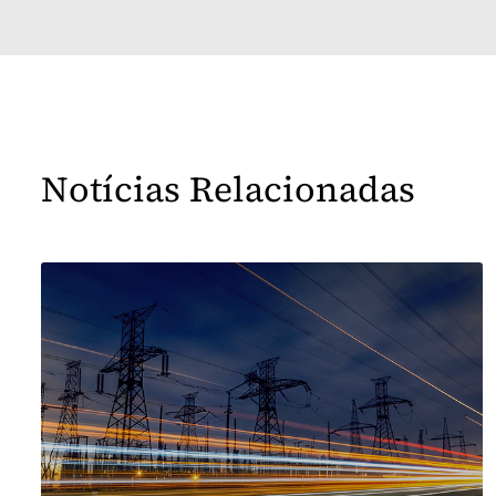
Notícias Relacionadas