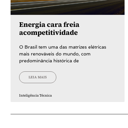
Energia cara freia
acompetitividade
O Brasil tem uma das matrizes elétricas
mais renováveis do mundo, com
predominância histórica de
LEIA MAIS
Inteligência Técnica