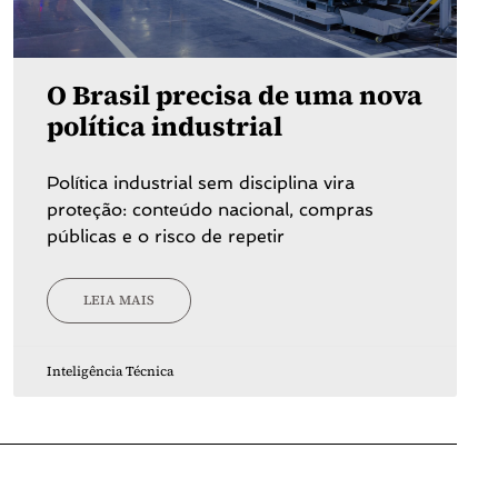
O Brasil precisa de uma nova
política industrial
Política industrial sem disciplina vira
proteção: conteúdo nacional, compras
públicas e o risco de repetir
LEIA MAIS
Inteligência Técnica