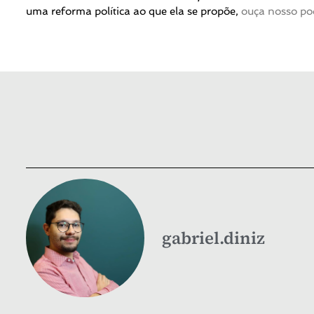
uma reforma política ao que ela se propõe,
ouça nosso po
gabriel.diniz