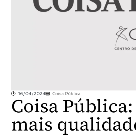
16/04/2024
Coisa Pública
Coisa Pública:
mais qualidad