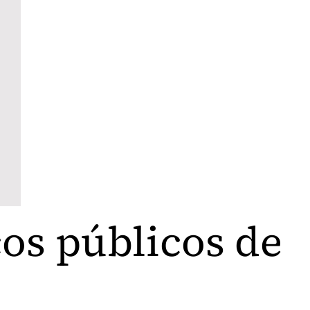
ços públicos de