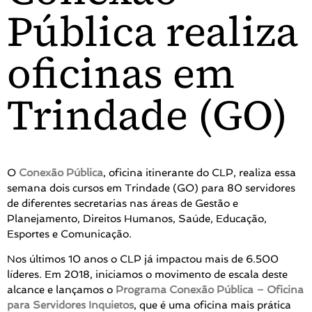
Pública realiza
oficinas em
Trindade (GO)
O
Conexão Pública
, oficina itinerante do CLP, realiza essa
semana dois cursos em Trindade (GO) para 80 servidores
de diferentes secretarias nas áreas de Gestão e
Planejamento, Direitos Humanos, Saúde, Educação,
Esportes e Comunicação.
Nos últimos 10 anos o CLP já impactou mais de 6.500
líderes. Em 2018, iniciamos o movimento de escala deste
alcance e lançamos o
Programa Conexão Pública – Oficina
para Servidores Inquietos
, que é uma oficina mais prática