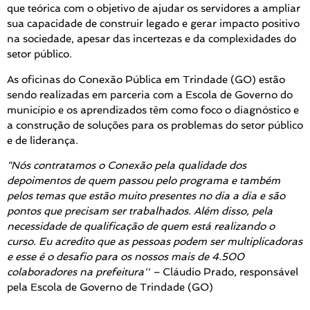
que teórica com o objetivo de ajudar os servidores a ampliar
sua capacidade de construir legado e gerar impacto positivo
na sociedade, apesar das incertezas e da complexidades do
setor público.
As oficinas do Conexão Pública em Trindade (GO) estão
sendo realizadas em parceria com a Escola de Governo do
município e os aprendizados têm como foco o diagnóstico e
a construção de soluções para os problemas do setor público
e de liderança.
"Nós contratamos o Conexão pela qualidade dos
depoimentos de quem passou pelo programa e também
pelos temas que estão muito presentes no dia a dia e são
pontos que precisam ser trabalhados. Além disso, pela
necessidade de qualificação de quem está realizando o
curso. Eu acredito que as pessoas podem ser multiplicadoras
e esse é o desafio para os nossos mais de 4.500
colaboradores na prefeitura''
–
Cláudio Prado, responsável
pela Escola de Governo de Trindade (GO)