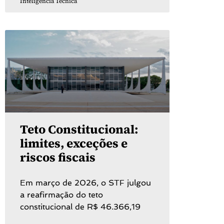
Inteligência Técnica
Teto Constitucional:
limites, exceções e
riscos fiscais
Em março de 2026, o STF julgou
a reafirmação do teto
constitucional de R$ 46.366,19