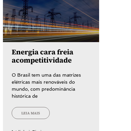
Energia cara freia
acompetitividade
O Brasil tem uma das matrizes
elétricas mais renováveis do
mundo, com predominância
histórica de
LEIA MAIS