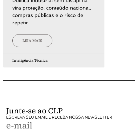
Política industrial sem disciplina
vira proteção: conteúdo nacional,
compras públicas e o risco de
repetir
LEIA MAIS
Inteligência Técnica
Junte-se ao CLP
ESCREVA SEU EMAIL E RECEBA NOSSA NEWSLETTER
e-mail