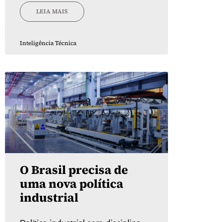
LEIA MAIS
Inteligência Técnica
O Brasil precisa de
uma nova política
industrial