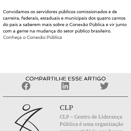
Convidamos os servidores públicos comissionados e de
carreira, federais, estaduais e municipais dos quatro cantos
do país a saberem mais sobre o Conexão Pública e vir junto
com a gente na mudança do setor público brasileiro.
Conheça o Conexão Pública
COMPARTILHE ESSE ARTIGO
CLP
CLP – Centro de Liderança
Pública é uma organização