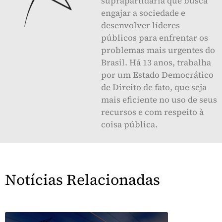
suprapartidária que busca
engajar a sociedade e
desenvolver líderes
públicos para enfrentar os
problemas mais urgentes do
Brasil. Há 13 anos, trabalha
por um Estado Democrático
de Direito de fato, que seja
mais eficiente no uso de seus
recursos e com respeito à
coisa pública.
Notícias Relacionadas