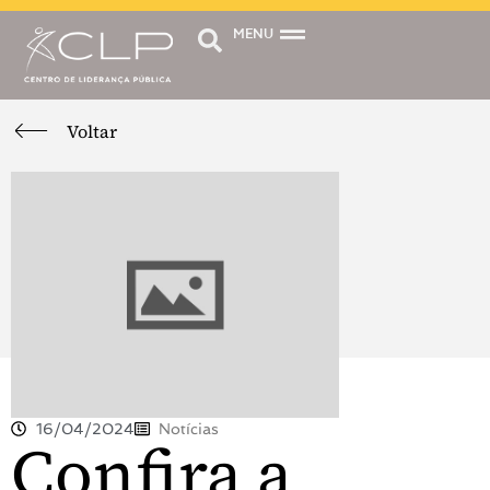
MENU
Voltar
16/04/2024
Notícias
Confira a