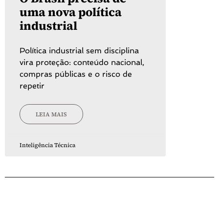
uma nova política
industrial
Política industrial sem disciplina
vira proteção: conteúdo nacional,
compras públicas e o risco de
repetir
LEIA MAIS
Inteligência Técnica