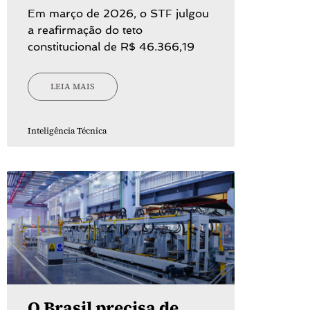
Em março de 2026, o STF julgou
a reafirmação do teto
constitucional de R$ 46.366,19
LEIA MAIS
Inteligência Técnica
O Brasil precisa de