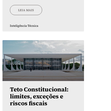
LEIA MAIS
Inteligência Técnica
Teto Constitucional:
limites, exceções e
riscos fiscais