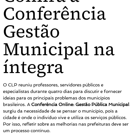
Conferência
Gestão
Municipal na
íntegra
O CLP reuniu professores, servidores públicos e
especialistas durante quatro dias para discutir e fornecer
ideias para os principais problemas dos municípios
brasileiros. A
Conferência Online: Gestão Pública Municipal
surgiu da necessidade de se pensar o município, pois a
cidade é onde o indivíduo vive e utiliza os serviços públicos.
Por isso, refletir sobre as melhorias nas prefeituras deve ser
um processo contínuo.