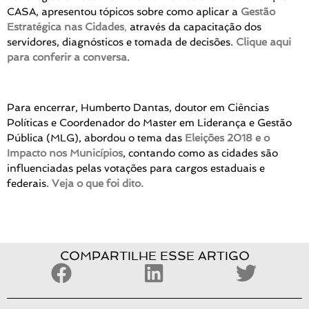
CASA, apresentou tópicos sobre como aplicar a
Gestão
Estratégica nas Cidades
,
através da capacitação dos
servidores, diagnósticos e tomada de decisões.
Clique aqui
para conferir a conversa
.
Para encerrar, Humberto Dantas, doutor em Ciências
Políticas e Coordenador do Master em Liderança e Gestão
Pública (MLG), abordou o tema das
Eleições 2018 e o
Impacto nos Municípios
, contando como as cidades são
influenciadas pelas votações para cargos estaduais e
federais.
Veja o que foi dito.
COMPARTILHE ESSE ARTIGO