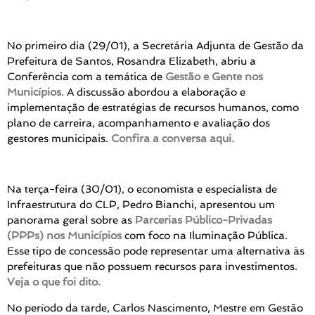
No primeiro dia (29/01), a Secretária Adjunta de Gestão da
Prefeitura de Santos, Rosandra Elizabeth, abriu a
Conferência com a temática de
Gestão e Gente nos
Municípios
. A discussão abordou a elaboração e
implementação de estratégias de recursos humanos, como
plano de carreira, acompanhamento e avaliação dos
gestores municipais.
Confira a conversa aqui.
Na terça-feira (30/01), o economista e especialista de
Infraestrutura do CLP, Pedro Bianchi, apresentou um
panorama geral sobre as
Parcerias Público-Privadas
(PPPs) nos Municípios
com foco na Iluminação Pública.
Esse tipo de concessão pode representar uma alternativa às
prefeituras que não possuem recursos para investimentos.
Veja o que foi dito.
No período da tarde, Carlos Nascimento, Mestre em Gestão