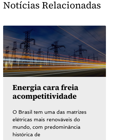
Notícias Relacionadas
Energia cara freia
acompetitividade
O Brasil tem uma das matrizes
elétricas mais renováveis do
mundo, com predominância
histórica de