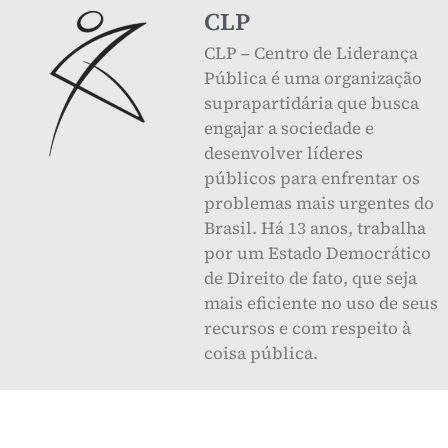
CLP
CLP – Centro de Liderança
Pública é uma organização
suprapartidária que busca
engajar a sociedade e
desenvolver líderes
públicos para enfrentar os
problemas mais urgentes do
Brasil. Há 13 anos, trabalha
por um Estado Democrático
de Direito de fato, que seja
mais eficiente no uso de seus
recursos e com respeito à
coisa pública.