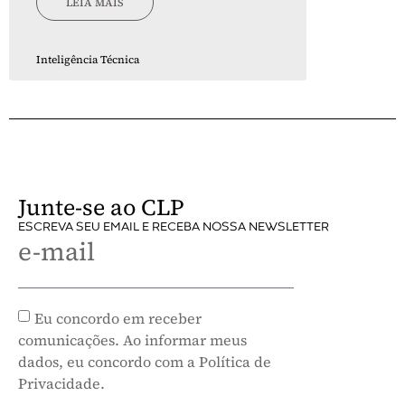
LEIA MAIS
Inteligência Técnica
Junte-se ao CLP
ESCREVA SEU EMAIL E RECEBA NOSSA NEWSLETTER
e-mail
Eu concordo em receber
comunicações. Ao informar meus
dados, eu concordo com a Política de
Privacidade.