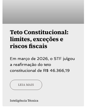
Teto Constitucional:
limites, exceções e
riscos fiscais
Em março de 2026, o STF julgou
a reafirmação do teto
constitucional de R$ 46.366,19
LEIA MAIS
Inteligência Técnica