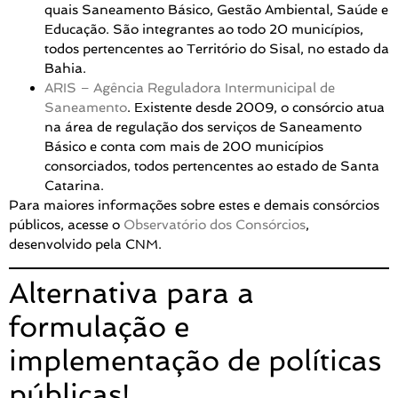
quais Saneamento Básico, Gestão Ambiental, Saúde e
Educação. São integrantes ao todo 20 municípios,
todos pertencentes ao Território do Sisal, no estado da
Bahia.
ARIS – Agência Reguladora Intermunicipal de
Saneamento
. Existente desde 2009, o consórcio atua
na área de regulação dos serviços de Saneamento
Básico e conta com mais de 200 municípios
consorciados, todos pertencentes ao estado de Santa
Catarina.
Para maiores informações sobre estes e demais consórcios
públicos, acesse o
Observatório dos Consórcios
,
desenvolvido pela CNM.
Alternativa para a
formulação e
implementação de políticas
públicas!