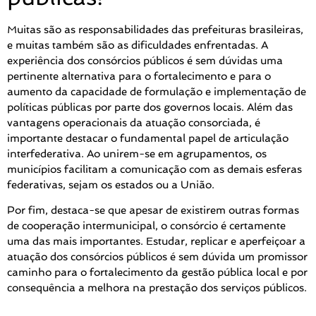
Muitas são as responsabilidades das prefeituras brasileiras,
e muitas também são as dificuldades enfrentadas. A
experiência dos consórcios públicos é sem dúvidas uma
pertinente alternativa para o fortalecimento e para o
aumento da capacidade de formulação e implementação de
políticas públicas por parte dos governos locais. Além das
vantagens operacionais da atuação consorciada, é
importante destacar o fundamental papel de articulação
interfederativa. Ao unirem-se em agrupamentos, os
municípios facilitam a comunicação com as demais esferas
federativas, sejam os estados ou a União.
Por fim, destaca-se que apesar de existirem outras formas
de cooperação intermunicipal, o consórcio é certamente
uma das mais importantes. Estudar, replicar e aperfeiçoar a
atuação dos consórcios públicos é sem dúvida um promissor
caminho para o fortalecimento da gestão pública local e por
consequência a melhora na prestação dos serviços públicos.