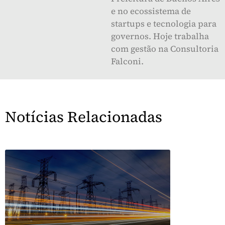
e no ecossistema de
startups e tecnologia para
governos. Hoje trabalha
com gestão na Consultoria
Falconi.
Notícias Relacionadas