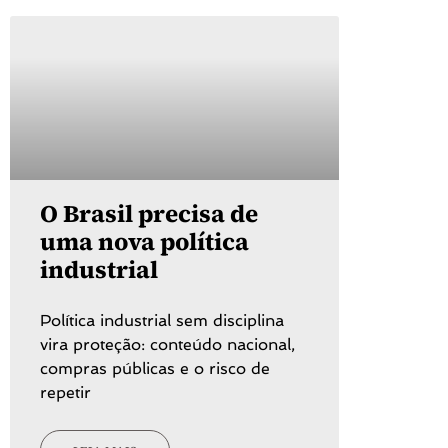
O Brasil precisa de
uma nova política
industrial
Política industrial sem disciplina
vira proteção: conteúdo nacional,
compras públicas e o risco de
repetir