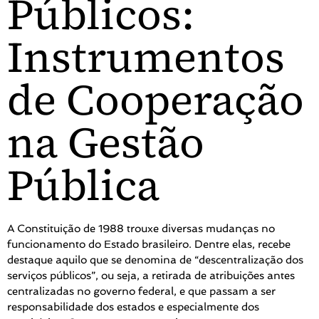
Públicos:
Instrumentos
de Cooperação
na Gestão
Pública
A Constituição de 1988 trouxe diversas mudanças no
funcionamento do Estado brasileiro. Dentre elas, recebe
destaque aquilo que se denomina de “descentralização dos
serviços públicos”, ou seja, a retirada de atribuições antes
centralizadas no governo federal, e que passam a ser
responsabilidade dos estados e especialmente dos