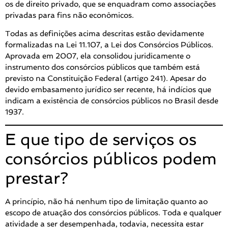
os de direito privado, que se enquadram como associações
privadas para fins não econômicos.
Todas as definições acima descritas estão devidamente
formalizadas na Lei 11.107, a Lei dos Consórcios Públicos.
Aprovada em 2007, ela consolidou juridicamente o
instrumento dos consórcios públicos que também está
previsto na Constituição Federal (artigo 241). Apesar do
devido embasamento jurídico ser recente, há indícios que
indicam a existência de consórcios públicos no Brasil desde
1937.
E que tipo de serviços os
consórcios públicos podem
prestar?
A princípio, não há nenhum tipo de limitação quanto ao
escopo de atuação dos consórcios públicos. Toda e qualquer
atividade a ser desempenhada, todavia, necessita estar