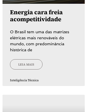
Energia cara freia
acompetitividade
O Brasil tem uma das matrizes
elétricas mais renováveis do
mundo, com predominância
histórica de
LEIA MAIS
Inteligência Técnica