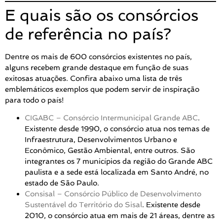
E quais são os consórcios
de referência no país?
Dentre os mais de 600 consórcios existentes no país,
alguns recebem grande destaque em função de suas
exitosas atuações. Confira abaixo uma lista de três
emblemáticos exemplos que podem servir de inspiração
para todo o país!
CIGABC – Consórcio Intermunicipal Grande ABC
.
Existente desde 1990, o consórcio atua nos temas de
Infraestrutura, Desenvolvimentos Urbano e
Econômico, Gestão Ambiental, entre outros. São
integrantes os 7 municípios da região do Grande ABC
paulista e a sede está localizada em Santo André, no
estado de São Paulo.
Consisal – Consórcio Público de Desenvolvimento
Sustentável do Território do Sisal
. Existente desde
2010, o consórcio atua em mais de 21 áreas, dentre as