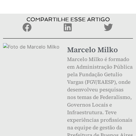
COMPARTILHE ESSE ARTIGO
Marcelo Milko
Marcelo Milko é formado
em Administração Pública
pela Fundação Getulio
Vargas (FGV/EAESP), onde
desenvolveu pesquisas
nos temas de Federalismo,
Governos Locais e
Infraestrutura. Teve
experiências profissionais
na equipe de gestão da
Prefeitura de Buenos Aires