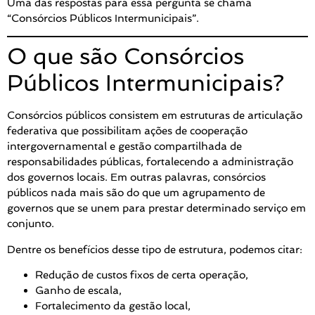
Uma das respostas para essa pergunta se chama
“Consórcios Públicos Intermunicipais”.
O que são Consórcios
Públicos Intermunicipais?
Consórcios públicos consistem em estruturas de articulação
federativa que possibilitam ações de cooperação
intergovernamental e gestão compartilhada de
responsabilidades públicas, fortalecendo a administração
dos governos locais. Em outras palavras, consórcios
públicos nada mais são do que um agrupamento de
governos que se unem para prestar determinado serviço em
conjunto.
Dentre os benefícios desse tipo de estrutura, podemos citar:
Redução de custos fixos de certa operação,
Ganho de escala,
Fortalecimento da gestão local,