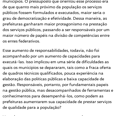
municípios. O pressuposto que orientou esse processo era
de que quanto mais próximo da população os serviços
públicos fossem formulados e executados, maior seria o
grau de democratização e efetividade. Dessa maneira, as
prefeituras ganharam maior protagonismo na prestação
dos serviços públicos, passando a ser responsáveis por um
maior número de papéis na divisão de competências entre
os entes federativos.
Esse aumento de responsabilidades, todavia, não foi
acompanhado por um aumento de capacidades para
executá-las. Isso implicou em uma série de dificuldades as
quais os municípios se depararam, tais como a fraca oferta
de quadros técnicos qualificados, pouca experiência na
elaboração das políticas públicas e baixa capacidade de
gestão. Responsáveis, portanto, por fundamentais papeis
na gestão pública, mas desacompanhados de ferramentas e
conhecimentos para desempenhá-los, como podem as
prefeituras aumentarem sua capacidade de prestar serviços
de qualidade para a população?