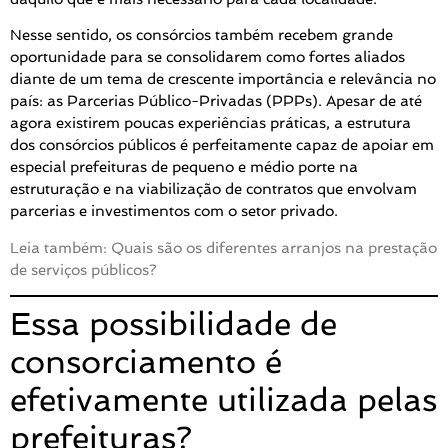
Nesse sentido, os consórcios também recebem grande
oportunidade para se consolidarem como fortes aliados
diante de um tema de crescente importância e relevância no
país: as Parcerias Público-Privadas (PPPs). Apesar de até
agora existirem poucas experiências práticas, a estrutura
dos consórcios públicos é perfeitamente capaz de apoiar em
especial prefeituras de pequeno e médio porte na
estruturação e na viabilização de contratos que envolvam
parcerias e investimentos com o setor privado.
Leia também: Quais são os diferentes arranjos na prestação
de serviços públicos?
Essa possibilidade de
consorciamento é
efetivamente utilizada pelas
prefeituras?