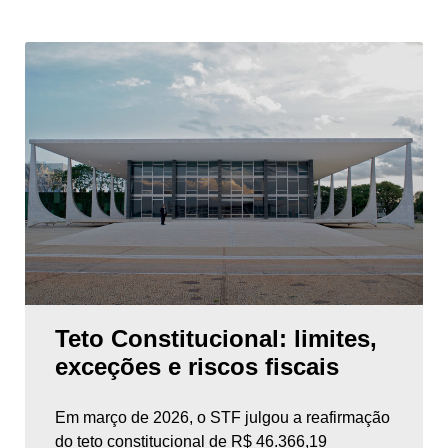
Teto Constitucional: limites,
exceções e riscos fiscais
Em março de 2026, o STF julgou a reafirmação
do teto constitucional de R$ 46.366,19