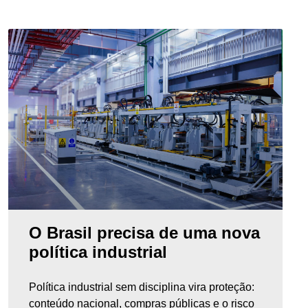
O Brasil precisa de uma nova
política industrial
Política industrial sem disciplina vira proteção:
conteúdo nacional, compras públicas e o risco