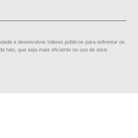
dade e desenvolver líderes públicos para enfrentar os
e fato, que seja mais eficiente no uso de seus