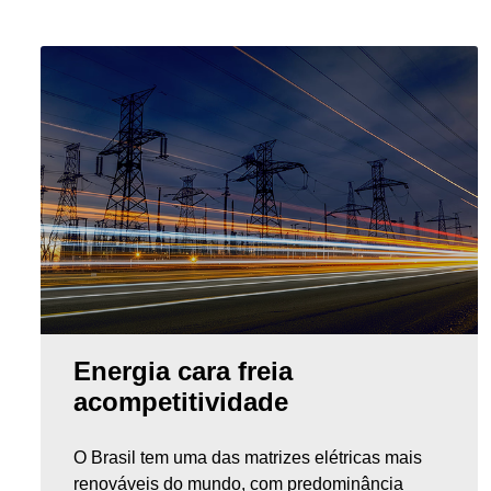
Energia cara freia
acompetitividade
O Brasil tem uma das matrizes elétricas mais
renováveis do mundo, com predominância