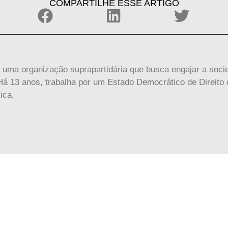
COMPARTILHE ESSE ARTIGO
 uma organização suprapartidária que busca engajar a socie
á 13 anos, trabalha por um Estado Democrático de Direito d
ica.