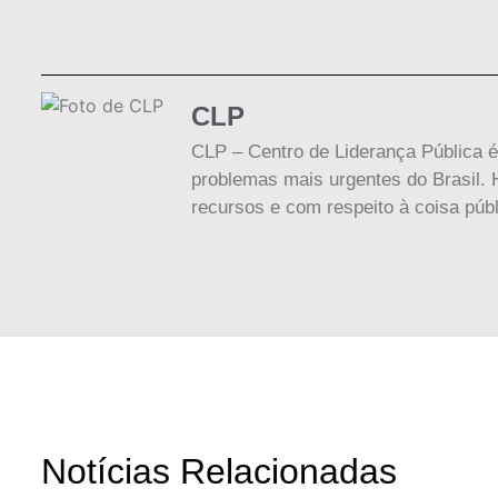
CLP
CLP – Centro de Liderança Pública é
problemas mais urgentes do Brasil. H
recursos e com respeito à coisa públ
Notícias Relacionadas