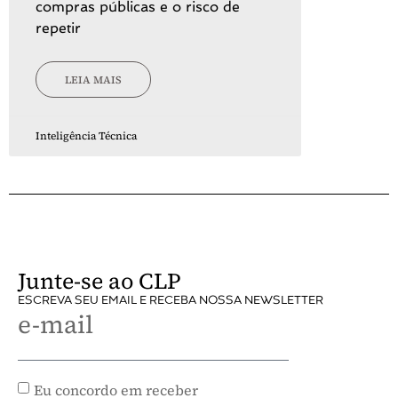
compras públicas e o risco de
repetir
LEIA MAIS
Inteligência Técnica
Junte-se ao CLP
ESCREVA SEU EMAIL E RECEBA NOSSA NEWSLETTER
e-mail
Eu concordo em receber