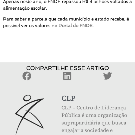
Apenas neste ano, o FNDE repassou R$ 3 bilhões voltados à
alimentação escolar.
Para saber a parcela que cada município e estado recebe, é
possível ver os valores no
Portal do FNDE
.
COMPARTILHE ESSE ARTIGO
CLP
CLP – Centro de Liderança
Pública é uma organização
suprapartidária que busca
engajar a sociedade e