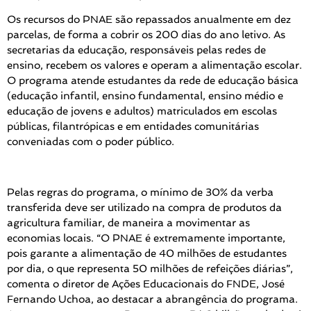
Os recursos do PNAE são repassados anualmente em dez
parcelas, de forma a cobrir os 200 dias do ano letivo. As
secretarias da educação, responsáveis pelas redes de
ensino, recebem os valores e operam a alimentação escolar.
O programa atende estudantes da rede de educação básica
(educação infantil, ensino fundamental, ensino médio e
educação de jovens e adultos) matriculados em escolas
públicas, filantrópicas e em entidades comunitárias
conveniadas com o poder público.
Pelas regras do programa, o mínimo de 30% da verba
transferida deve ser utilizado na compra de produtos da
agricultura familiar, de maneira a movimentar as
economias locais. “O PNAE é extremamente importante,
pois garante a alimentação de 40 milhões de estudantes
por dia, o que representa 50 milhões de refeições diárias”,
comenta o diretor de Ações Educacionais do FNDE, José
Fernando Uchoa, ao destacar a abrangência do programa.