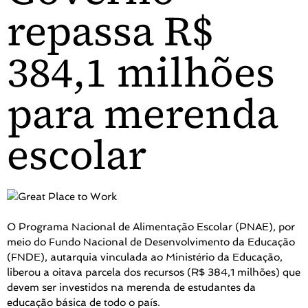
repassa R$
384,1 milhões
para merenda
escolar
O Programa Nacional de Alimentação Escolar (PNAE), por
meio do Fundo Nacional de Desenvolvimento da Educação
(FNDE), autarquia vinculada ao Ministério da Educação,
liberou a oitava parcela dos recursos (R$ 384,1 milhões) que
devem ser investidos na merenda de estudantes da
educação básica de todo o país.