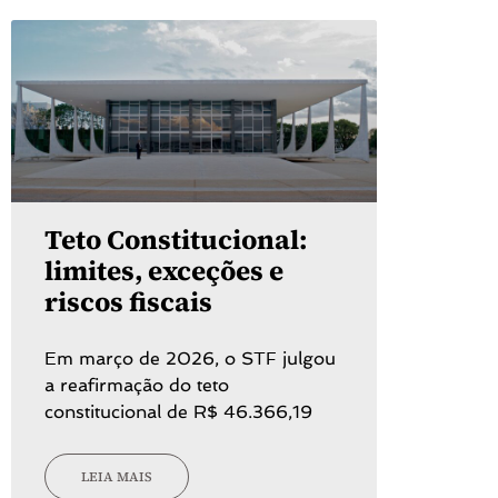
Teto Constitucional:
limites, exceções e
riscos fiscais
Em março de 2026, o STF julgou
a reafirmação do teto
constitucional de R$ 46.366,19
LEIA MAIS