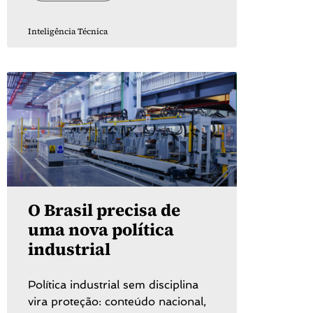
Inteligência Técnica
O Brasil precisa de
uma nova política
industrial
Política industrial sem disciplina
vira proteção: conteúdo nacional,