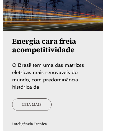
Energia cara freia
acompetitividade
O Brasil tem uma das matrizes
elétricas mais renováveis do
mundo, com predominância
histórica de
LEIA MAIS
Inteligência Técnica