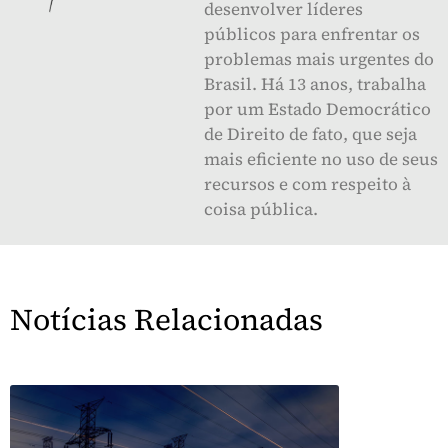
desenvolver líderes
públicos para enfrentar os
problemas mais urgentes do
Brasil. Há 13 anos, trabalha
por um Estado Democrático
de Direito de fato, que seja
mais eficiente no uso de seus
recursos e com respeito à
coisa pública.
Notícias Relacionadas