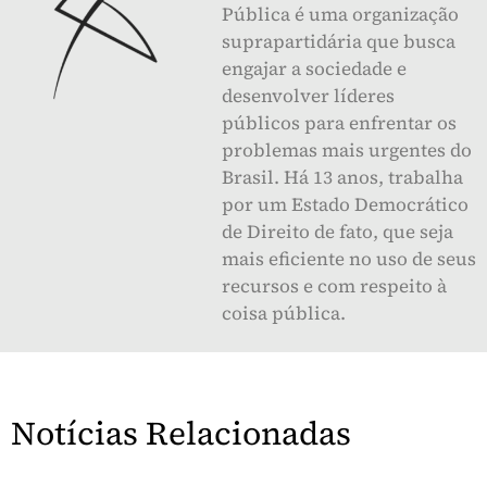
Pública é uma organização
suprapartidária que busca
engajar a sociedade e
desenvolver líderes
públicos para enfrentar os
problemas mais urgentes do
Brasil. Há 13 anos, trabalha
por um Estado Democrático
de Direito de fato, que seja
mais eficiente no uso de seus
recursos e com respeito à
coisa pública.
Notícias Relacionadas