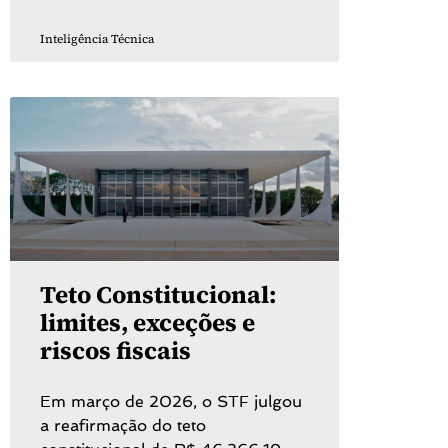
Inteligência Técnica
Teto Constitucional:
limites, exceções e
riscos fiscais
Em março de 2026, o STF julgou
a reafirmação do teto