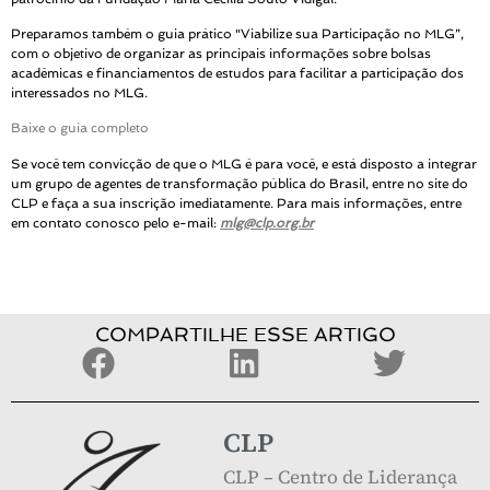
Preparamos também o guia prático "Viabilize sua Participação no MLG”,
com o objetivo de organizar as principais informações sobre bolsas
acadêmicas e financiamentos de estudos para facilitar a participação dos
interessados no MLG.
Baixe o guia completo
Se você tem convicção de que o MLG é para você, e está disposto a integrar
um grupo de agentes de transformação pública do Brasil, entre no site do
CLP e faça a sua inscrição imediatamente. Para mais informações, entre
em contato conosco pelo e-mail:
mlg@clp.org.br
COMPARTILHE ESSE ARTIGO
CLP
CLP – Centro de Liderança