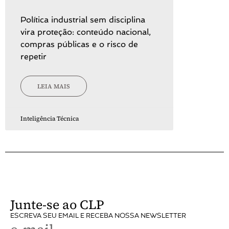
Política industrial sem disciplina
vira proteção: conteúdo nacional,
compras públicas e o risco de
repetir
LEIA MAIS
Inteligência Técnica
Junte-se ao CLP
ESCREVA SEU EMAIL E RECEBA NOSSA NEWSLETTER