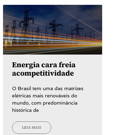
Energia cara freia
acompetitividade
O Brasil tem uma das matrizes
elétricas mais renováveis do
mundo, com predominância
histórica de
LEIA MAIS