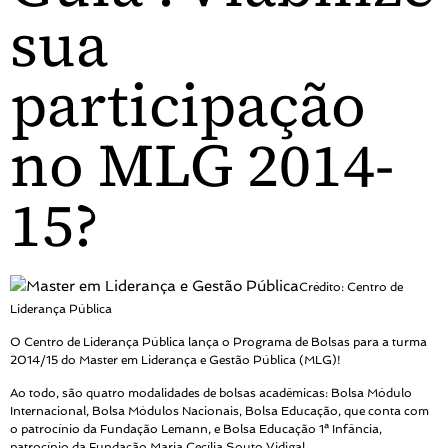
sua
participação
no MLG 2014-
15?
Crédito: Centro de
Liderança Pública
O Centro de Liderança Pública lança o Programa de Bolsas para a turma
2014/15 do Master em Liderança e Gestão Pública (MLG)!
Ao todo, são quatro modalidades de bolsas acadêmicas: Bolsa Módulo
Internacional, Bolsa Módulos Nacionais, Bolsa Educação, que conta com
o patrocínio da Fundação Lemann, e Bolsa Educação 1ª Infância,
patrocínio da Fundação Maria Cecília Souto Vidigal.