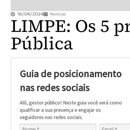
16/04/2024
Notícias
LIMPE: Os 5 p
Pública
Guia de posicionamento
nas redes sociais
Alô, gestor público! Neste guia você verá como
qualificar a sua presença e engajar os
seguidores nas redes sociais.