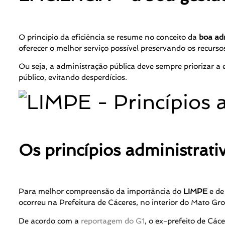
O princípio da eficiência se resume no conceito da
boa ad
oferecer o melhor serviço possível preservando os recursos
Ou seja, a administração pública deve sempre priorizar a
público, evitando desperdícios.
Os princípios administrati
Para melhor compreensão da importância do
LIMPE
e de
ocorreu na Prefeitura de Cáceres, no interior do Mato Gr
De acordo com a
reportagem do G1
, o ex-prefeito de Các