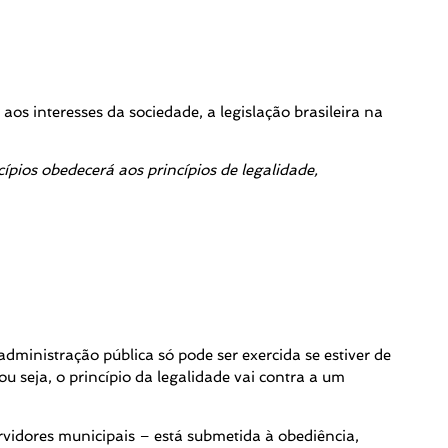
aos interesses da sociedade, a legislação brasileira na
ípios obedecerá aos princípios de legalidade,
administração pública só pode ser exercida se estiver de
u seja, o princípio da legalidade vai contra a um
ervidores municipais – está submetida à obediência,