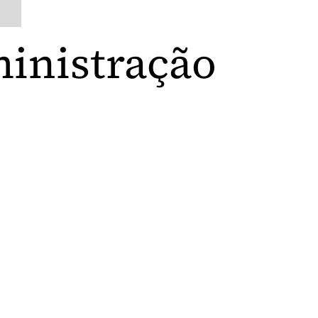
ministração