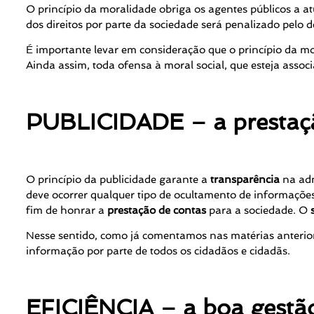
O princípio da moralidade obriga os agentes públicos a
dos direitos por parte da sociedade será penalizado pelo
É importante levar em consideração que o princípio da m
Ainda assim, toda ofensa à moral social, que esteja ass
PUBLICIDADE – a prestaçã
O princípio da publicidade garante a
transparência
na adm
deve ocorrer qualquer tipo de ocultamento de informações 
fim de honrar a
prestação de contas
para a sociedade. O
Nesse sentido, como já comentamos nas matérias anterio
informação por parte de todos os cidadãos e cidadãs.
EFICIÊNCIA – a boa gestão 