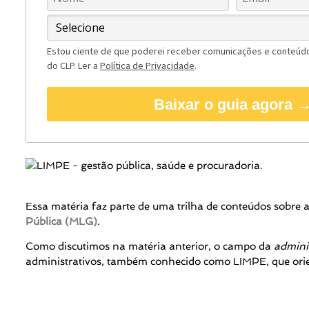
Estou ciente de que poderei receber comunicações e conteúd
do CLP. Ler a
Política de Privacidade
.
Baixar o guia agora 
Essa matéria faz parte de uma trilha de conteúdos sobre 
Pública (MLG)
.
Como discutimos na matéria anterior, o campo da
admini
administrativos, também conhecido como LIMPE, que orie