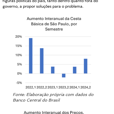
figuras políticas do país, tanto dentro quanto fora do
governo, a propor soluções para o problema.
Fonte: Elaboração própria com dados do
Banco Central do Brasil