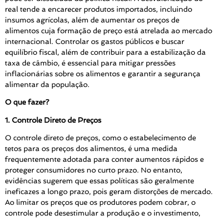
real tende a encarecer produtos importados, incluindo
insumos agrícolas, além de aumentar os preços de
alimentos cuja formação de preço está atrelada ao mercado
internacional. Controlar os gastos públicos e buscar
equilíbrio fiscal, além de contribuir para a estabilização da
taxa de câmbio, é essencial para mitigar pressões
inflacionárias sobre os alimentos e garantir a segurança
alimentar da população.
O que fazer?
1. Controle Direto de Preços
O controle direto de preços, como o estabelecimento de
tetos para os preços dos alimentos, é uma medida
frequentemente adotada para conter aumentos rápidos e
proteger consumidores no curto prazo. No entanto,
evidências sugerem que essas políticas são geralmente
ineficazes a longo prazo, pois geram distorções de mercado.
Ao limitar os preços que os produtores podem cobrar, o
controle pode desestimular a produção e o investimento,