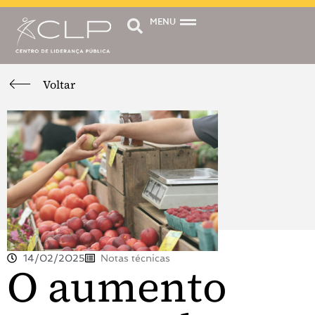
MENU
Voltar
14/02/2025
Notas técnicas
O aumento