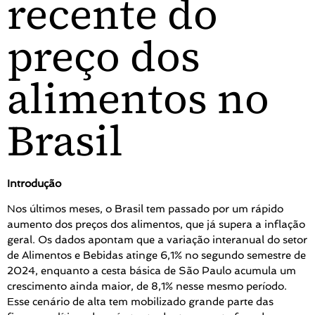
recente do
preço dos
alimentos no
Brasil
Introdução
Nos últimos meses, o Brasil tem passado por um rápido
aumento dos preços dos alimentos, que já supera a inflação
geral. Os dados apontam que a variação interanual do setor
de Alimentos e Bebidas atinge 6,1% no segundo semestre de
2024, enquanto a cesta básica de São Paulo acumula um
crescimento ainda maior, de 8,1% nesse mesmo período.
Esse cenário de alta tem mobilizado grande parte das