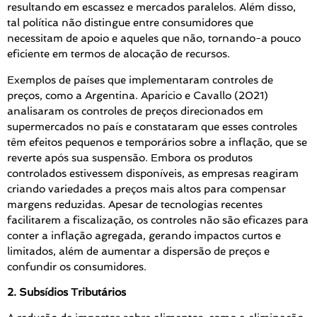
resultando em escassez e mercados paralelos. Além disso,
tal política não distingue entre consumidores que
necessitam de apoio e aqueles que não, tornando-a pouco
eficiente em termos de alocação de recursos.
Exemplos de países que implementaram controles de
preços, como a Argentina. Aparicio e Cavallo (2021)
analisaram os controles de preços direcionados em
supermercados no país e constataram que esses controles
têm efeitos pequenos e temporários sobre a inflação, que se
reverte após sua suspensão. Embora os produtos
controlados estivessem disponíveis, as empresas reagiram
criando variedades a preços mais altos para compensar
margens reduzidas. Apesar de tecnologias recentes
facilitarem a fiscalização, os controles não são eficazes para
conter a inflação agregada, gerando impactos curtos e
limitados, além de aumentar a dispersão de preços e
confundir os consumidores.
2. Subsídios Tributários