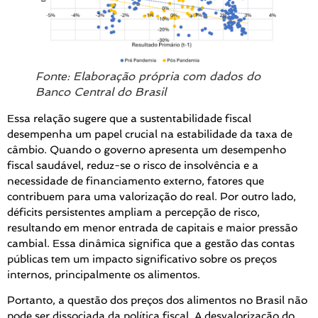
Fonte: Elaboração própria com dados do
Banco Central do Brasil
Essa relação sugere que a sustentabilidade fiscal
desempenha um papel crucial na estabilidade da taxa de
câmbio. Quando o governo apresenta um desempenho
fiscal saudável, reduz-se o risco de insolvência e a
necessidade de financiamento externo, fatores que
contribuem para uma valorização do real. Por outro lado,
déficits persistentes ampliam a percepção de risco,
resultando em menor entrada de capitais e maior pressão
cambial. Essa dinâmica significa que a gestão das contas
públicas tem um impacto significativo sobre os preços
internos, principalmente os alimentos.
Portanto, a questão dos preços dos alimentos no Brasil não
pode ser dissociada da política fiscal. A desvalorização do