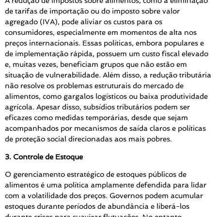
A redução de impostos sobre alimentos, como a eliminação
de tarifas de importação ou do imposto sobre valor
agregado (IVA), pode aliviar os custos para os
consumidores, especialmente em momentos de alta nos
preços internacionais. Essas políticas, embora populares e
de implementação rápida, possuem um custo fiscal elevado
e, muitas vezes, beneficiam grupos que não estão em
situação de vulnerabilidade. Além disso, a redução tributária
não resolve os problemas estruturais do mercado de
alimentos, como gargalos logísticos ou baixa produtividade
agrícola. Apesar disso, subsídios tributários podem ser
eficazes como medidas temporárias, desde que sejam
acompanhados por mecanismos de saída claros e políticas
de proteção social direcionadas aos mais pobres.
3. Controle de Estoque
O gerenciamento estratégico de estoques públicos de
alimentos é uma política amplamente defendida para lidar
com a volatilidade dos preços. Governos podem acumular
estoques durante períodos de abundância e liberá-los