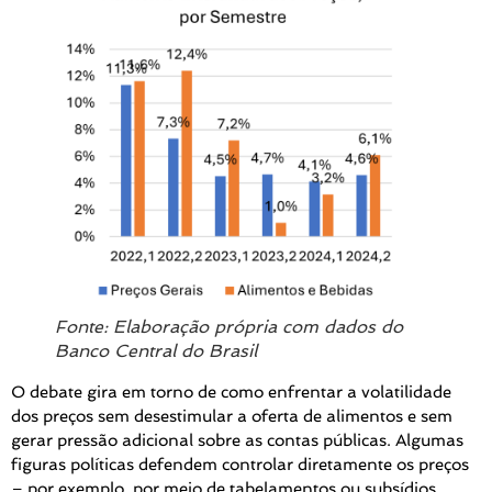
Fonte: Elaboração própria com dados do
Banco Central do Brasil
O debate gira em torno de como enfrentar a volatilidade
dos preços sem desestimular a oferta de alimentos e sem
gerar pressão adicional sobre as contas públicas. Algumas
figuras políticas defendem controlar diretamente os preços
– por exemplo, por meio de tabelamentos ou subsídios