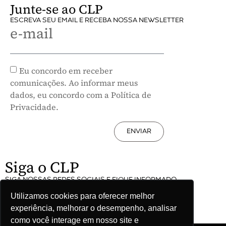
Junte-se ao CLP
ESCREVA SEU EMAIL E RECEBA NOSSA NEWSLETTER
e-mail
Eu concordo em receber
comunicações. Ao informar meus
dados, eu concordo com a Política de
Privacidade.
ENVIAR
Siga o CLP
SIGA NOSSAS REDES SOCIAIS E FIQUE INFORMADO
Utilizamos cookies para oferecer melhor
experiência, melhorar o desempenho, analisar
como você interage em nosso site e