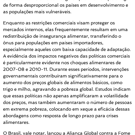
de forma desproporcional os países em desenvolvimento e
as populações mais vulneráveis.
Enquanto as restrições comerciais visam proteger os
mercados internos, elas frequentemente resultam em uma
redistribuição de insegurança alimentar, transferindo o
ônus para populações em países importadores,
especialmente aqueles com baixa capacidade de adaptação.
A evidência dos impactos negativos das políticas comerciais
é particularmente evidente nos choques alimentares de
2007-08 e 2010-11. Durante esses períodos, intervenções
governamentais contribuíram significativamente para o
aumento dos preços globais de alimentos básicos, como
trigo e milho, agravando a pobreza global. Estudos indicam
que essas políticas não apenas amplificaram a volatilidade
dos preços, mas também aumentaram o número de pessoas
em extrema pobreza, colocando em xeque a eficácia dessas
abordagens como resposta de longo prazo para crises
alimentares.
O Brasil, vale notar, lançou a Aliança Global contra a Fome