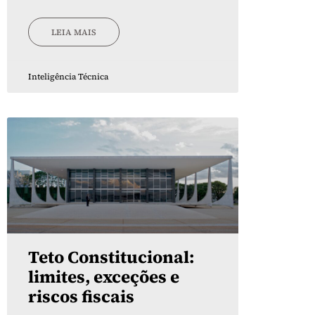
LEIA MAIS
Inteligência Técnica
Teto Constitucional:
limites, exceções e
riscos fiscais