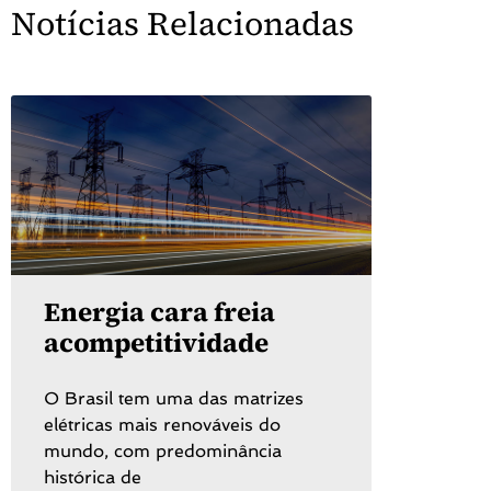
Notícias Relacionadas
Energia cara freia
acompetitividade
O Brasil tem uma das matrizes
elétricas mais renováveis do
mundo, com predominância
histórica de