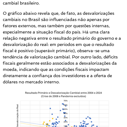
cambial brasileiro.
O gráfico abaixo revela que, de fato, as desvalorizações
cambiais no Brasil são influenciadas não apenas por
fatores externos, mas também por questões internas,
especialmente a situação fiscal do país. Há uma clara
relação negativa entre o resultado primário do governo e a
desvalorização do real: em períodos em que o resultado
fiscal é positivo (superávit primário), observa-se uma
tendência de valorização cambial. Por outro lado, déficits
fiscais geralmente estão associados a desvalorizações da
moeda, indicando que as condições fiscais impactam
diretamente a confiança dos investidores e a oferta de
dólares no mercado interno.