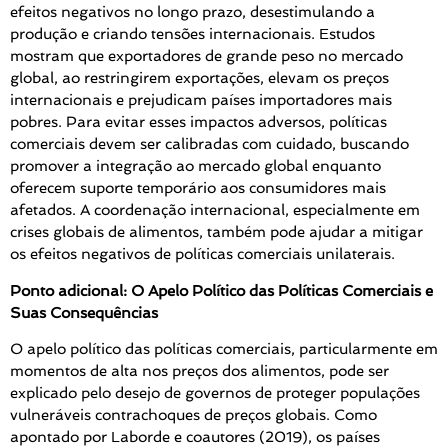
efeitos negativos no longo prazo, desestimulando a
produção e criando tensões internacionais. Estudos
mostram que exportadores de grande peso no mercado
global, ao restringirem exportações, elevam os preços
internacionais e prejudicam países importadores mais
pobres. Para evitar esses impactos adversos, políticas
comerciais devem ser calibradas com cuidado, buscando
promover a integração ao mercado global enquanto
oferecem suporte temporário aos consumidores mais
afetados. A coordenação internacional, especialmente em
crises globais de alimentos, também pode ajudar a mitigar
os efeitos negativos de políticas comerciais unilaterais.
Ponto adicional: O Apelo Político das Políticas Comerciais e
Suas Consequências
O apelo político das políticas comerciais, particularmente em
momentos de alta nos preços dos alimentos, pode ser
explicado pelo desejo de governos de proteger populações
vulneráveis contrachoques de preços globais. Como
apontado por Laborde e coautores (2019), os países