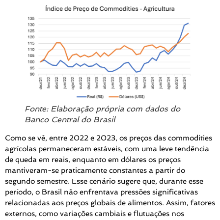
Fonte: Elaboração própria com dados do
Banco Central do Brasil
Como se vê, entre 2022 e 2023, os preços das commodities
agrícolas permaneceram estáveis, com uma leve tendência
de queda em reais, enquanto em dólares os preços
mantiveram-se praticamente constantes a partir do
segundo semestre. Esse cenário sugere que, durante esse
período, o Brasil não enfrentava pressões significativas
relacionadas aos preços globais de alimentos. Assim, fatores
externos, como variações cambiais e flutuações nos