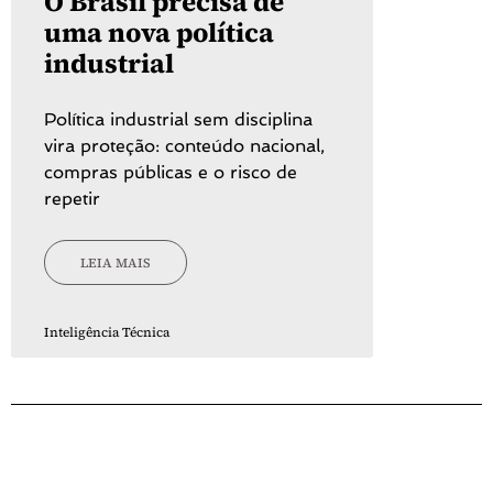
O Brasil precisa de
uma nova política
industrial
Política industrial sem disciplina
vira proteção: conteúdo nacional,
compras públicas e o risco de
repetir
LEIA MAIS
Inteligência Técnica