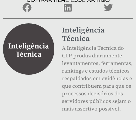
Inteligência
Técnica
A Inteligência Técnica do
CLP produz diariamente
levantamentos, ferramentas,
rankings e estudos técnicos
respaldados em evidências e
que contribuem para que os
processos decisórios dos
servidores públicos sejam o
mais assertivo possível.