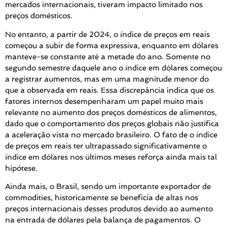
mercados internacionais, tiveram impacto limitado nos
preços domésticos.
No entanto, a partir de 2024, o índice de preços em reais
começou a subir de forma expressiva, enquanto em dólares
manteve-se constante até a metade do ano. Somente no
segundo semestre daquele ano o índice em dólares começou
a registrar aumentos, mas em uma magnitude menor do
que a observada em reais. Essa discrepância indica que os
fatores internos desempenharam um papel muito mais
relevante no aumento dos preços domésticos de alimentos,
dado que o comportamento dos preços globais não justifica
a aceleração vista no mercado brasileiro. O fato de o índice
de preços em reais ter ultrapassado significativamente o
índice em dólares nos últimos meses reforça ainda mais tal
hipótese.
Ainda mais, o Brasil, sendo um importante exportador de
commodities, historicamente se beneficia de altas nos
preços internacionais desses produtos devido ao aumento
na entrada de dólares pela balança de pagamentos. O