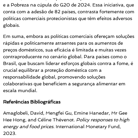
e a Pobreza na cúpula do G20 de 2024. Essa iniciativa, que
conta com a adesão de 82 países, contrasta fortemente com
políticas comerciais protecionistas que têm efeitos adversos
globais.
Em suma, embora as políticas comerciais ofereçam soluções
rápidas e politicamente atraentes para os aumentos de
preços domésticos, sua eficácia é limitada e muitas vezes
contraproducente no cenário global. Para países como o
Brasil, que buscam liderar esforços globais contra a fome, é
crucial equilibrar a proteção doméstica com a
responsabilidade global, promovendo soluções
colaborativas que beneficiem a segurança alimentar em
escala mundial.
Referências Bibliográficas
Amaglobeli, David, Mengfei Gu, Emine Hanedar, Mr Gee
Hee Hong, and Céline Thévenot.
Policy responses to high
energy and food prices
. International Monetary Fund,
2023.