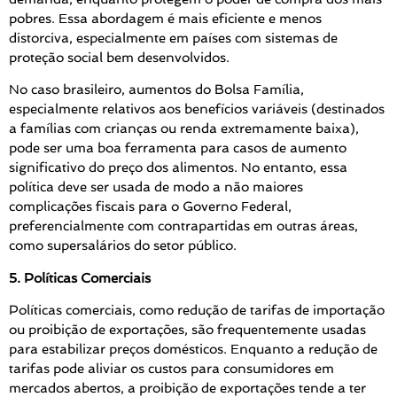
pobres. Essa abordagem é mais eficiente e menos
distorciva, especialmente em países com sistemas de
proteção social bem desenvolvidos.
No caso brasileiro, aumentos do Bolsa Família,
especialmente relativos aos benefícios variáveis (destinados
a famílias com crianças ou renda extremamente baixa),
pode ser uma boa ferramenta para casos de aumento
significativo do preço dos alimentos. No entanto, essa
política deve ser usada de modo a não maiores
complicações fiscais para o Governo Federal,
preferencialmente com contrapartidas em outras áreas,
como supersalários do setor público.
5. Políticas Comerciais
Políticas comerciais, como redução de tarifas de importação
ou proibição de exportações, são frequentemente usadas
para estabilizar preços domésticos. Enquanto a redução de
tarifas pode aliviar os custos para consumidores em
mercados abertos, a proibição de exportações tende a ter