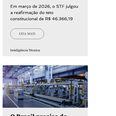
Em março de 2026, o STF julgou
a reafirmação do teto
constitucional de R$ 46.366,19
LEIA MAIS
Inteligência Técnica