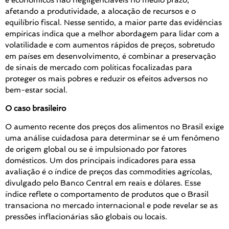
afetando a produtividade, a alocação de recursos e o
equilíbrio fiscal. Nesse sentido, a maior parte das evidências
empíricas indica que a melhor abordagem para lidar com a
volatilidade e com aumentos rápidos de preços, sobretudo
em países em desenvolvimento, é combinar a preservação
de sinais de mercado com políticas focalizadas para
proteger os mais pobres e reduzir os efeitos adversos no
bem-estar social.
O caso brasileiro
O aumento recente dos preços dos alimentos no Brasil exige
uma análise cuidadosa para determinar se é um fenômeno
de origem global ou se é impulsionado por fatores
domésticos. Um dos principais indicadores para essa
avaliação é o índice de preços das commodities agrícolas,
divulgado pelo Banco Central em reais e dólares. Esse
índice reflete o comportamento de produtos que o Brasil
transaciona no mercado internacional e pode revelar se as
pressões inflacionárias são globais ou locais.