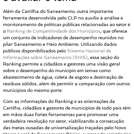
Além da Cartilha do Saneamento, outra importante
ferramenta desenvolvida pelo CLP no auxílio à análise e
monitoramento de políticas públicas relacionadas ao setor é
o
Ranking de Competitividade dos Municípios
, que oferece
um conjunto de indicadores de desempenho reunidos no
pilar Saneamento e Meio Ambiente. Utilizando dados
públicos disponibilizados pelo
Sistema Nacional de
Informações sobre Saneamento (SNIS)
, essa seção do
Ranking permite a cidadãos e gestores uma visão geral
sobre o desempenho do município em temas como
abastecimento de água, coleta de esgoto e destinação de
resíduos sólidos, além de permitir a comparação com outros
municípios do mesmo porte.
Com as informações do Ranking e as orientações da
Cartilha, cidadãos e gestores de municípios de todo país têm
em mãos duas fortes ferramentas para promover uma
verdadeira revolução no setor, viabilizando a consecução
das metas ousadas de universalização traçadas pelo Novo