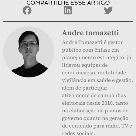
COMPARTILHE ESSE ARTIGO
Andre tomazetti
André Tomazetti é gestor
público com ênfase em
planejamento estratégico, já
liderou equipes de
comunicação, mobilidade,
vigilância em saúde e gestão,
além de participar
ativamente de campanhas
eleitorais desde 2010, tanto
na elaboração de planos de
governo quanto na geração
de conteúdo para rádio, TV e
redes sociais.