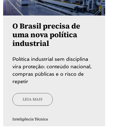
O Brasil precisa de
uma nova política
industrial
Política industrial sem disciplina
vira proteção: conteúdo nacional,
compras públicas e o risco de
repetir
LEIA MAIS
Inteligência Técnica