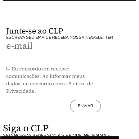
Junte-se ao CLP
ESCREVA SEU EMAIL E RECEBA NOSSA NEWSLETTER
e-mail
Eu concordo em receber
comunicações. Ao informar meus
dados, eu concordo com a Política de
Privacidade.
ENVIAR
Siga o CLP
SIGA NOSSAS REDES SOCIAIS E FIQUE INFORMADO