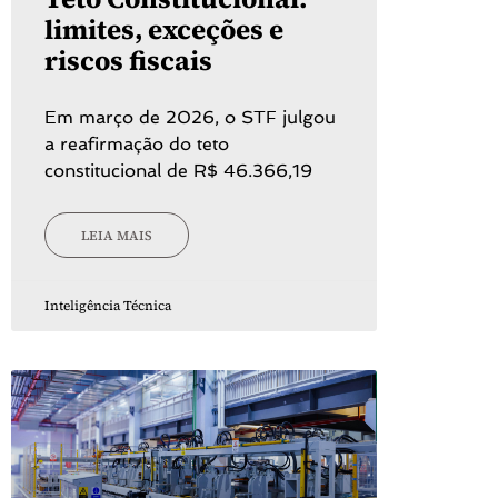
limites, exceções e
riscos fiscais
Em março de 2026, o STF julgou
a reafirmação do teto
constitucional de R$ 46.366,19
LEIA MAIS
Inteligência Técnica