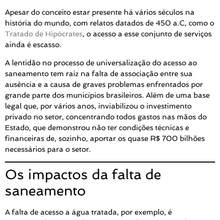
Apesar do conceito estar presente há vários séculos na
história do mundo, com relatos datados de 450 a.C, como o
Tratado de Hipócrates
, o acesso a esse conjunto de serviços
ainda é escasso.
A lentidão no processo de universalização do acesso ao
saneamento tem raiz na falta de associação entre sua
ausência e a causa de graves problemas enfrentados por
grande parte dos municípios brasileiros. Além de uma base
legal que, por vários anos, inviabilizou o investimento
privado no setor, concentrando todos gastos nas mãos do
Estado, que demonstrou não ter condições técnicas e
financeiras de, sozinho, aportar os quase R$ 700 bilhões
necessários para o setor.
Os impactos da falta de
saneamento
A falta de acesso a água tratada, por exemplo, é