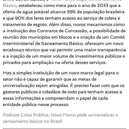
Básico
, estabeleceu como meta para o ano de 2033 que a
oferta de água potável alcance 99% da população brasileira
e que 90% dos lares tenham acesso ao serviço de coleta e
tratamento de esgoto. Além disso, novos mecanismos como
a instituição dos Contratos de Concessão, a possibilidade de
reunião dos municípios em blocos e a criação de um Comitê
Interministerial de Saneamento Básico, oferecem um novo
arcabouço técnico que vai permitir uma maior transparência
e a injeção de um maior volume de investimentos públicos e
privados para ampliação na oferta desses serviços.
Mas a simples instituição de um novo marco legal para o
setor não é capaz de garantir que as metas de
universalização sejam atingidas. É preciso fazer com que os
gestores públicos e cidadãos de todo país tenham acesso a
essas informações e compreendam o papel de cada
entidade pública nesse processo.
Podcast Coisa Pública: Novo Marco pode universalizar o
saneamento básico no Brasil