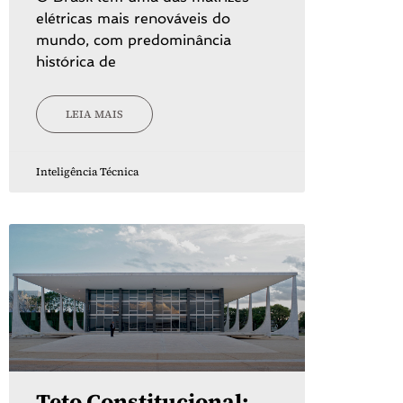
elétricas mais renováveis do
mundo, com predominância
histórica de
LEIA MAIS
Inteligência Técnica
Teto Constitucional: