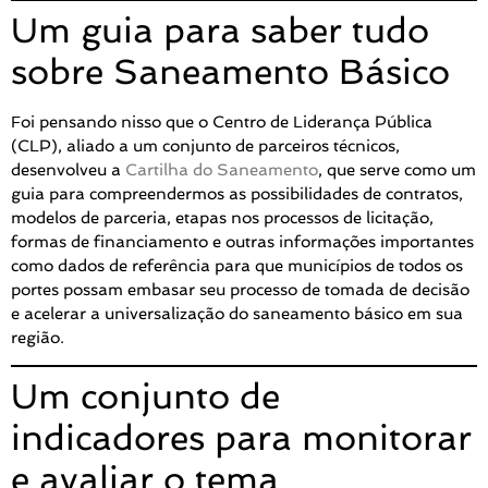
Um guia para saber tudo
sobre Saneamento Básico
Foi pensando nisso que o Centro de Liderança Pública
(CLP), aliado a um conjunto de parceiros técnicos,
desenvolveu a
Cartilha do Saneamento
, que serve como um
guia para compreendermos as possibilidades de contratos,
modelos de parceria, etapas nos processos de licitação,
formas de financiamento e outras informações importantes
como dados de referência para que municípios de todos os
portes possam embasar seu processo de tomada de decisão
e acelerar a universalização do saneamento básico em sua
região.
Um conjunto de
indicadores para monitorar
e avaliar o tema