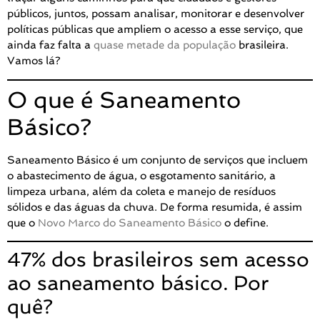
públicos, juntos, possam analisar, monitorar e desenvolver
políticas públicas que ampliem o acesso a esse serviço, que
ainda faz falta a
quase metade da população
brasileira.
Vamos lá?
O que é Saneamento
Básico?
Saneamento Básico é um conjunto de serviços que incluem
o abastecimento de água, o esgotamento sanitário, a
limpeza urbana, além da coleta e manejo de resíduos
sólidos e das águas da chuva. De forma resumida, é assim
que o
Novo Marco do Saneamento Básico
o define.
47% dos brasileiros sem acesso
ao saneamento básico. Por
quê?