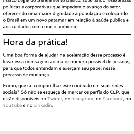
Marco Legal do Saneamento Básico, superando resistências
políticas e corporativas que impedem o avanço do setor,
oferecendo uma maior dignidade à população e colocando
o Brasil em um novo patamar em relação à saúde pública e
aos cuidados com o meio ambiente.
Hora da prática!
Uma boa forma de ajudar na aceleração desse processo é
levar essa mensagem ao maior número possível de pessoas,
para que todos entendam e exerçam seu papel nesse
processo de mudança.
Então, que tal compartilhar este conteúdo em suas redes
sociais? Só não se esqueça de marcar os perfis do CLP, que
estão disponíveis no
Twitter
, no
Instagram
, no
Facebook
, no
YouTube
e no
Linkedin
.