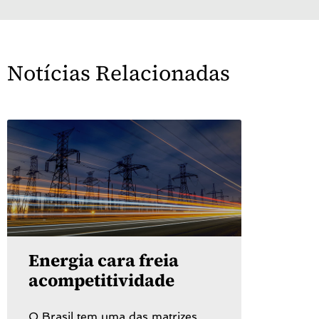
Notícias Relacionadas
Energia cara freia
acompetitividade
O Brasil tem uma das matrizes