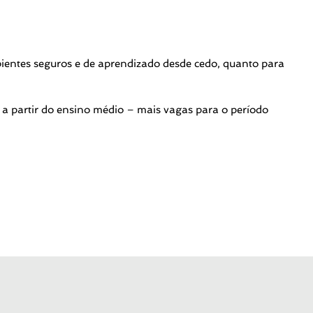
ientes seguros e de aprendizado desde cedo, quanto para
a partir do ensino médio – mais vagas para o período