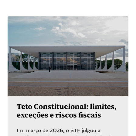
Teto Constitucional: limites,
exceções e riscos fiscais
Em março de 2026, o STF julgou a