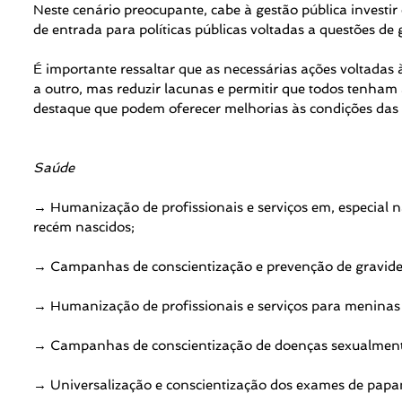
Neste cenário preocupante, cabe à gestão pública investir
de entrada para políticas públicas voltadas a questões de
É importante ressaltar que as necessárias ações voltadas
a outro, mas reduzir lacunas e permitir que todos tenham
destaque que podem oferecer melhorias às condições das 
Saúde
→ Humanização de profissionais e serviços em, especial 
recém nascidos;
→ Campanhas de conscientização e prevenção de gravide
→ Humanização de profissionais e serviços para meninas v
→ Campanhas de conscientização de doenças sexualmente
→ Universalização e conscientização dos exames de papan