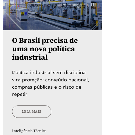
O Brasil precisa de
uma nova política
industrial
Política industrial sem disciplina
vira proteção: conteúdo nacional,
compras públicas e o risco de
repetir
LEIA MAIS
Inteligência Técnica