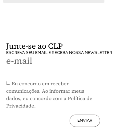
Junte-se ao CLP
ESCREVA SEU EMAIL E RECEBA NOSSA NEWSLETTER
e-mail
Eu concordo em receber
comunicações. Ao informar meus
dados, eu concordo com a Política de
Privacidade.
ENVIAR