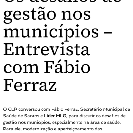
gestão nos
municípios –
Entrevista
com Fábio
Ferraz
O CLP conversou com Fábio Ferraz, Secretário Municipal de
Saúde de Santos e
Líder MLG
, para discutir os desafios de
gestão nos municípios, especialmente na área de saúde.
Para ele, modernização e aperfeiçoamento das