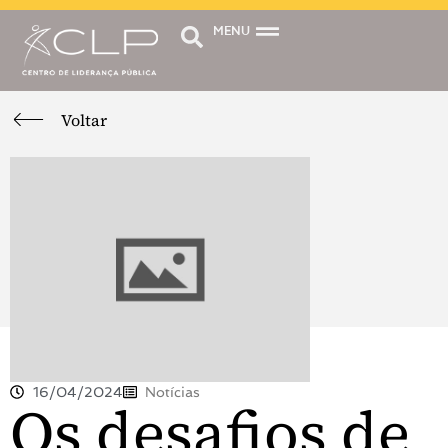
MENU
Voltar
16/04/2024
Notícias
Os desafios de