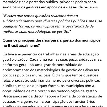
metodologias e parcerias público-privadas podem ser a
saída para os gestores em época de escassez de recursos.
“
É claro que temos questões relacionadas ao
subfinanciamento para diversas políticas públicas, mas, de
qualquer forma, os municípios têm a oportunidade de
melhorar suas metodologias de gestão.”
Quais os principais desafios para a gestão dos municípios
no Brasil atualmente?
Eu tive a experiência de trabalhar nas áreas de educação,
gestão e saúde. Cada uma tem as suas peculiaridades mas,
de forma geral, há uma grande necessidade de
aprimoramento das metodologias de gestão das diversas
políticas públicas municipais. É claro que temos questões
relacionadas ao subfinanciamento para diversas políticas
públicas, mas, de qualquer forma, os municípios têm a
oportunidade de melhorar suas metodologias de gestão.
Precisamos ainda discutir sobre a forma de contratação de
pessoas — a gente tem a participação dos funcionários
públicos de carreira, o que é importante para a implantação