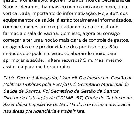
Saúde lideramos, há mais ou menos um ano e meio, uma
verticalizada importante de informatização. Hoje 86% dos
equipamentos da saúde já estão totalmente informatizados,
com pelo menos um computador em cada consultório,
farmácia e sala de vacina. Com isso, agora eu consigo
começar a ter uma noção mais clara de controle de gastos,
de agendas e de produtividade dos profissionais. São
métodos que podem e estão colaborando muito para
aprimorar a saúde. Faltam recursos? Sim. Mas, mesmo
assim, dá para melhorar muito.
Fábio Ferraz é Advogado, Líder MLG e Mestre em Gestão de
Políticas Públicas pela FGV/SP. É Secretário Municipal de
Saúde de Santos. Foi Secretário de Gestão de Santos,
Diretor de Habitação da COHAB-ST, Chefe de Gabinete na
Assembleia Legislativa de São Paulo e exerceu a advocacia
nas áreas previdenciária e trabalhista.