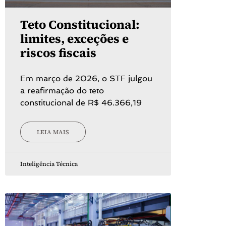
Teto Constitucional:
limites, exceções e
riscos fiscais
Em março de 2026, o STF julgou
a reafirmação do teto
constitucional de R$ 46.366,19
LEIA MAIS
Inteligência Técnica