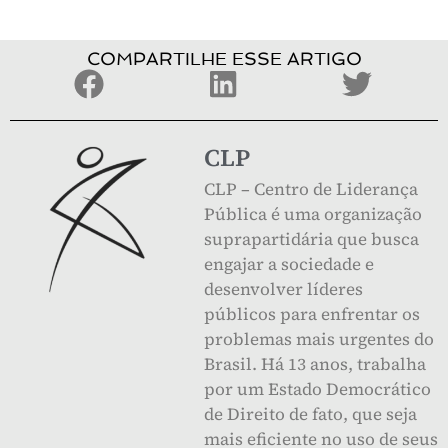
COMPARTILHE ESSE ARTIGO
CLP
CLP – Centro de Liderança
Pública é uma organização
suprapartidária que busca
engajar a sociedade e
desenvolver líderes
públicos para enfrentar os
problemas mais urgentes do
Brasil. Há 13 anos, trabalha
por um Estado Democrático
de Direito de fato, que seja
mais eficiente no uso de seus