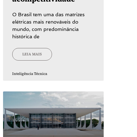
O Brasil tem uma das matrizes
elétricas mais renováveis do
mundo, com predominância
histórica de
LEIA MAIS
Inteligência Técnica