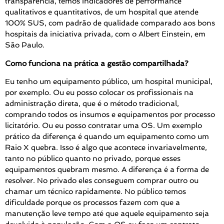
transparência, temos indicadores de performance
qualitativos e quantitativos, de um hospital que atende
100% SUS, com padrão de qualidade comparado aos bons
hospitais da iniciativa privada, com o Albert Einstein, em
São Paulo.
Como funciona na prática a gestão compartilhada?
Eu tenho um equipamento público, um hospital municipal,
por exemplo. Ou eu posso colocar os profissionais na
administração direta, que é o método tradicional,
comprando todos os insumos e equipamentos por processo
licitatório. Ou eu posso contratar uma OS. Um exemplo
prático da diferença é quando um equipamento como um
Raio X quebra. Isso é algo que acontece invariavelmente,
tanto no público quanto no privado, porque esses
equipamentos quebram mesmo. A diferença é a forma de
resolver. No privado eles conseguem comprar outro ou
chamar um técnico rapidamente. No público temos
dificuldade porque os processos fazem com que a
manutenção leve tempo até que aquele equipamento seja