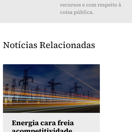
recursos e com respeito à
coisa pública.
Notícias Relacionadas
Energia cara freia
acompetitividade