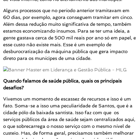
Alguns processos que no período anterior tramitavam em
60 dias, por exemplo, agora conseguem tramitar em cinco.
Além dessa redução muito significativa de tempo, também
estamos economizando insumos. Para se ter uma ideia, a
gente gastava cerca de 500 mil reais por ano só em papel, e
esse custo não existe mais. Esse é um exemplo de
desburocratização da máquina pública que gera impacto
direto para os munícipes de uma cidade.
Quando falamos de saúde pública, quais os principais
desafios?
Vivemos um momento de escassez de recursos e isso é um
fato. Soma-se a isso uma peculiaridade de Santos, que é a
cidade pólo da baixada santista. Isso faz com que os
serviços públicos da área de saúde sejam centralizados aqui,
o que sobrecarrega o nosso serviço com o mesmo nível de
custeio. Mas, de forma geral, precisamos também melhorar